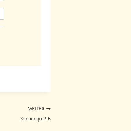
WEITER
Sonnengruß B