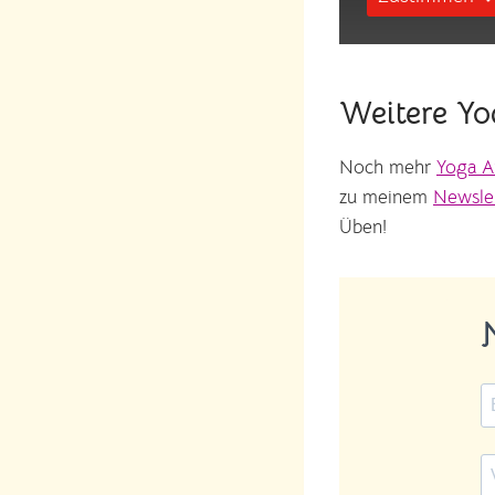
Weitere Yo
Noch mehr
Yoga A
zu meinem
Newsle
Üben!