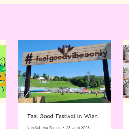
Feel Good Festival in Wien
Von
Sabrina Farkas
23. Juni 2023