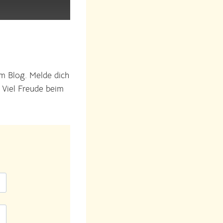
am Blog. Melde dich
. Viel Freude beim