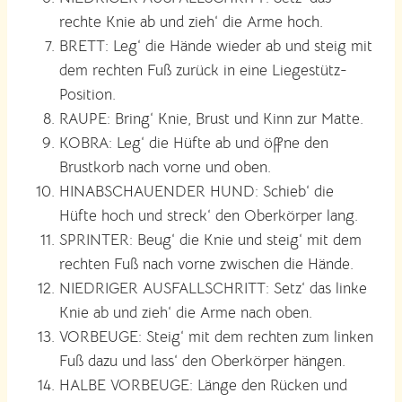
rechte Knie ab und zieh‘ die Arme hoch.
BRETT: Leg‘ die Hände wieder ab und steig mit
dem rechten Fuß zurück in eine Liegestütz-
Position.
RAUPE: Bring‘ Knie, Brust und Kinn zur Matte.
KOBRA: Leg‘ die Hüfte ab und öffne den
Brustkorb nach vorne und oben.
HINABSCHAUENDER HUND: Schieb‘ die
Hüfte hoch und streck‘ den Oberkörper lang.
SPRINTER: Beug‘ die Knie und steig‘ mit dem
rechten Fuß nach vorne zwischen die Hände.
NIEDRIGER AUSFALLSCHRITT: Setz‘ das linke
Knie ab und zieh‘ die Arme nach oben.
VORBEUGE: Steig‘ mit dem rechten zum linken
Fuß dazu und lass‘ den Oberkörper hängen.
HALBE VORBEUGE: Länge den Rücken und