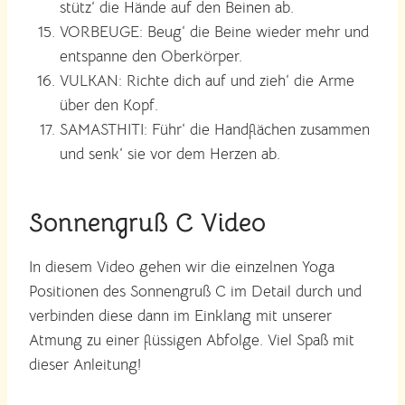
stütz‘ die Hände auf den Beinen ab.
VORBEUGE: Beug‘ die Beine wieder mehr und
entspanne den Oberkörper.
VULKAN: Richte dich auf und zieh‘ die Arme
über den Kopf.
SAMASTHITI: Führ‘ die Handflächen zusammen
und senk‘ sie vor dem Herzen ab.
Sonnengruß C Video
In diesem Video gehen wir die einzelnen Yoga
Positionen des Sonnengruß C im Detail durch und
verbinden diese dann im Einklang mit unserer
Atmung zu einer flüssigen Abfolge. Viel Spaß mit
dieser Anleitung!