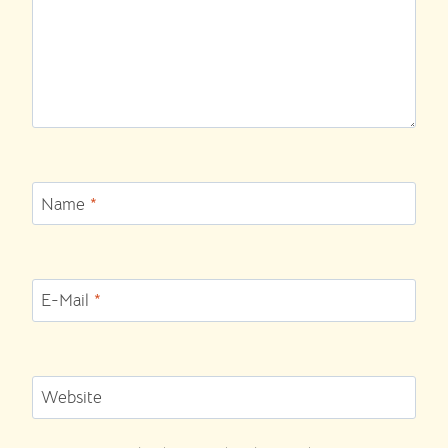
Name
*
E-Mail
*
Website