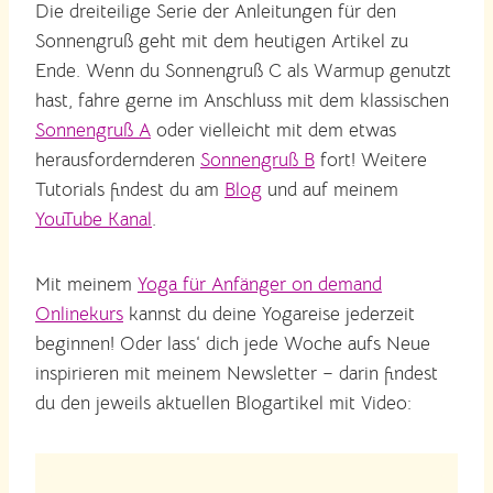
Die dreiteilige Serie der Anleitungen für den
Sonnengruß geht mit dem heutigen Artikel zu
Ende. Wenn du Sonnengruß C als Warmup genutzt
hast, fahre gerne im Anschluss mit dem klassischen
Sonnengruß A
oder vielleicht mit dem etwas
herausfordernderen
Sonnengruß B
fort! Weitere
Tutorials findest du am
Blog
und auf meinem
YouTube Kanal
.
Mit meinem
Yoga für Anfänger on demand
Onlinekurs
kannst du deine Yogareise jederzeit
beginnen! Oder lass‘ dich jede Woche aufs Neue
inspirieren mit meinem Newsletter – darin findest
du den jeweils aktuellen Blogartikel mit Video: