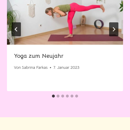
Yoga zum Neujahr
Von
Sabrina Farkas
7. Januar 2023