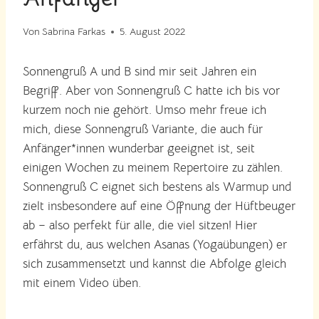
Von
Sabrina Farkas
5. August 2022
Sonnengruß A und B sind mir seit Jahren ein
Begriff. Aber von Sonnengruß C hatte ich bis vor
kurzem noch nie gehört. Umso mehr freue ich
mich, diese Sonnengruß Variante, die auch für
Anfänger*innen wunderbar geeignet ist, seit
einigen Wochen zu meinem Repertoire zu zählen.
Sonnengruß C eignet sich bestens als Warmup und
zielt insbesondere auf eine Öffnung der Hüftbeuger
ab – also perfekt für alle, die viel sitzen! Hier
erfährst du, aus welchen Asanas (Yogaübungen) er
sich zusammensetzt und kannst die Abfolge gleich
mit einem Video üben.