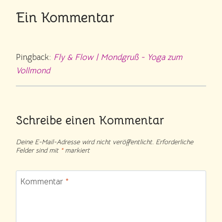
Ein Kommentar
Pingback:
Fly & Flow | Mondgruß - Yoga zum
Vollmond
Schreibe einen Kommentar
Deine E-Mail-Adresse wird nicht veröffentlicht.
Erforderliche
Felder sind mit
*
markiert
Kommentar
*