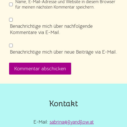
Name, E-Mail-Adresse und Website in diesem Browser
für meinen nächsten Kommentar speichern.
Benachrichtige mich über nachfolgende
Kommentare via E-Mail.
Benachrichtige mich über neue Beiträge via E-Mail.
Kontakt
E-Mail:
sabrina@flyandflow.at