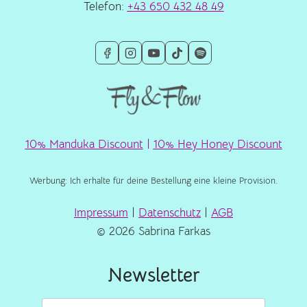
Telefon:
+43 650 432 48 49
10% Manduka Discount
|
10% Hey Honey Discount
Werbung: Ich erhalte für deine Bestellung eine kleine Provision.
Impressum
|
Datenschutz
|
AGB
© 2026 Sabrina Farkas
Newsletter