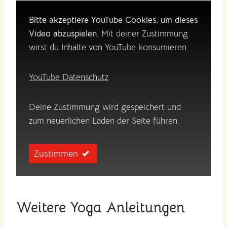
Bitte akzeptiere YouTube Cookies, um dieses
Video abzuspielen.
Mit deiner Zustimmung
wirst du Inhalte von YouTube konsumieren.
YouTube Datenschutz
Deine Zustimmung wird gespeichert und
zum neuerlichen Laden der Seite führen.
Zustimmen
Weitere Yoga Anleitungen