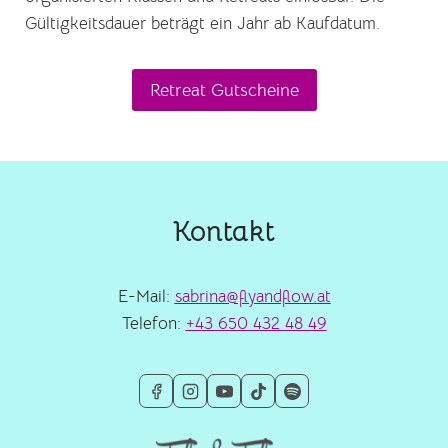
Gültigkeitsdauer beträgt ein Jahr ab Kaufdatum.
Retreat Gutscheine
Kontakt
E-Mail:
sabrina@flyandflow.at
Telefon:
+43 650 432 48 49