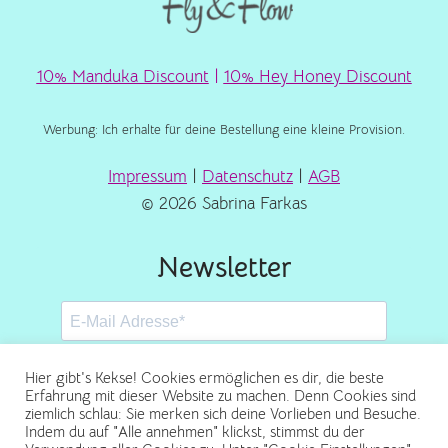
10% Manduka Discount
|
10% Hey Honey Discount
Werbung: Ich erhalte für deine Bestellung eine kleine Provision.
Impressum
|
Datenschutz
|
AGB
© 2026 Sabrina Farkas
Newsletter
Hier gibt's Kekse! Cookies ermöglichen es dir, die beste
Erfahrung mit dieser Website zu machen. Denn Cookies sind
ziemlich schlau: Sie merken sich deine Vorlieben und Besuche.
Abonnieren
Indem du auf "Alle annehmen" klickst, stimmst du der