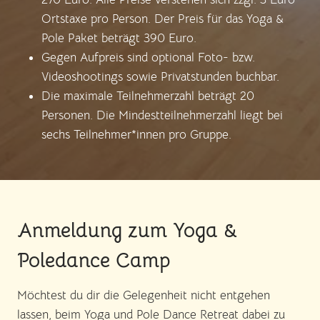
Ortstaxe pro Person. Der Preis für das Yoga &
Pole Paket beträgt 390 Euro.
Gegen Aufpreis sind optional Foto- bzw.
Videoshootings sowie Privatstunden buchbar.
Die maximale Teilnehmerzahl beträgt 20
Personen. Die Mindestteilnehmerzahl liegt bei
sechs Teilnehmer*innen pro Gruppe.
Anmeldung zum Yoga &
Poledance Camp
Möchtest du dir die Gelegenheit nicht entgehen
lassen, beim Yoga und Pole Dance Retreat dabei zu