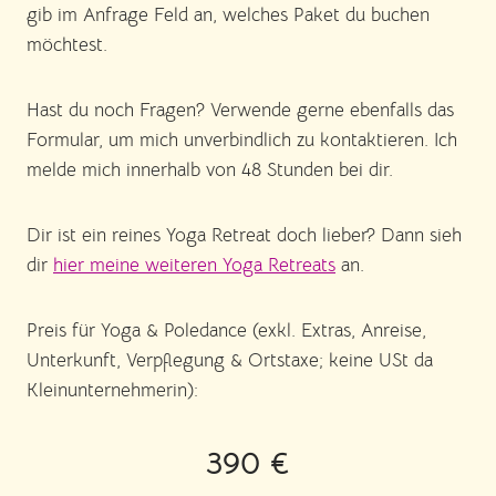
gib im Anfrage Feld an, welches Paket du buchen
möchtest.
Hast du noch Fragen? Verwende gerne ebenfalls das
Formular, um mich unverbindlich zu kontaktieren. Ich
melde mich innerhalb von 48 Stunden bei dir.
Dir ist ein reines Yoga Retreat doch lieber? Dann sieh
dir
hier meine weiteren Yoga Retreats
an.
Preis für Yoga & Poledance (exkl. Extras, Anreise,
Unterkunft, Verpflegung & Ortstaxe; keine USt da
Kleinunternehmerin):
390 €