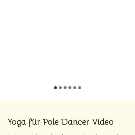
Yoga für Pole Dancer Video