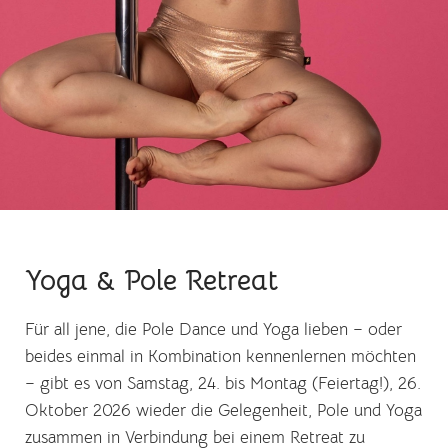
Yoga & Pole Retreat
Für all jene, die Pole Dance und Yoga lieben – oder
beides einmal in Kombination kennenlernen möchten
– gibt es von Samstag, 24. bis Montag (Feiertag!), 26.
Oktober 2026 wieder die Gelegenheit, Pole und Yoga
zusammen in Verbindung bei einem Retreat zu