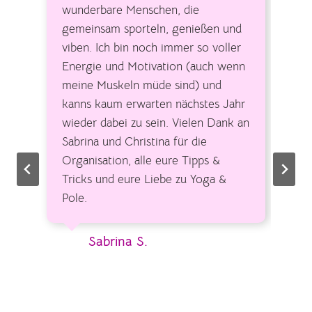
wunderbare Menschen, die
gemeinsam sporteln, genießen und
viben. Ich bin noch immer so voller
Energie und Motivation (auch wenn
meine Muskeln müde sind) und
kanns kaum erwarten nächstes Jahr
wieder dabei zu sein. Vielen Dank an
Sabrina und Christina für die
Organisation, alle eure Tipps &
Tricks und eure Liebe zu Yoga &
Pole.
Sabrina S.