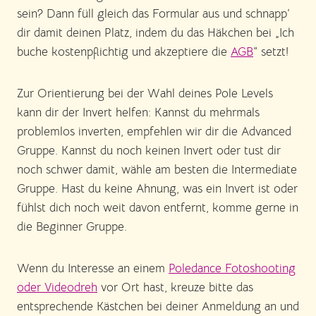
sein? Dann füll gleich das Formular aus und schnapp‘
dir damit deinen Platz, indem du das Häkchen bei „Ich
buche kostenpflichtig und akzeptiere die
AGB
“ setzt!
Zur Orientierung bei der Wahl deines Pole Levels
kann dir der Invert helfen: Kannst du mehrmals
problemlos inverten, empfehlen wir dir die Advanced
Gruppe. Kannst du noch keinen Invert oder tust dir
noch schwer damit, wähle am besten die Intermediate
Gruppe. Hast du keine Ahnung, was ein Invert ist oder
fühlst dich noch weit davon entfernt, komme gerne in
die Beginner Gruppe.
Wenn du Interesse an einem
Poledance Fotoshooting
oder Videodreh
vor Ort hast, kreuze bitte das
entsprechende Kästchen bei deiner Anmeldung an und