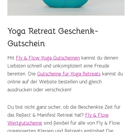
Yoga Retreat Geschenk-
Gutschein
Mit
Fly & Flow Yoga Gutscheinen
kannst du deinen
Liebsten schnell und unkompliziert eine Freude
bereiten. Die
Gutscheine für Yoga Retreats
kannst du
online auf der Website bestellen und gleich
ausdrucken oder verschicken!
Du bist nicht ganz sicher, ob die Beschenkte Zeit für
das Reflect & Manifest Retreat hat?
Fly & Flow
Wertgutscheine
sind flexibel für alle von Fly & Flow
organisierten Klassen und Retreats einlösbar! Die