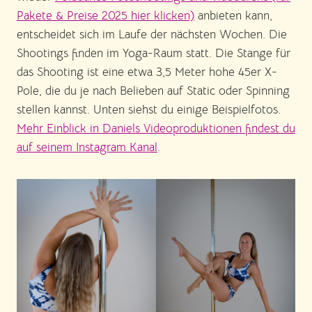
Pakete & Preise 2025 hier klicken)
anbieten kann,
entscheidet sich im Laufe der nächsten Wochen. Die
Shootings finden im Yoga-Raum statt. Die Stange für
das Shooting ist eine etwa 3,5 Meter hohe 45er X-
Pole, die du je nach Belieben auf Static oder Spinning
stellen kannst. Unten siehst du einige Beispielfotos.
Mehr Einblick in Daniels Videoproduktionen findest du
auf seinem Instagram Kanal
.