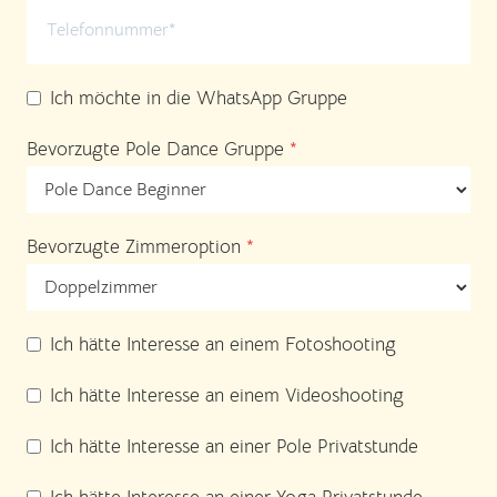
Ich möchte in die WhatsApp Gruppe
Bevorzugte Pole Dance Gruppe
*
Bevorzugte Zimmeroption
*
Ich hätte Interesse an einem Fotoshooting
Ich hätte Interesse an einem Videoshooting
Ich hätte Interesse an einer Pole Privatstunde