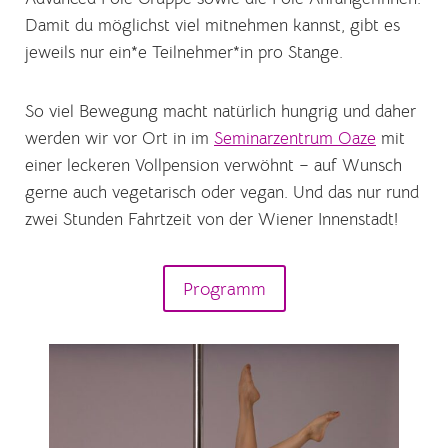
Damit du möglichst viel mitnehmen kannst, gibt es
jeweils nur ein*e Teilnehmer*in pro Stange.
So viel Bewegung macht natürlich hungrig und daher
werden wir vor Ort in im
Seminarzentrum Oaze
mit
einer leckeren Vollpension verwöhnt – auf Wunsch
gerne auch vegetarisch oder vegan. Und das nur rund
zwei Stunden Fahrtzeit von der Wiener Innenstadt!
Programm