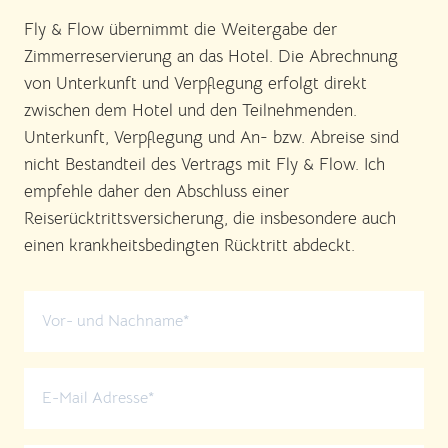
Fly & Flow übernimmt die Weitergabe der
Zimmerreservierung an das Hotel. Die Abrechnung
von Unterkunft und Verpflegung erfolgt direkt
zwischen dem Hotel und den Teilnehmenden.
Unterkunft, Verpflegung und An- bzw. Abreise sind
nicht Bestandteil des Vertrags mit Fly & Flow. Ich
empfehle daher den Abschluss einer
Reiserücktrittsversicherung, die insbesondere auch
einen krankheitsbedingten Rücktritt abdeckt.