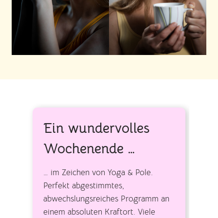
Ein wundervolles
Wochenende …
… im Zeichen von Yoga & Pole.
Perfekt abgestimmtes,
abwechslungsreiches Programm an
einem absoluten Kraftort. Viele