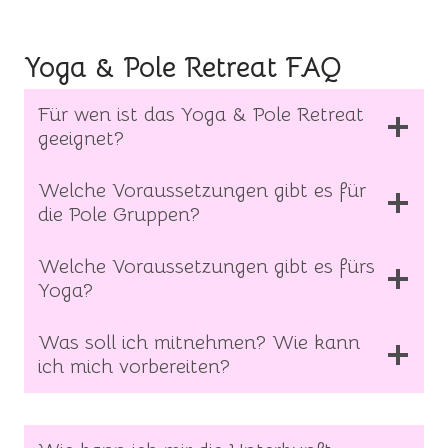
Yoga & Pole Retreat FAQ
Für wen ist das Yoga & Pole Retreat
geeignet?
Welche Voraussetzungen gibt es für
die Pole Gruppen?
Welche Voraussetzungen gibt es fürs
Yoga?
Was soll ich mitnehmen? Wie kann
ich mich vorbereiten?