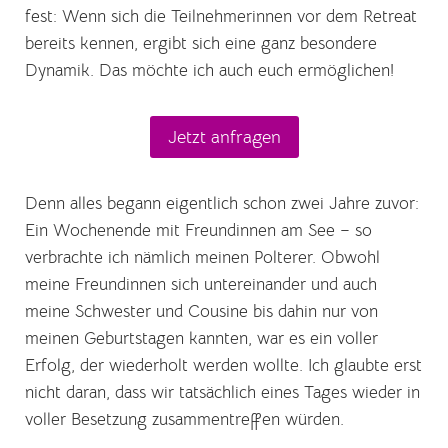
fest: Wenn sich die Teilnehmerinnen vor dem Retreat
bereits kennen, ergibt sich eine ganz besondere
Dynamik. Das möchte ich auch euch ermöglichen!
Jetzt anfragen
Denn alles begann eigentlich schon zwei Jahre zuvor:
Ein Wochenende mit Freundinnen am See – so
verbrachte ich nämlich meinen Polterer. Obwohl
meine Freundinnen sich untereinander und auch
meine Schwester und Cousine bis dahin nur von
meinen Geburtstagen kannten, war es ein voller
Erfolg, der wiederholt werden wollte. Ich glaubte erst
nicht daran, dass wir tatsächlich eines Tages wieder in
voller Besetzung zusammentreffen würden.