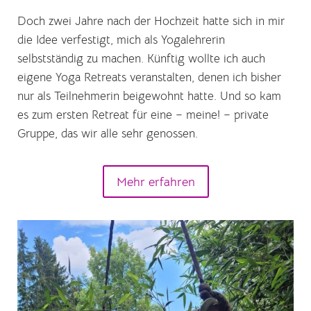
Doch zwei Jahre nach der Hochzeit hatte sich in mir
die Idee verfestigt, mich als Yogalehrerin
selbstständig zu machen. Künftig wollte ich auch
eigene Yoga Retreats veranstalten, denen ich bisher
nur als Teilnehmerin beigewohnt hatte. Und so kam
es zum ersten Retreat für eine – meine! – private
Gruppe, das wir alle sehr genossen.
Mehr erfahren