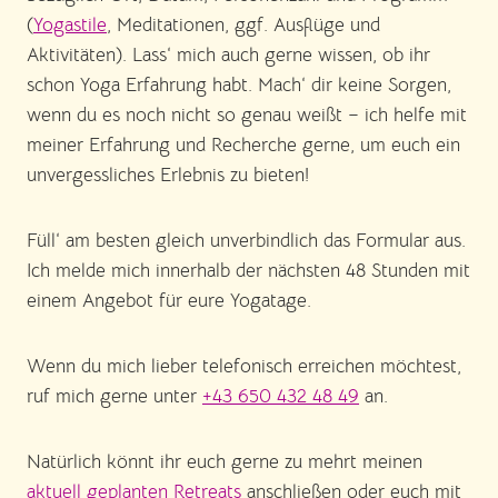
(
Yogastile
, Meditationen, ggf. Ausflüge und
Aktivitäten). Lass‘ mich auch gerne wissen, ob ihr
schon Yoga Erfahrung habt. Mach‘ dir keine Sorgen,
wenn du es noch nicht so genau weißt – ich helfe mit
meiner Erfahrung und Recherche gerne, um euch ein
unvergessliches Erlebnis zu bieten!
Füll‘ am besten gleich unverbindlich das Formular aus.
Ich melde mich innerhalb der nächsten 48 Stunden mit
einem Angebot für eure Yogatage.
Wenn du mich lieber telefonisch erreichen möchtest,
ruf mich gerne unter
+43 650 432 48 49
an.
Natürlich könnt ihr euch gerne zu mehrt meinen
aktuell geplanten Retreats
anschließen oder euch mit