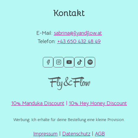
Kontakt
E-Mail:
sabrina@flyandflow.at
Telefon:
+43 650 432 48 49
10% Manduka Discount
|
10% Hey Honey Discount
Werbung: Ich erhalte für deine Bestellung eine kleine Provision.
Impressum
|
Datenschutz
|
AGB