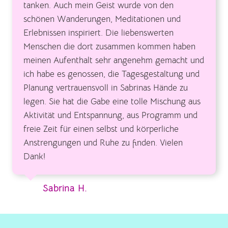
tanken. Auch mein Geist wurde von den
schönen Wanderungen, Meditationen und
Erlebnissen inspiriert. Die liebenswerten
Menschen die dort zusammen kommen haben
meinen Aufenthalt sehr angenehm gemacht und
ich habe es genossen, die Tagesgestaltung und
Planung vertrauensvoll in Sabrinas Hände zu
legen. Sie hat die Gabe eine tolle Mischung aus
Aktivität und Entspannung, aus Programm und
freie Zeit für einen selbst und körperliche
Anstrengungen und Ruhe zu finden. Vielen
Dank!
Sabrina H.