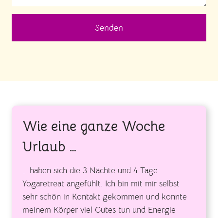
Senden
Wie eine ganze Woche
Urlaub …
… haben sich die 3 Nächte und 4 Tage
Yogaretreat angefühlt. Ich bin mit mir selbst
sehr schön in Kontakt gekommen und konnte
meinem Körper viel Gutes tun und Energie