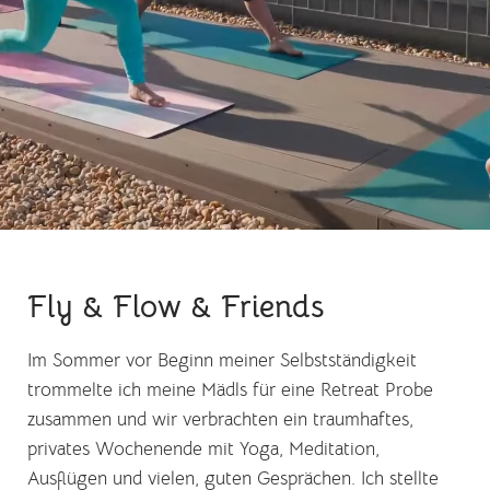
Fly & Flow & Friends
Im Sommer vor Beginn meiner Selbstständigkeit
trommelte ich meine Mädls für eine Retreat Probe
zusammen und wir verbrachten ein traumhaftes,
privates Wochenende mit Yoga, Meditation,
Ausflügen und vielen, guten Gesprächen. Ich stellte