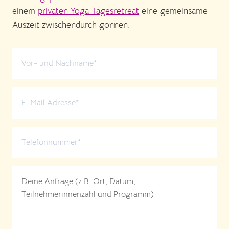
einem
privaten Yoga Tagesretreat
eine gemeinsame
Auszeit zwischendurch gönnen.