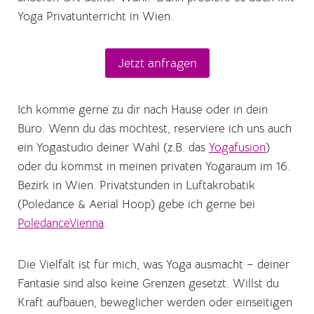
Yoga Privatunterricht in Wien.
Jetzt anfragen
Ich komme gerne zu dir nach Hause oder in dein
Büro. Wenn du das möchtest, reserviere ich uns auch
ein Yogastudio deiner Wahl (z.B. das
Yogafusion
)
oder du kommst in meinen privaten Yogaraum im 16.
Bezirk in Wien. Privatstunden in Luftakrobatik
(Poledance & Aerial Hoop) gebe ich gerne bei
PoledanceVienna
.
Die Vielfalt ist für mich, was Yoga ausmacht – deiner
Fantasie sind also keine Grenzen gesetzt. Willst du
Kraft aufbauen, beweglicher werden oder einseitigen