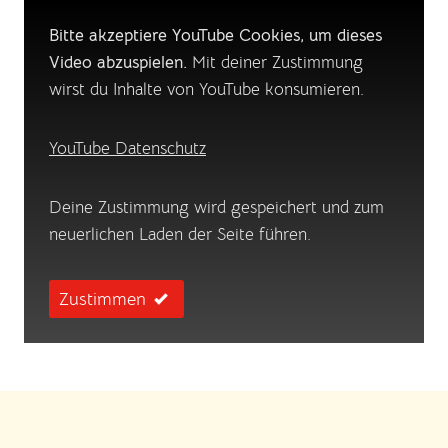
Bitte akzeptiere YouTube Cookies, um dieses
Video abzuspielen.
Mit deiner Zustimmung
wirst du Inhalte von YouTube konsumieren.
YouTube Datenschutz
Deine Zustimmung wird gespeichert und zum
neuerlichen Laden der Seite führen.
Zustimmen