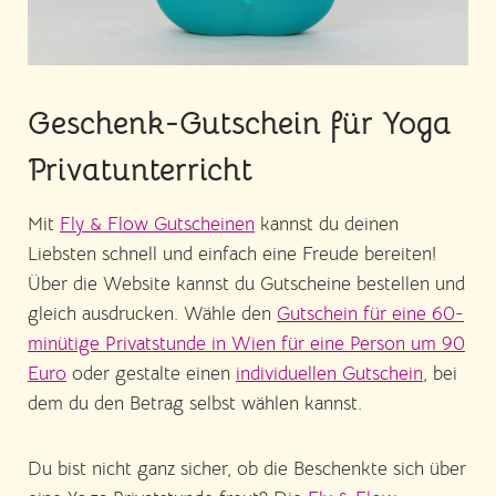
Geschenk-Gutschein für Yoga
Privatunterricht
Mit
Fly & Flow Gutscheinen
kannst du deinen
Liebsten schnell und einfach eine Freude bereiten!
Über die Website kannst du Gutscheine bestellen und
gleich ausdrucken. Wähle den
Gutschein für eine 60-
minütige Privatstunde in Wien für eine Person um 90
Euro
oder gestalte einen
individuellen Gutschein
, bei
dem du den Betrag selbst wählen kannst.
Du bist nicht ganz sicher, ob die Beschenkte sich über