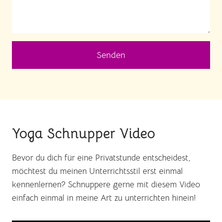
Senden
Yoga Schnupper Video
Bevor du dich für eine Privatstunde entscheidest,
möchtest du meinen Unterrichtsstil erst einmal
kennenlernen? Schnuppere gerne mit diesem Video
einfach einmal in meine Art zu unterrichten hinein!