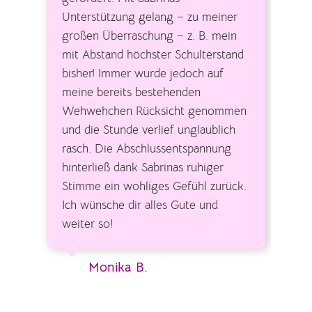
Unterstützung gelang – zu meiner
großen Überraschung – z. B. mein
mit Abstand höchster Schulterstand
bisher! Immer wurde jedoch auf
meine bereits bestehenden
Wehwehchen Rücksicht genommen
und die Stunde verlief unglaublich
rasch. Die Abschlussentspannung
hinterließ dank Sabrinas ruhiger
Stimme ein wohliges Gefühl zurück.
Ich wünsche dir alles Gute und
weiter so!
Monika B.