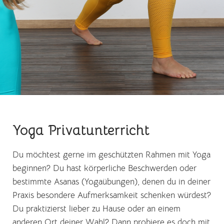
Yoga Privatunterricht
Du möchtest gerne im geschützten Rahmen mit Yoga
beginnen? Du hast körperliche Beschwerden oder
bestimmte Asanas (Yogaübungen), denen du in deiner
Praxis besondere Aufmerksamkeit schenken würdest?
Du praktizierst lieber zu Hause oder an einem
anderen Ort deiner Wahl? Dann probiere es doch mit