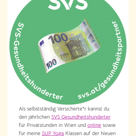
Als selbstständig Versicherte*r kannst du
den jährlichen
SVS Gesundheitshunderter
für Privatstunden in Wien und
online
sowie
für meine
SUP Yoga
Klassen auf der Neuen