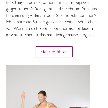
Belastungen deines Körpers mit der Yogapraxis
gegensteuern? Oder geht es dir mehr um Ruhe und
Entspannung – darum, den Kopf freizubekommen?
Ich bereite die Stunde ganz nach deinen Wünschen
vor. Wenn du dich aber lieber überraschen lassen
möchtest, dann ist das natürlich genauso möglich!
Mehr erfahren