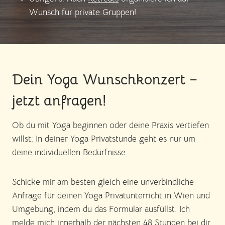
Wunsch für private Gruppen!
Dein Yoga Wunschkonzert –
jetzt anfragen!
Ob du mit Yoga beginnen oder deine Praxis vertiefen
willst: In deiner Yoga Privatstunde geht es nur um
deine individuellen Bedürfnisse.
Schicke mir am besten gleich eine unverbindliche
Anfrage für deinen Yoga Privatunterricht in Wien und
Umgebung, indem du das Formular ausfüllst. Ich
melde mich innerhalb der nächsten 48 Stunden bei dir.