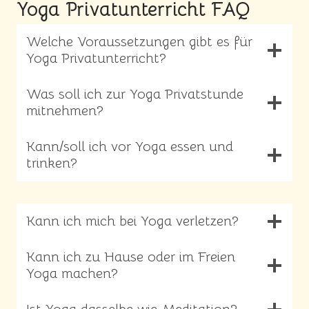
Yoga Privatunterricht FAQ
Welche Voraussetzungen gibt es für
Yoga Privatunterricht?
Was soll ich zur Yoga Privatstunde
mitnehmen?
Kann/soll ich vor Yoga essen und
trinken?
Kann ich mich bei Yoga verletzen?
Kann ich zu Hause oder im Freien
Yoga machen?