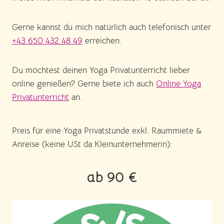
Gerne kannst du mich natürlich auch telefonisch unter
+43 650 432 48 49
erreichen.
Du möchtest deinen Yoga Privatunterricht lieber
online genießen? Gerne biete ich auch
Online Yoga
Privatunterricht
an.
Preis für eine Yoga Privatstunde exkl. Raummiete &
Anreise (keine USt da Kleinunternehmerin):
ab 90 €