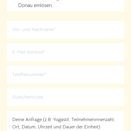
Donau einlösen.