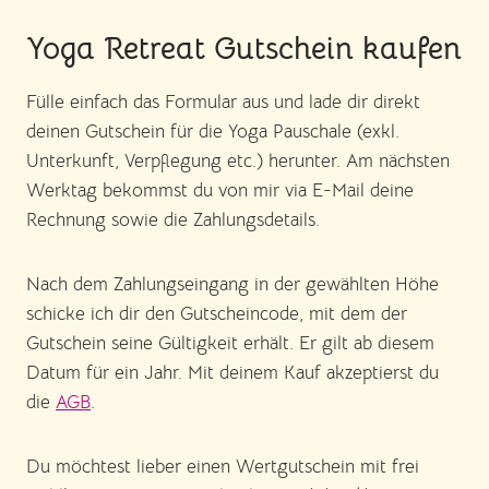
Yoga Retreat Gutschein kaufen
Fülle einfach das Formular aus und lade dir direkt
deinen Gutschein für die Yoga Pauschale (exkl.
Unterkunft, Verpflegung etc.) herunter. Am nächsten
Werktag bekommst du von mir via E-Mail deine
Rechnung sowie die Zahlungsdetails.
Nach dem Zahlungseingang in der gewählten Höhe
schicke ich dir den Gutscheincode, mit dem der
Gutschein seine Gültigkeit erhält. Er gilt ab diesem
Datum für ein Jahr. Mit deinem Kauf akzeptierst du
die
AGB
.
Du möchtest lieber einen Wertgutschein mit frei