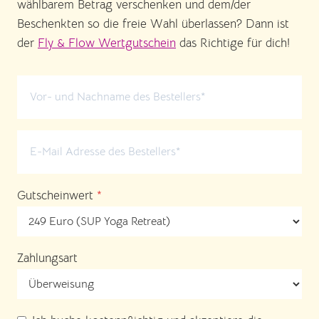
wählbarem Betrag verschenken und dem/der
Beschenkten so die freie Wahl überlassen? Dann ist
der
Fly & Flow Wertgutschein
das Richtige für dich!
Gutscheinwert
*
Zahlungsart