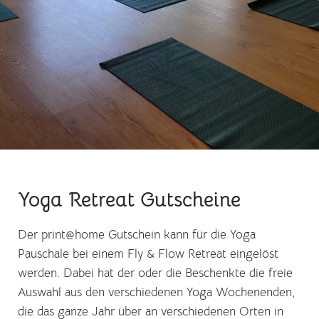
Yoga Retreat Gutscheine
Der print@home Gutschein kann für die Yoga
Pauschale bei einem Fly & Flow Retreat eingelöst
werden. Dabei hat der oder die Beschenkte die freie
Auswahl aus den verschiedenen Yoga Wochenenden,
die das ganze Jahr über an verschiedenen Orten in