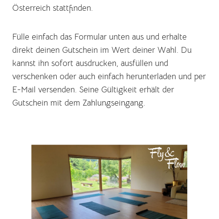
Österreich stattfinden.
Fülle einfach das Formular unten aus und erhalte
direkt deinen Gutschein im Wert deiner Wahl. Du
kannst ihn sofort ausdrucken, ausfüllen und
verschenken oder auch einfach herunterladen und per
E-Mail versenden. Seine Gültigkeit erhält der
Gutschein mit dem Zahlungseingang.