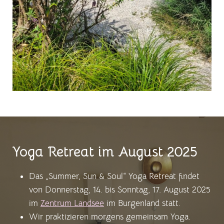
Yoga Retreat im August 2025
Das „Summer, Sun & Soul“ Yoga Retreat findet
von Donnerstag, 14. bis Sonntag, 17. August 2025
im
Zentrum Landsee
im Burgenland statt.
Wir praktizieren morgens gemeinsam Yoga.