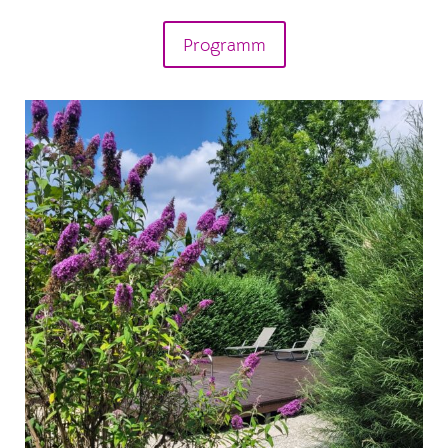
Programm