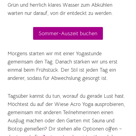
Grün und herrlich klares Wasser zum Abkühlen
warten nur darauf, von dir entdeckt zu werden.
Sommer-Auszeit buchen
Morgens starten wir mit einer Yogastunde
gemeinsam den Tag. Danach stärken wir uns erst
einmal beim Frühstück. Der Stil ist jeden Tag ein
anderer, sodass für Abwechslung gesorgt ist.
Tagsüber kannst du tun, worauf du gerade Lust hast.
Möchtest du auf der Wiese Acro Yoga ausprobieren,
gemeinsam mit anderen Teilnehmerinnen einen
Ausflug machen oder den Garten mit Sauna und
Biotop genießen? Dir stehen alle Optionen offen –