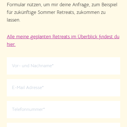
Formular nützen, um mir deine Anfrage, zum Beispiel
für zukünftige Sommer Retreats, zukommen zu
lassen.
Alle meine geplanten Retreats im Überblick findest du
hier.