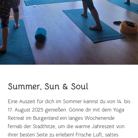
Summer, Sun & Soul
Eine Auszeit für dich im Sommer kannst du von 14. bis
17. August 2025 genießen. Gönne dir mit dem Yoga
Retreat im Burgenland ein langes Wochenende
fernab der Stadthitze, um die warme Jahreszeit von
ihrer besten Seite zu erleben! Frische Luft, sattes