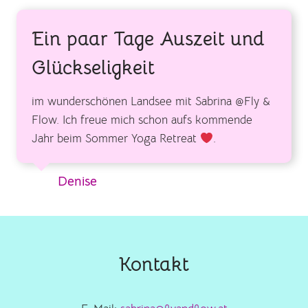
Ein paar Tage Auszeit und
Glückseligkeit
im wunderschönen Landsee mit Sabrina @Fly &
Flow. Ich freue mich schon aufs kommende
Jahr beim Sommer Yoga Retreat
.
Denise
Kontakt