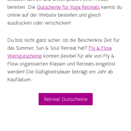
bereiten. Die
Gutscheine für Yoga Retreats
kannst du
online auf der Website bestellen und gleich
ausdrucken oder verschicken!
Du bist nicht ganz sicher, ob die Beschenkte Zeit für
das Summer, Sun & Soul Retreat hat?
Fly & Flow
Wertgutscheine
können flexibel für alle von Fly &
Flow organisierten Klassen und Retreats eingelöst
werden! Die Gültigkeitsdauer beträgt ein Jahr ab
Kaufdatum.
Retreat Gutscheine