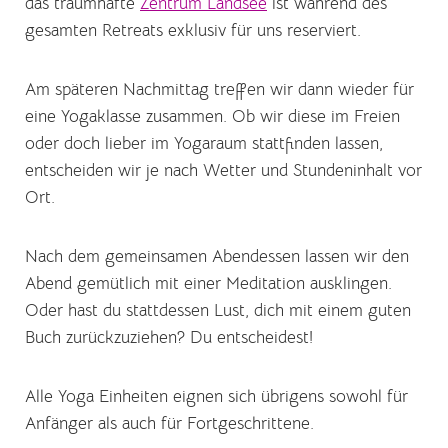
das traumhafte
Zentrum Landsee
ist während des
gesamten Retreats exklusiv für uns reserviert.
Am späteren Nachmittag treffen wir dann wieder für
eine Yogaklasse zusammen. Ob wir diese im Freien
oder doch lieber im Yogaraum stattfinden lassen,
entscheiden wir je nach Wetter und Stundeninhalt vor
Ort.
Nach dem gemeinsamen Abendessen lassen wir den
Abend gemütlich mit einer Meditation ausklingen.
Oder hast du stattdessen Lust, dich mit einem guten
Buch zurückzuziehen? Du entscheidest!
Alle Yoga Einheiten eignen sich übrigens sowohl für
Anfänger als auch für Fortgeschrittene.