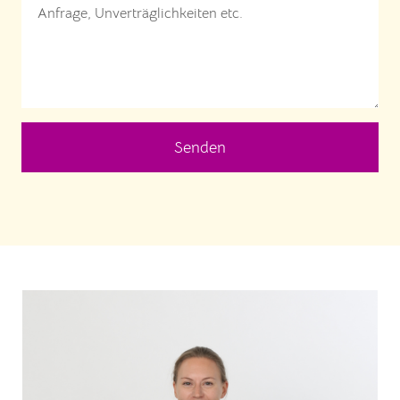
Senden