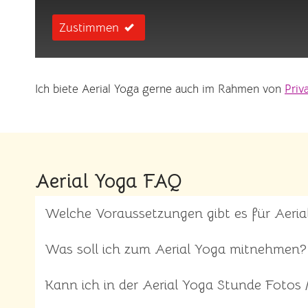
Zustimmen
Ich biete Aerial Yoga gerne auch im Rahmen von
Priv
Aerial Yoga FAQ
Welche Voraussetzungen gibt es für Aeria
Was soll ich zum Aerial Yoga mitnehmen?
Kann ich in der Aerial Yoga Stunde Fotos