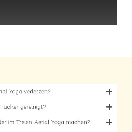
ial Yoga verletzen?
Tücher gereinigt?
er im Freien Aerial Yoga machen?