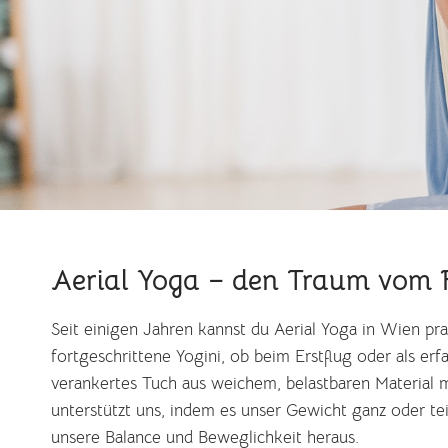
Aerial Yoga – den Traum vom 
Seit einigen Jahren kannst du Aerial Yoga in Wien pra
fortgeschrittene Yogini, ob beim Erstflug oder als er
verankertes Tuch aus weichem, belastbaren Material m
unterstützt uns, indem es unser Gewicht ganz oder te
unsere Balance und Beweglichkeit heraus.