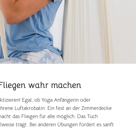
Fliegen wahr machen
ktizieren! Egal, ob Yoga Anfängerin oder
fahrene Luftakrobatin: Ein fest an der Zimmerdecke
acht das Fliegen für alle möglich. Das Tuch
ilweise trägt. Bei anderen Übungen fordert es sanft