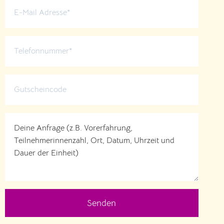
Senden