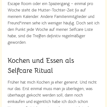
Escape Room oder ein Spaziergang – einmal pro
Woche steht die Mutter-Tochter-Zeit fix auf
meinem Kalender. Andere Familienmitglieder und
Freund*innen sehe ich weniger häufig. Doch seit ich
den Punkt jede Woche auf meiner Selfcare Liste
habe, sind die Treffen definitiv regelmäßiger
geworden.
Kochen und Essen als
Selfcare Ritual
Früher hat mich Kochen ja eher genervt. Und nicht
nur das: Erst einmal muss man ja überlegen, was
überhaupt gekocht werden soll, dann noch
einkaufen und eigentlich habe ich doch schon