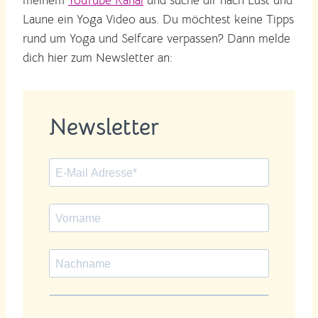
meinem
YouTube Kanal
und suche dir nach Lust und
Laune ein Yoga Video aus. Du möchtest keine Tipps
rund um Yoga und Selfcare verpassen? Dann melde
dich hier zum Newsletter an:
Newsletter