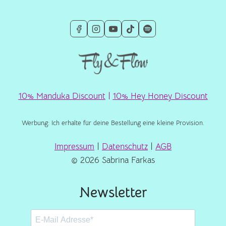
10% Manduka Discount
|
10% Hey Honey Discount
Werbung: Ich erhalte für deine Bestellung eine kleine Provision.
Impressum
|
Datenschutz
|
AGB
© 2026 Sabrina Farkas
Newsletter