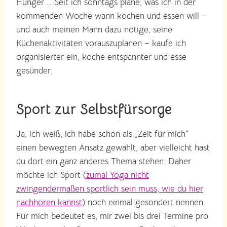
Hunger … Seit ich sonntags plane, was ich in der
kommenden Woche wann kochen und essen will –
und auch meinen Mann dazu nötige, seine
Küchenaktivitäten vorauszuplanen – kaufe ich
organisierter ein, koche entspannter und esse
gesünder.
Sport zur Selbstfürsorge
Ja, ich weiß, ich habe schon als „Zeit für mich“
einen bewegten Ansatz gewählt, aber vielleicht hast
du dort ein ganz anderes Thema stehen. Daher
möchte ich Sport (
zumal Yoga nicht
zwingendermaßen sportlich sein muss, wie du hier
nachhören kannst
) noch einmal gesondert nennen.
Für mich bedeutet es, mir zwei bis drei Termine pro