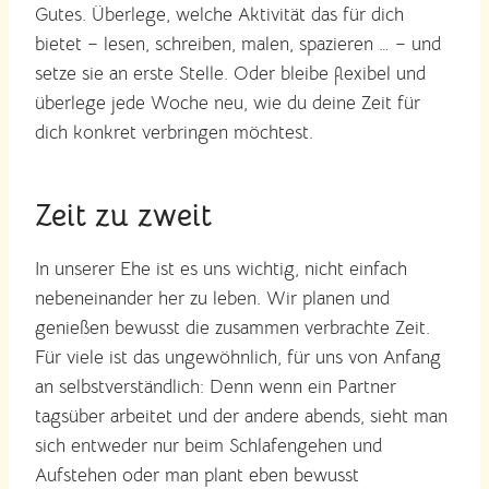
Gutes. Überlege, welche Aktivität das für dich
bietet – lesen, schreiben, malen, spazieren … – und
setze sie an erste Stelle. Oder bleibe flexibel und
überlege jede Woche neu, wie du deine Zeit für
dich konkret verbringen möchtest.
Zeit zu zweit
In unserer Ehe ist es uns wichtig, nicht einfach
nebeneinander her zu leben. Wir planen und
genießen bewusst die zusammen verbrachte Zeit.
Für viele ist das ungewöhnlich, für uns von Anfang
an selbstverständlich: Denn wenn ein Partner
tagsüber arbeitet und der andere abends, sieht man
sich entweder nur beim Schlafengehen und
Aufstehen oder man plant eben bewusst