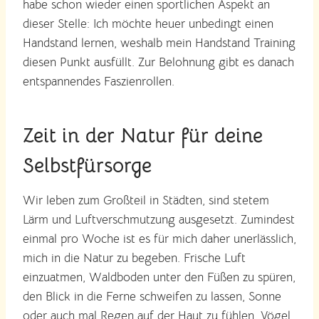
habe schon wieder einen sportlichen Aspekt an
dieser Stelle: Ich möchte heuer unbedingt einen
Handstand lernen, weshalb mein Handstand Training
diesen Punkt ausfüllt. Zur Belohnung gibt es danach
entspannendes Faszienrollen.
Zeit in der Natur für deine
Selbstfürsorge
Wir leben zum Großteil in Städten, sind stetem
Lärm und Luftverschmutzung ausgesetzt. Zumindest
einmal pro Woche ist es für mich daher unerlässlich,
mich in die Natur zu begeben. Frische Luft
einzuatmen, Waldboden unter den Füßen zu spüren,
den Blick in die Ferne schweifen zu lassen, Sonne
oder auch mal Regen auf der Haut zu fühlen, Vögel