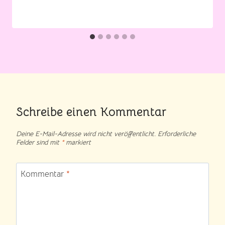
Schreibe einen Kommentar
Deine E-Mail-Adresse wird nicht veröffentlicht.
Erforderliche
Felder sind mit
*
markiert
Kommentar
*