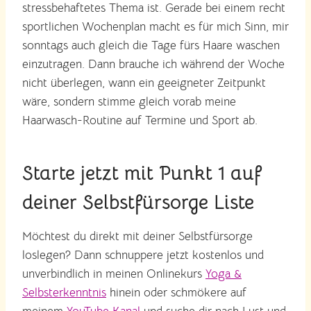
stressbehaftetes Thema ist. Gerade bei einem recht
sportlichen Wochenplan macht es für mich Sinn, mir
sonntags auch gleich die Tage fürs Haare waschen
einzutragen. Dann brauche ich während der Woche
nicht überlegen, wann ein geeigneter Zeitpunkt
wäre, sondern stimme gleich vorab meine
Haarwasch-Routine auf Termine und Sport ab.
Starte jetzt mit Punkt 1 auf
deiner Selbstfürsorge Liste
Möchtest du direkt mit deiner Selbstfürsorge
loslegen? Dann schnuppere jetzt kostenlos und
unverbindlich in meinen Onlinekurs
Yoga &
Selbsterkenntnis
hinein oder schmökere auf