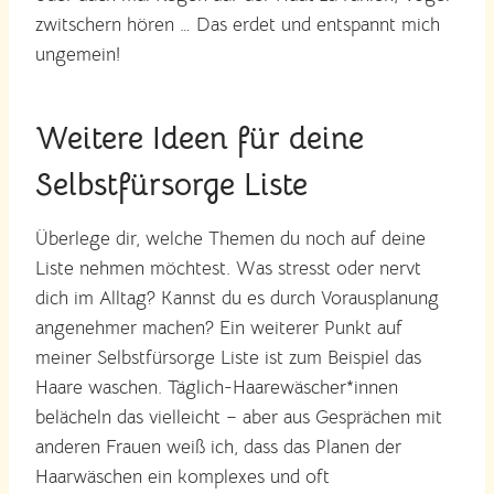
zwitschern hören … Das erdet und entspannt mich
ungemein!
Weitere Ideen für deine
Selbstfürsorge Liste
Überlege dir, welche Themen du noch auf deine
Liste nehmen möchtest. Was stresst oder nervt
dich im Alltag? Kannst du es durch Vorausplanung
angenehmer machen? Ein weiterer Punkt auf
meiner Selbstfürsorge Liste ist zum Beispiel das
Haare waschen. Täglich-Haarewäscher*innen
belächeln das vielleicht – aber aus Gesprächen mit
anderen Frauen weiß ich, dass das Planen der
Haarwäschen ein komplexes und oft