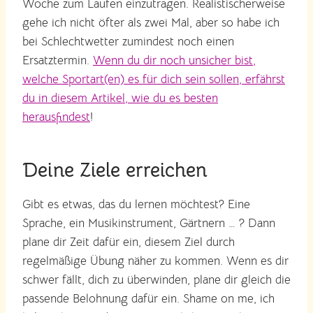
Woche zum Laufen einzutragen. Realistischerweise
gehe ich nicht öfter als zwei Mal, aber so habe ich
bei Schlechtwetter zumindest noch einen
Ersatztermin.
Wenn du dir noch unsicher bist,
welche Sportart(en) es für dich sein sollen, erfährst
du in diesem Artikel, wie du es besten
herausfindest
!
Deine Ziele erreichen
Gibt es etwas, das du lernen möchtest? Eine
Sprache, ein Musikinstrument, Gärtnern … ? Dann
plane dir Zeit dafür ein, diesem Ziel durch
regelmäßige Übung näher zu kommen. Wenn es dir
schwer fällt, dich zu überwinden, plane dir gleich die
passende Belohnung dafür ein. Shame on me, ich