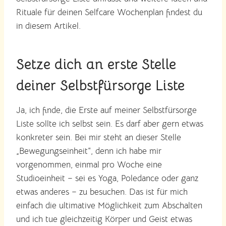
Rituale für deinen Selfcare Wochenplan findest du
in diesem Artikel.
Setze dich an erste Stelle
deiner Selbstfürsorge Liste
Ja, ich finde, die Erste auf meiner Selbstfürsorge
Liste sollte ich selbst sein. Es darf aber gern etwas
konkreter sein. Bei mir steht an dieser Stelle
„Bewegungseinheit“, denn ich habe mir
vorgenommen, einmal pro Woche eine
Studioeinheit – sei es Yoga, Poledance oder ganz
etwas anderes – zu besuchen. Das ist für mich
einfach die ultimative Möglichkeit zum Abschalten
und ich tue gleichzeitig Körper und Geist etwas