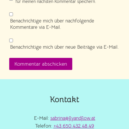
für meinen nächsten Kommentar speichern.
Benachrichtige mich über nachfolgende
Kommentare via E-Mail.
Benachrichtige mich über neue Beiträge via E-Mail.
Kontakt
E-Mail:
sabrina@flyandflow.at
Telefon:
+43 650 432 48 49