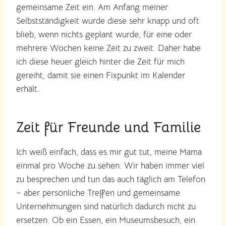
gemeinsame Zeit ein. Am Anfang meiner
Selbstständigkeit wurde diese sehr knapp und oft
blieb, wenn nichts geplant wurde, für eine oder
mehrere Wochen keine Zeit zu zweit. Daher habe
ich diese heuer gleich hinter die Zeit für mich
gereiht, damit sie einen Fixpunkt im Kalender
erhält.
Zeit für Freunde und Familie
Ich weiß einfach, dass es mir gut tut, meine Mama
einmal pro Woche zu sehen. Wir haben immer viel
zu besprechen und tun das auch täglich am Telefon
– aber persönliche Treffen und gemeinsame
Unternehmungen sind natürlich dadurch nicht zu
ersetzen. Ob ein Essen, ein Museumsbesuch, ein