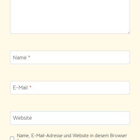
Name
*
E-Mail
*
Website
Name, E-Mail-Adresse und Website in diesem Browser