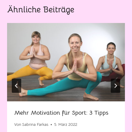
Ähnliche Beiträge
Mehr Motivation für Sport: 3 Tipps
Von
Sabrina Farkas
5. März 2022