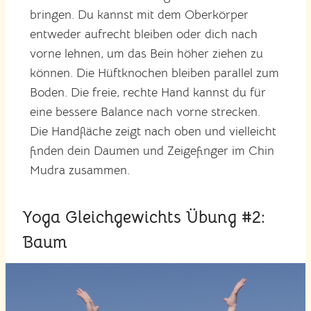
bringen. Du kannst mit dem Oberkörper
entweder aufrecht bleiben oder dich nach
vorne lehnen, um das Bein höher ziehen zu
können. Die Hüftknochen bleiben parallel zum
Boden. Die freie, rechte Hand kannst du für
eine bessere Balance nach vorne strecken.
Die Handfläche zeigt nach oben und vielleicht
finden dein Daumen und Zeigefinger im Chin
Mudra zusammen.
Yoga Gleichgewichts Übung #2:
Baum