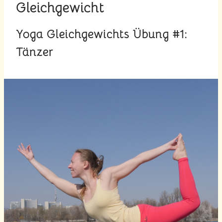
Gleichgewicht
Yoga Gleichgewichts Übung #1:
Tänzer