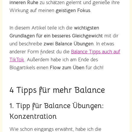
inneren Ruhe
zu schätzen gelernt und genieße ihre
Wirkung auf meinen
geistigen Fokus
.
In diesem Artikel teile ich die
wichtigsten
Grundlagen für ein besseres Gleichgewicht
mit dir
und beschreibe
zwei Balance Übungen
. In etwas
anderer Form findest du die
Balance Tipps auch auf
TikTok
. Außerdem habe ich am Ende des
Blogartikels einen
Flow zum Üben
für dich!
4 Tipps für mehr Balance
1. Tipp für Balance Übungen:
Konzentration
Wie schon eingangs erwähnt, habe ich die