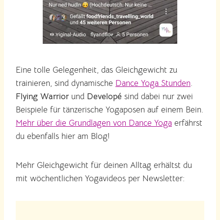
Eine tolle Gelegenheit, das Gleichgewicht zu
trainieren, sind dynamische
Dance Yoga Stunden
.
Flying Warrior
und
Developé
sind dabei nur zwei
Beispiele für tänzerische Yogaposen auf einem Bein.
Mehr über die Grundlagen von Dance Yoga
erfährst
du ebenfalls hier am Blog!
Mehr Gleichgewicht für deinen Alltag erhältst du
mit wöchentlichen Yogavideos per Newsletter: