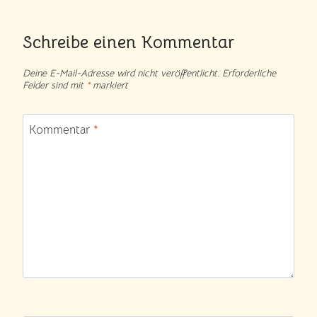
Schreibe einen Kommentar
Deine E-Mail-Adresse wird nicht veröffentlicht.
Erforderliche
Felder sind mit
*
markiert
Kommentar
*