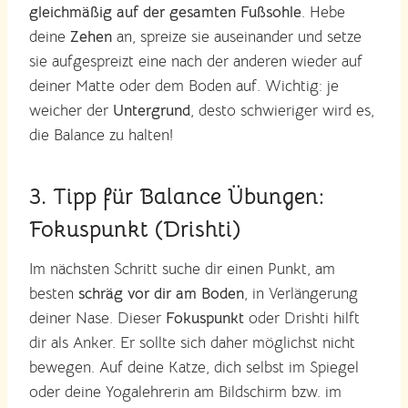
gleichmäßig auf der gesamten Fußsohle
. Hebe
deine
Zehen
an, spreize sie auseinander und setze
sie aufgespreizt eine nach der anderen wieder auf
deiner Matte oder dem Boden auf. Wichtig: je
weicher der
Untergrund
, desto schwieriger wird es,
die Balance zu halten!
3. Tipp für Balance Übungen:
Fokuspunkt (Drishti)
Im nächsten Schritt suche dir einen Punkt, am
besten
schräg vor dir am Boden
, in Verlängerung
deiner Nase. Dieser
Fokuspunkt
oder Drishti hilft
dir als Anker. Er sollte sich daher möglichst nicht
bewegen. Auf deine Katze, dich selbst im Spiegel
oder deine Yogalehrerin am Bildschirm bzw. im