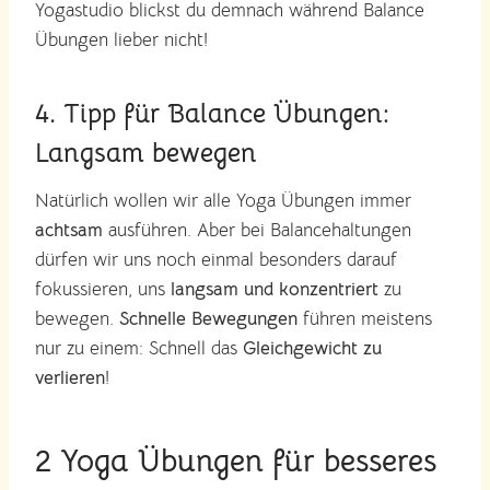
Yogastudio blickst du demnach während Balance
Übungen lieber nicht!
4. Tipp für Balance Übungen:
Langsam bewegen
Natürlich wollen wir alle Yoga Übungen immer
achtsam
ausführen. Aber bei Balancehaltungen
dürfen wir uns noch einmal besonders darauf
fokussieren, uns
langsam und konzentriert
zu
bewegen.
Schnelle Bewegungen
führen meistens
nur zu einem: Schnell das
Gleichgewicht zu
verlieren
!
2 Yoga Übungen für besseres