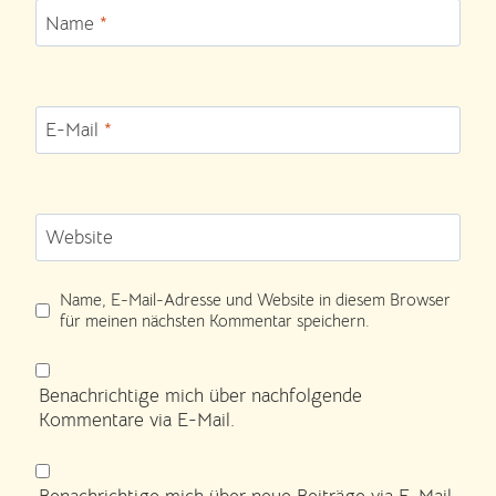
Name
*
E-Mail
*
Website
Name, E-Mail-Adresse und Website in diesem Browser
für meinen nächsten Kommentar speichern.
Benachrichtige mich über nachfolgende
Kommentare via E-Mail.