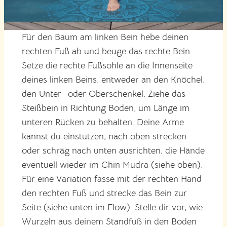
Für den Baum am linken Bein hebe deinen
rechten Fuß ab und beuge das rechte Bein.
Setze die rechte Fußsohle an die Innenseite
deines linken Beins, entweder an den Knöchel,
den Unter- oder Oberschenkel. Ziehe das
Steißbein in Richtung Boden, um Länge im
unteren Rücken zu behalten. Deine Arme
kannst du einstützen, nach oben strecken
oder schräg nach unten ausrichten, die Hände
eventuell wieder im Chin Mudra (siehe oben).
Für eine Variation fasse mit der rechten Hand
den rechten Fuß und strecke das Bein zur
Seite (siehe unten im Flow). Stelle dir vor, wie
Wurzeln aus deinem Standfuß in den Boden