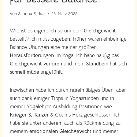
Von
Sabrina Farkas
25. März 2022
Wie ist es eigentlich so um dein
Gleichgewicht
bestellt? Ich muss zugeben, früher waren einbeinige
Balance Übungen eine meiner größten
Herausforderungen
im Yoga. Ich habe häufig das
Gleichgewicht verloren
und mein
Standbein
hat sich
schnell müde
angefühlt.
Inzwischen habe ich durch regelmäßiges Üben, aber
auch dank einiger Tipps in Yogastunden und in
meiner Yogalehrer Ausbildung Positionen wie
Krieger 3, Tänzer & Co.
ins Herz geschlossen. Ich
habe sie unter anderem auch als Rückmeldung zu
meinem
emotionalen Gleichgewicht
und meiner