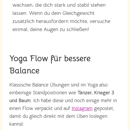
wachsen, die dich stark und stabil stehen
lassen. Wenn du dein Gleichgewicht
zusätzlich herausfordern möchte, versuche
einmal, deine Augen zu schließen!
Yoga Flow für bessere
Balance
Klassische Balance Übungen sind im Yoga also
einbeinige Standpositionen wie
Tänzer, Krieger 3
und Baum
. Ich habe diese und noch einige mehr in
einen Flow verpackt und auf
Instagram
gepostet,
damit du gleich direkt mit dem Üben loslegen
kannst: