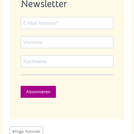
Newsletter
Abonnieren
Schlagworte:
#
Yoga Tutorials