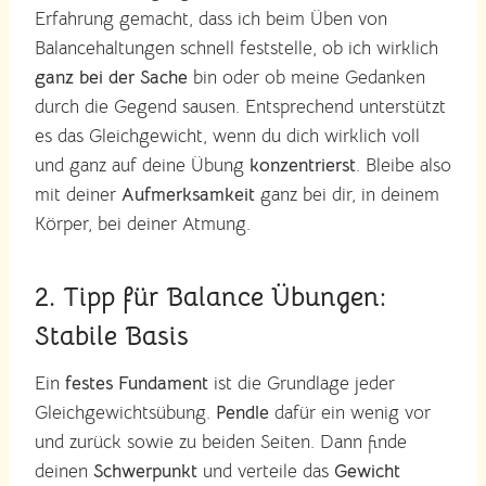
Erfahrung gemacht, dass ich beim Üben von
Balancehaltungen schnell feststelle, ob ich wirklich
ganz bei der Sache
bin oder ob meine Gedanken
durch die Gegend sausen. Entsprechend unterstützt
es das Gleichgewicht, wenn du dich wirklich voll
und ganz auf deine Übung
konzentrierst
. Bleibe also
mit deiner
Aufmerksamkeit
ganz bei dir, in deinem
Körper, bei deiner Atmung.
2. Tipp für Balance Übungen:
Stabile Basis
Ein
festes
Fundament
ist die Grundlage jeder
Gleichgewichtsübung.
Pendle
dafür ein wenig vor
und zurück sowie zu beiden Seiten. Dann finde
deinen
Schwerpunkt
und verteile das
Gewicht