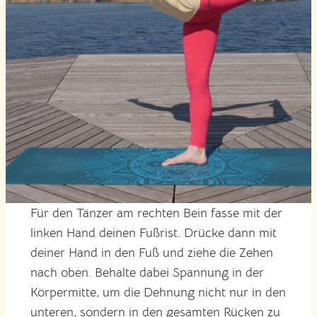
Für den Tänzer am rechten Bein fasse mit der
linken Hand deinen Fußrist. Drücke dann mit
deiner Hand in den Fuß und ziehe die Zehen
nach oben. Behalte dabei Spannung in der
Körpermitte, um die Dehnung nicht nur in den
unteren, sondern in den gesamten Rücken zu