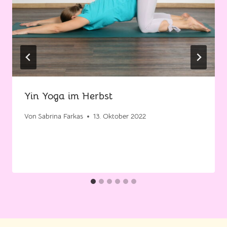
Yin Yoga im Herbst
Von
Sabrina Farkas
13. Oktober 2022