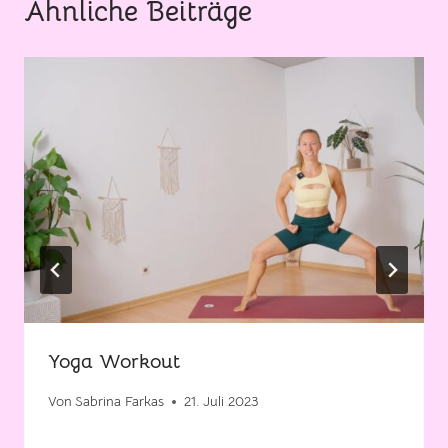
Ähnliche Beiträge
Yoga Workout
Von
Sabrina Farkas
21. Juli 2023