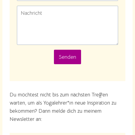
Senden
Du möchtest nicht bis zum nächsten Treffen
warten, um als Yogalehrer*in neue Inspiration zu
bekommen? Dann melde dich zu meinem
Newsletter an: