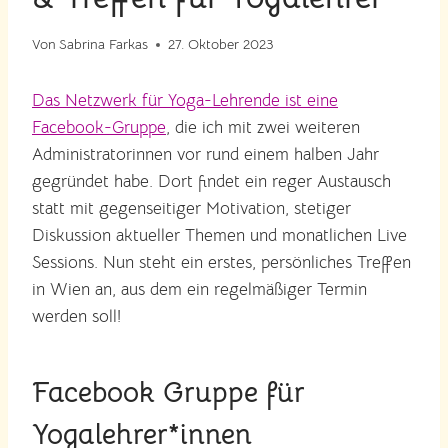
Von
Sabrina Farkas
27. Oktober 2023
Das Netzwerk für Yoga-Lehrende ist eine
Facebook-Gruppe
, die ich mit zwei weiteren
Administratorinnen vor rund einem halben Jahr
gegründet habe. Dort findet ein reger Austausch
statt mit gegenseitiger Motivation, stetiger
Diskussion aktueller Themen und monatlichen Live
Sessions. Nun steht ein erstes, persönliches Treffen
in Wien an, aus dem ein regelmäßiger Termin
werden soll!
Facebook Gruppe für
Yogalehrer*innen