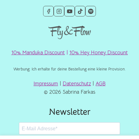
10% Manduka Discount
|
10% Hey Honey Discount
Werbung: Ich erhalte für deine Bestellung eine kleine Provision.
Impressum
|
Datenschutz
|
AGB
© 2026 Sabrina Farkas
Newsletter