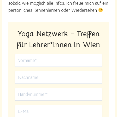
sobald wie möglich alle Infos. Ich freue mich auf ein
persönliches Kennenlernen oder Wiedersehen
Yoga Netzwerk – Treffen
für Lehrer*innen in Wien