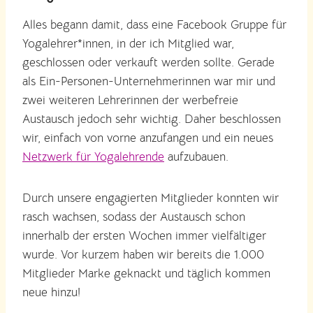
Alles begann damit, dass eine Facebook Gruppe für
Yogalehrer*innen, in der ich Mitglied war,
geschlossen oder verkauft werden sollte. Gerade
als Ein-Personen-Unternehmerinnen war mir und
zwei weiteren Lehrerinnen der werbefreie
Austausch jedoch sehr wichtig. Daher beschlossen
wir, einfach von vorne anzufangen und ein neues
Netzwerk für Yogalehrende
aufzubauen.
Durch unsere engagierten Mitglieder konnten wir
rasch wachsen, sodass der Austausch schon
innerhalb der ersten Wochen immer vielfältiger
wurde. Vor kurzem haben wir bereits die 1.000
Mitglieder Marke geknackt und täglich kommen
neue hinzu!