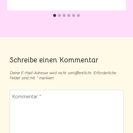
Schreibe einen Kommentar
Deine E-Mail-Adresse wird nicht veröffentlicht.
Erforderliche
Felder sind mit
*
markiert
Kommentar
*