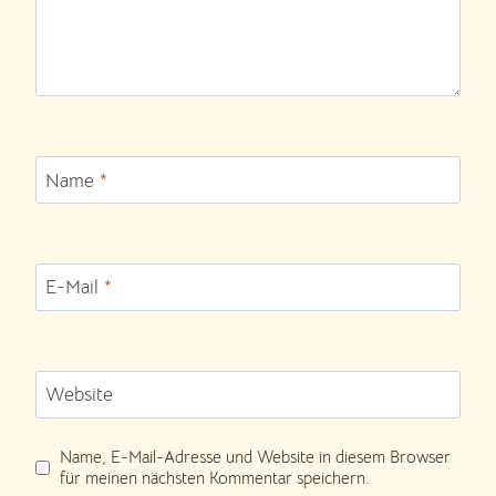
Name
*
E-Mail
*
Website
Name, E-Mail-Adresse und Website in diesem Browser
für meinen nächsten Kommentar speichern.