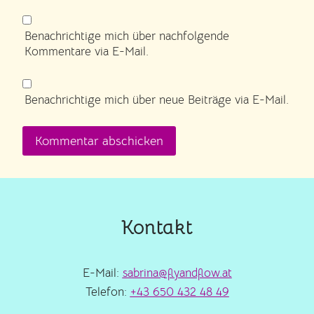
Benachrichtige mich über nachfolgende
Kommentare via E-Mail.
Benachrichtige mich über neue Beiträge via E-Mail.
Kontakt
E-Mail:
sabrina@flyandflow.at
Telefon:
+43 650 432 48 49