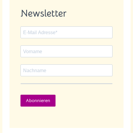
Newsletter
Abonnieren