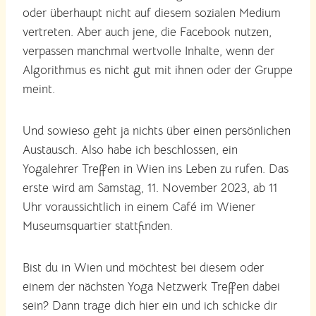
oder überhaupt nicht auf diesem sozialen Medium
vertreten. Aber auch jene, die Facebook nutzen,
verpassen manchmal wertvolle Inhalte, wenn der
Algorithmus es nicht gut mit ihnen oder der Gruppe
meint.
Und sowieso geht ja nichts über einen persönlichen
Austausch. Also habe ich beschlossen, ein
Yogalehrer Treffen in Wien ins Leben zu rufen. Das
erste wird am Samstag, 11. November 2023, ab 11
Uhr voraussichtlich in einem Café im Wiener
Museumsquartier stattfinden.
Bist du in Wien und möchtest bei diesem oder
einem der nächsten Yoga Netzwerk Treffen dabei
sein? Dann trage dich hier ein und ich schicke dir