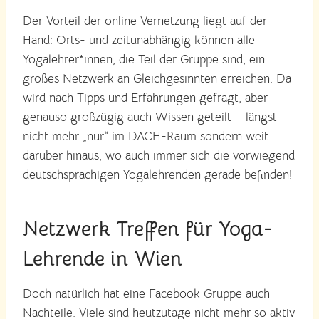
Der Vorteil der online Vernetzung liegt auf der
Hand: Orts- und zeitunabhängig können alle
Yogalehrer*innen, die Teil der Gruppe sind, ein
großes Netzwerk an Gleichgesinnten erreichen. Da
wird nach Tipps und Erfahrungen gefragt, aber
genauso großzügig auch Wissen geteilt – längst
nicht mehr „nur“ im DACH-Raum sondern weit
darüber hinaus, wo auch immer sich die vorwiegend
deutschsprachigen Yogalehrenden gerade befinden!
Netzwerk Treffen für Yoga-
Lehrende in Wien
Doch natürlich hat eine Facebook Gruppe auch
Nachteile. Viele sind heutzutage nicht mehr so aktiv