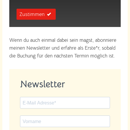
Zustimmen
Wenn du auch einmal dabei sein magst, abonniere
meinen Newsletter und erfahre als Erste*r, sobald
die Buchung für den nächsten Termin möglich ist.
Newsletter