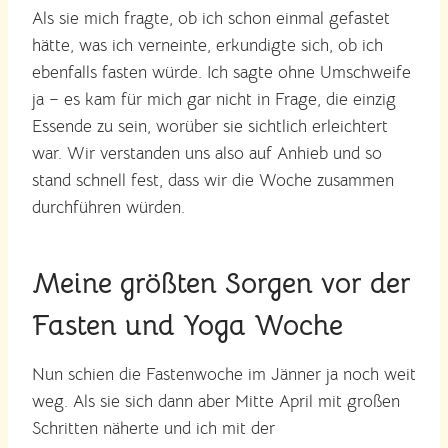
Als sie mich fragte, ob ich schon einmal gefastet
hätte, was ich verneinte, erkundigte sich, ob ich
ebenfalls fasten würde. Ich sagte ohne Umschweife
ja – es kam für mich gar nicht in Frage, die einzig
Essende zu sein, worüber sie sichtlich erleichtert
war. Wir verstanden uns also auf Anhieb und so
stand schnell fest, dass wir die Woche zusammen
durchführen würden.
Meine größten Sorgen vor der
Fasten und Yoga Woche
Nun schien die Fastenwoche im Jänner ja noch weit
weg. Als sie sich dann aber Mitte April mit großen
Schritten näherte und ich mit der