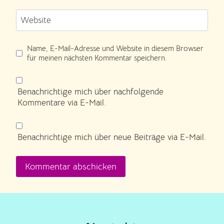
Website
Name, E-Mail-Adresse und Website in diesem Browser
für meinen nächsten Kommentar speichern.
Benachrichtige mich über nachfolgende
Kommentare via E-Mail.
Benachrichtige mich über neue Beiträge via E-Mail.