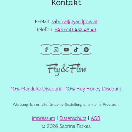
Kontakt
E-Mail:
sabrina@flyandflow.at
Telefon:
+43 650 432 48 49
10% Manduka Discount
|
10% Hey Honey Discount
Werbung: Ich erhalte für deine Bestellung eine kleine Provision.
Impressum
|
Datenschutz
|
AGB
© 2026 Sabrina Farkas