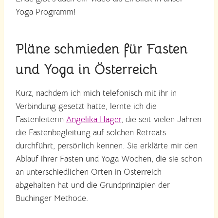
Yoga Programm!
Pläne schmieden für Fasten
und Yoga in Österreich
Kurz, nachdem ich mich telefonisch mit ihr in
Verbindung gesetzt hatte, lernte ich die
Fastenleiterin
Angelika Hager
, die seit vielen Jahren
die Fastenbegleitung auf solchen Retreats
durchführt, persönlich kennen. Sie erklärte mir den
Ablauf ihrer Fasten und Yoga Wochen, die sie schon
an unterschiedlichen Orten in Österreich
abgehalten hat und die Grundprinzipien der
Buchinger Methode.