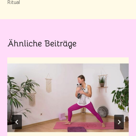
Ritual
Ähnliche Beiträge