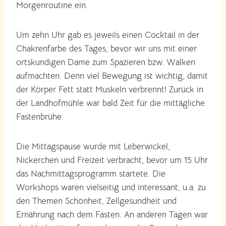
Morgenroutine ein.
Um zehn Uhr gab es jeweils einen Cocktail in der
Chakrenfarbe des Tages, bevor wir uns mit einer
ortskundigen Dame zum Spazieren bzw. Walken
aufmachten. Denn viel Bewegung ist wichtig, damit
der Körper Fett statt Muskeln verbrennt! Zurück in
der Landhofmühle war bald Zeit für die mittägliche
Fastenbrühe.
Die Mittagspause wurde mit Leberwickel,
Nickerchen und Freizeit verbracht, bevor um 15 Uhr
das Nachmittagsprogramm startete. Die
Workshops waren vielseitig und interessant, u.a. zu
den Themen Schönheit, Zellgesundheit und
Ernährung nach dem Fasten. An anderen Tagen war