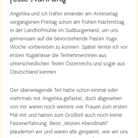
Angelika und ich trafen einander am Anreisetag
vergangenen Freitag schon am frühen Nachmittag
in der Landhofmühle im Südburgenland, um uns
gemeinsam auf die bevorstehende Fasten Yoga
Woche vorbereiten zu können. Später lernte ich vor
ersten Yogaklasse die Teilnehmerinnen aus
unterschiedlichen Teilen Österreichs und sogar aus
Deutschland kennen.
Der überwiegende Teil hatte schon einmal oder
mehrmals mit Angelika gefastet, doch abgesehen
von mir waren noch weitere vier Frauen zum ersten
Mal mit und hatten zum Großteil auch noch keine
Fastenerfahrung. Beim „letzten Abendmahl“
plauderten wir und waren alle gespannt, wie wir uns