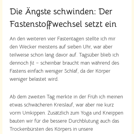
Die Ängste schwinden: Der
Fastenstoffwechsel setzt ein
An den weiteren vier Fastentagen stellte ich mir
den Wecker meistens auf sieben Uhr, war aber
teilweise schon lang davor auf. Tagsüber blieb ich
dennoch fit – scheinbar braucht man während des
Fastens einfach weniger Schlaf, da der Körper
weniger belastet wird.
Ab dem zweiten Tag merkte in der Früh ich meinen
etwas schwächeren Kreislauf, war aber nie kurz
vorm Umkippen. Zusätzlich zum Yoga und Kneippen
bauten wir für die bessere Durchblutung auch das
Trockenbürsten des Körpers in unsere