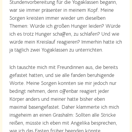
Stundenvorbereitung für die Yogaklassen begann,
war sie immer präsenter in meinem Kopf. Meine
Sorgen kreisten immer wieder um dieselben
Themen: Würde ich großen Hunger leiden? Würde
ich es trotz Hunger schaffen, zu schlafen? Und wie
würde mein Kreislauf reagieren? Immerhin hatte ich
ja täglich zwei Yogaklassen zu unterrichten.
Ich tauschte mich mit Freundinnen aus, die bereits
gefastet hatten, und sie alle fanden beruhigende
Worte. Meine Sorgen konnten sie mir jedoch nur
bedingt nehmen, denn offenbar reagiert jeder
Körper anders und meiner hatte bisher eben
maximal basengefastet. Daher klammerte ich mich
insgeheim an einen Grashalm: Sollten alle Stricke
reißen, müsste ich eben mit Angelika besprechen,
wie ich das Fasten früher beenden könnte.