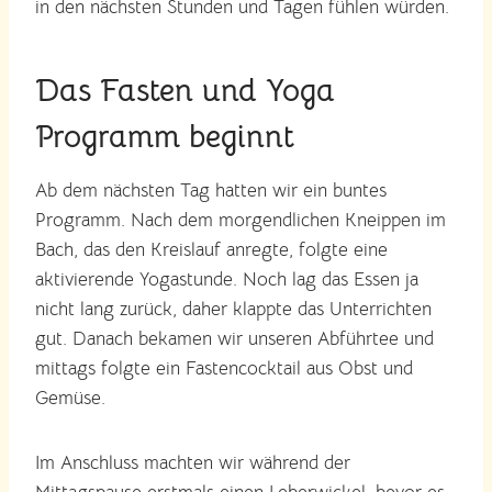
in den nächsten Stunden und Tagen fühlen würden.
Das Fasten und Yoga
Programm beginnt
Ab dem nächsten Tag hatten wir ein buntes
Programm. Nach dem morgendlichen Kneippen im
Bach, das den Kreislauf anregte, folgte eine
aktivierende Yogastunde. Noch lag das Essen ja
nicht lang zurück, daher klappte das Unterrichten
gut. Danach bekamen wir unseren Abführtee und
mittags folgte ein Fastencocktail aus Obst und
Gemüse.
Im Anschluss machten wir während der