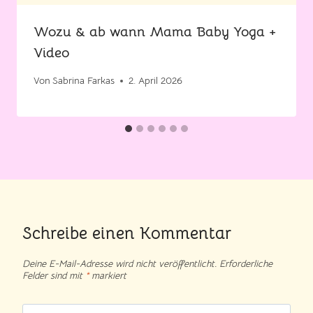
Wozu & ab wann Mama Baby Yoga +
Video
Von
Sabrina Farkas
2. April 2026
Schreibe einen Kommentar
Deine E-Mail-Adresse wird nicht veröffentlicht.
Erforderliche
Felder sind mit
*
markiert