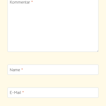
Kommentar
*
Name
*
E-Mail
*