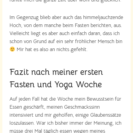
Im Gegenzug blieb aber auch das himmeljauchzende
Hoch, von dem manche beim Fasten berichten, aus.
Vielleicht liegt es aber auch einfach daran, dass ich
schon von Grund auf ein sehr fröhlicher Mensch bin
Mir hat es also an nichts gefehlt.
Fazit nach meiner ersten
Fasten und Yoga Woche
Auf jeden Fall hat die Woche mein Bewusstsein für
Essen geschärft, meinen Geschmackssinn
intensiviert und mir geholfen, einige Glaubenssätze
loszulassen. War ich bisher immer der Meinung, ich
müsse drei Mal täglich essen wegen meines