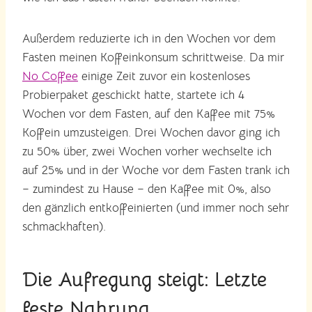
Außerdem reduzierte ich in den Wochen vor dem
Fasten meinen Koffeinkonsum schrittweise. Da mir
No Coffee
einige Zeit zuvor ein kostenloses
Probierpaket geschickt hatte, startete ich 4
Wochen vor dem Fasten, auf den Kaffee mit 75%
Koffein umzusteigen. Drei Wochen davor ging ich
zu 50% über, zwei Wochen vorher wechselte ich
auf 25% und in der Woche vor dem Fasten trank ich
– zumindest zu Hause – den Kaffee mit 0%, also
den gänzlich entkoffeinierten (und immer noch sehr
schmackhaften).
Die Aufregung steigt: Letzte
feste Nahrung