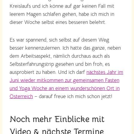
Kreislaufs und ich könne auf gar keinen Fall mit
leerem Magen schlafen gehen, habe ich mich in
dieser Woche selbst eines besseren belehrt.
Es war spannend, sich selbst auf diesem Weg
besser kennenzulernen. Ich hatte das ganze, neben
dem Arbeitsaspekt, nämlich durchaus auch als
Selbsterfahrungstrip gesehen und bin froh, es
ausprobiert zu haben. Und ich darf
nächstes Jahr im
Juni wieder mitkommen zur gemeinsamen Fasten
und Yoga Woche an einem wunderschönen Ort in
Österreich
– darauf freue ich mich schon jetzt!
Noch mehr Einblicke mit
Video & nächste Termine