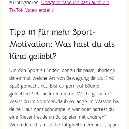
zu integrieren.
Übrigens habe ich dazu auch ein
TikTok Video erstellt!
Tipp #1 für mehr Sport-
Motivation: Was hast du als
Kind geliebt?
Um den Sport zu finden, der zu dir passt, überlege
dir einmal, welche Art von Bewegung dir als Kind
Spaß gemacht hat. Bist du gern auf Bäume
geklettert? Mit anderen um die Wette gelaufen?
Warst du im Sommerurlaub so lange im Wasser, bis
deine Haut ganz schrumpelig war oder hattest du
eine Riesenfreude an Ballspielen mit anderen?
Wenn du dich an solche Tätigkeiten erinnerst, spüre