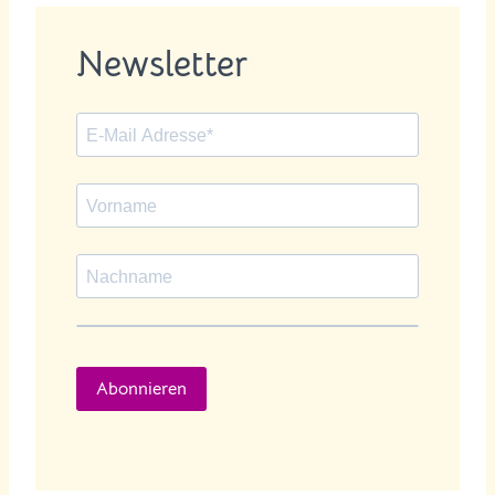
Newsletter
Abonnieren