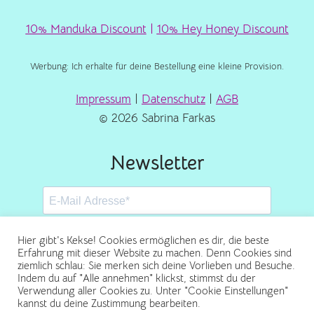
10% Manduka Discount
|
10% Hey Honey Discount
Werbung: Ich erhalte für deine Bestellung eine kleine Provision.
Impressum
|
Datenschutz
|
AGB
© 2026 Sabrina Farkas
Newsletter
Hier gibt's Kekse! Cookies ermöglichen es dir, die beste
Erfahrung mit dieser Website zu machen. Denn Cookies sind
ziemlich schlau: Sie merken sich deine Vorlieben und Besuche.
Abonnieren
Indem du auf "Alle annehmen" klickst, stimmst du der
Verwendung aller Cookies zu. Unter "Cookie Einstellungen"
kannst du deine Zustimmung bearbeiten.