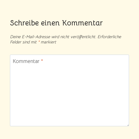
Schreibe einen Kommentar
Deine E-Mail-Adresse wird nicht veröffentlicht.
Erforderliche
Felder sind mit
*
markiert
Kommentar
*