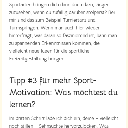
Sportarten bringen dich dann doch dazu, länger
zuzusehen, wenn du zufällig darüber stolperst? Bei
mir sind das zum Beispiel Turniertanz und
Turmspringen. Wenn man auch hier wieder
hinterfragt, was daran so faszinierend ist, kann man
zu spannenden Erkenntnissen kommen, die
vielleicht neue Ideen für die sportliche
Freizeitgestaltung bringen.
Tipp #3 für mehr Sport-
Motivation: Was möchtest du
lernen?
Im dritten Schritt lade ich dich ein, deine – vielleicht
noch stillen – Sehnsüchte hervorzulocken. Was