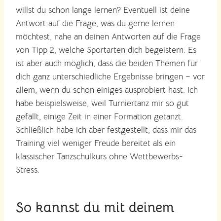
willst du schon lange lernen? Eventuell ist deine
Antwort auf die Frage, was du gerne lernen
möchtest, nahe an deinen Antworten auf die Frage
von Tipp 2, welche Sportarten dich begeistern. Es
ist aber auch möglich, dass die beiden Themen für
dich ganz unterschiedliche Ergebnisse bringen – vor
allem, wenn du schon einiges ausprobiert hast. Ich
habe beispielsweise, weil Turniertanz mir so gut
gefällt, einige Zeit in einer Formation getanzt.
Schließlich habe ich aber festgestellt, dass mir das
Training viel weniger Freude bereitet als ein
klassischer Tanzschulkurs ohne Wettbewerbs-
Stress.
So kannst du mit deinem