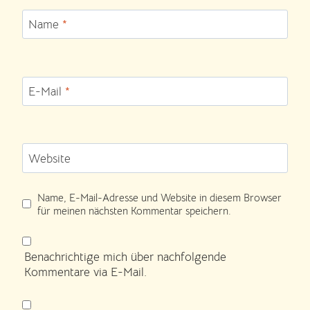
Name
*
E-Mail
*
Website
Name, E-Mail-Adresse und Website in diesem Browser
für meinen nächsten Kommentar speichern.
Benachrichtige mich über nachfolgende
Kommentare via E-Mail.