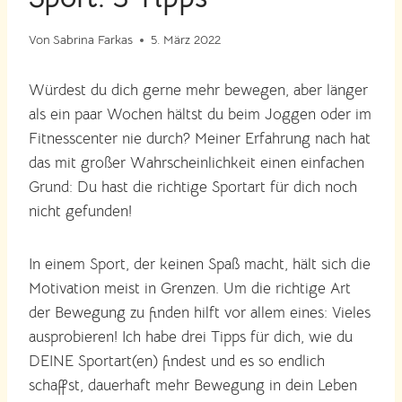
Von
Sabrina Farkas
5. März 2022
Würdest du dich gerne mehr bewegen, aber länger
als ein paar Wochen hältst du beim Joggen oder im
Fitnesscenter nie durch? Meiner Erfahrung nach hat
das mit großer Wahrscheinlichkeit einen einfachen
Grund: Du hast die richtige Sportart für dich noch
nicht gefunden!
In einem Sport, der keinen Spaß macht, hält sich die
Motivation meist in Grenzen. Um die richtige Art
der Bewegung zu finden hilft vor allem eines: Vieles
ausprobieren! Ich habe drei Tipps für dich, wie du
DEINE Sportart(en) findest und es so endlich
schaffst, dauerhaft mehr Bewegung in dein Leben