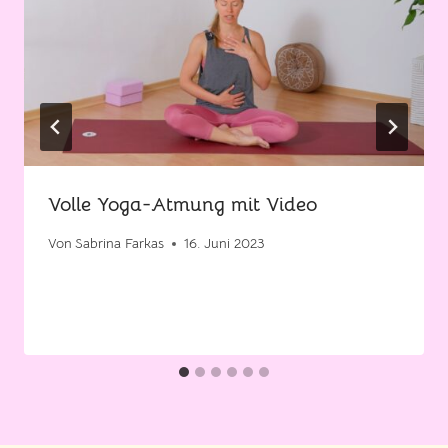
Volle Yoga-Atmung mit Video
Von
Sabrina Farkas
16. Juni 2023