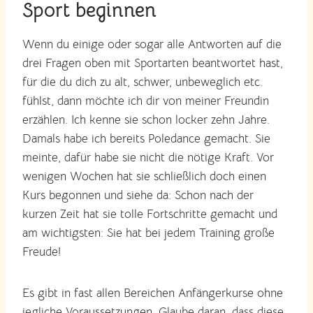
Sport beginnen
Wenn du einige oder sogar alle Antworten auf die
drei Fragen oben mit Sportarten beantwortet hast,
für die du dich zu alt, schwer, unbeweglich etc.
fühlst, dann möchte ich dir von meiner Freundin
erzählen. Ich kenne sie schon locker zehn Jahre.
Damals habe ich bereits Poledance gemacht. Sie
meinte, dafür habe sie nicht die nötige Kraft. Vor
wenigen Wochen hat sie schließlich doch einen
Kurs begonnen und siehe da: Schon nach der
kurzen Zeit hat sie tolle Fortschritte gemacht und
am wichtigsten: Sie hat bei jedem Training große
Freude!
Es gibt in fast allen Bereichen Anfängerkurse ohne
jegliche Voraussetzungen. Glaube daran, dass diese