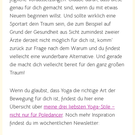
genau für dich gemacht sind, wenn du mit etwas
Neuem beginnen willst. Und sollte wirklich eine
Sportart dein Traum sein, die zum Beispiel auf
Grund der Gesundheit aus Sicht zumindest zweier
Ärzte derzeit nicht möglich für dich ist, komm‘
zurück zur Frage nach dem Warum und du findest
vielleicht eine wunderbare Alternative. Und gerade
die macht dich vielleicht bereit für den ganz großen
Traum!
Wenn du glaubst, dass Yoga die richtige Art der
Bewegung für dich ist, findest du hier eine
Übersicht über
meine drei liebsten Yoga-Stile –
nicht nur für Poledancer
. Noch mehr Inspiration
findest du im wöchentlichen Newsletter: