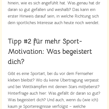
hinein, wie es sich angefühlt hat. Was genau hat dir
daran so gut gefallen und weshalb? Das kann ein
erster Hinweis darauf sein, in welche Richtung sich
dein sportliches Interesse auch heute noch wendet.
Tipp #2 für mehr Sport-
Motivation: Was begeistert
dich?
Gibt es eine Sportart, bei du vor dem Fernseher
kleben bleibst? Wo du keine Übertragung verpasst
und bei Wettkämpfen mit deinen Stars mitfieberst?
Hinterfrage auch hier: Was gefällt dir daran so gut?
Was begeistert dich? Und auch, wenn du (wie ich)
kaum je Sportereignisse verfolgst – welche