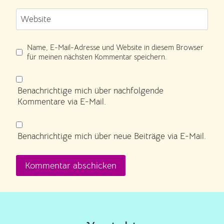
Website
Name, E-Mail-Adresse und Website in diesem Browser
für meinen nächsten Kommentar speichern.
Benachrichtige mich über nachfolgende
Kommentare via E-Mail.
Benachrichtige mich über neue Beiträge via E-Mail.