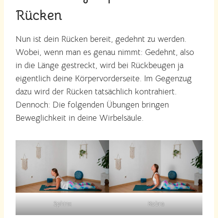
Rücken
Nun ist dein Rücken bereit, gedehnt zu werden.
Wobei, wenn man es genau nimmt: Gedehnt, also
in die Länge gestreckt, wird bei Rückbeugen ja
eigentlich deine Körpervorderseite. Im Gegenzug
dazu wird der Rücken tatsächlich kontrahiert.
Dennoch: Die folgenden Übungen bringen
Beweglichkeit in deine Wirbelsäule.
Sphinx
Kobra