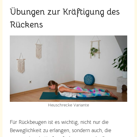
Übungen zur Kräftigung des
Rückens
Heuschrecke Variante
Für Rückbeugen ist es wichtig, nicht nur die
Beweglichkeit zu erlangen, sondern auch, die