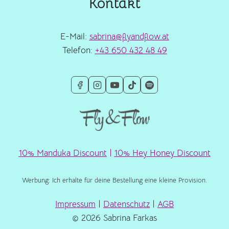
Kontakt
E-Mail:
sabrina@flyandflow.at
Telefon:
+43 650 432 48 49
10% Manduka Discount
|
10% Hey Honey Discount
Werbung: Ich erhalte für deine Bestellung eine kleine Provision.
Impressum
|
Datenschutz
|
AGB
© 2026 Sabrina Farkas