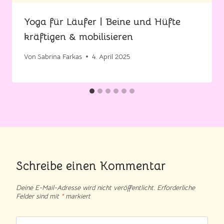
Yoga für Läufer | Beine und Hüfte
kräftigen & mobilisieren
Von
Sabrina Farkas
4. April 2025
Schreibe einen Kommentar
Deine E-Mail-Adresse wird nicht veröffentlicht.
Erforderliche
Felder sind mit
*
markiert