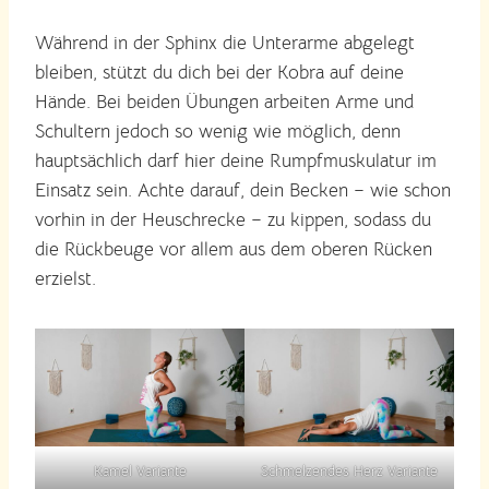
Während in der Sphinx die Unterarme abgelegt
bleiben, stützt du dich bei der Kobra auf deine
Hände. Bei beiden Übungen arbeiten Arme und
Schultern jedoch so wenig wie möglich, denn
hauptsächlich darf hier deine Rumpfmuskulatur im
Einsatz sein. Achte darauf, dein Becken – wie schon
vorhin in der Heuschrecke – zu kippen, sodass du
die Rückbeuge vor allem aus dem oberen Rücken
erzielst.
Kamel Variante
Schmelzendes Herz Variante