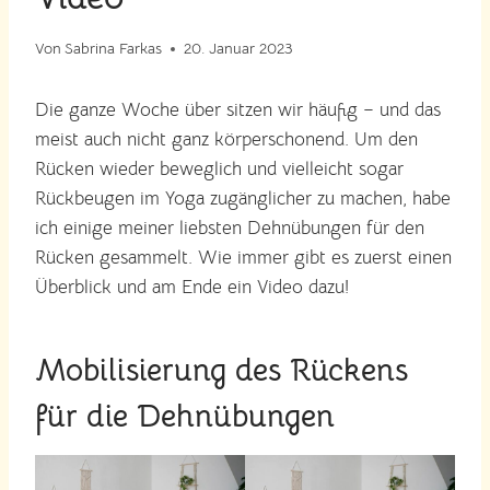
Von
Sabrina Farkas
20. Januar 2023
Die ganze Woche über sitzen wir häufig – und das
meist auch nicht ganz körperschonend. Um den
Rücken wieder beweglich und vielleicht sogar
Rückbeugen im Yoga zugänglicher zu machen, habe
ich einige meiner liebsten Dehnübungen für den
Rücken gesammelt. Wie immer gibt es zuerst einen
Überblick und am Ende ein Video dazu!
Mobilisierung des Rückens
für die Dehnübungen