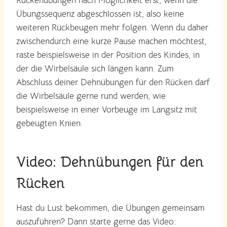
Rückenübungen nach Möglichkeit erst, wenn die
Übungssequenz abgeschlossen ist, also keine
weiteren Rückbeugen mehr folgen. Wenn du daher
zwischendurch eine kurze Pause machen möchtest,
raste beispielsweise in der Position des Kindes, in
der die Wirbelsäule sich längen kann. Zum
Abschluss deiner Dehnübungen für den Rücken darf
die Wirbelsäule gerne rund werden, wie
beispielsweise in einer Vorbeuge im Langsitz mit
gebeugten Knien.
Video: Dehnübungen für den
Rücken
Hast du Lust bekommen, die Übungen gemeinsam
auszuführen? Dann starte gerne das Video: