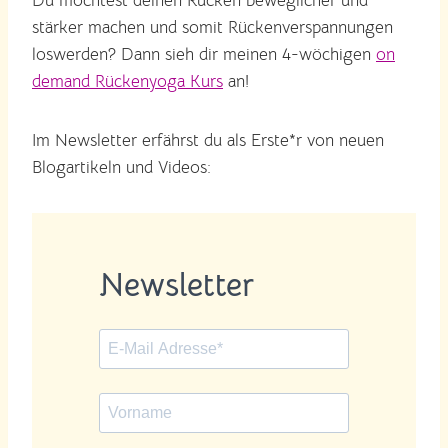
Du möchtest deinen Rücken beweglicher und
stärker machen und somit Rückenverspannungen
loswerden? Dann sieh dir meinen 4-wöchigen
on
demand Rückenyoga Kurs
an!
Im Newsletter erfährst du als Erste*r von neuen
Blogartikeln und Videos:
Newsletter