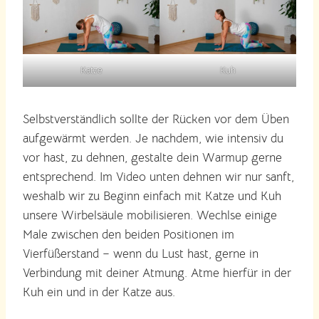
Katze
Kuh
Selbstverständlich sollte der Rücken vor dem Üben
aufgewärmt werden. Je nachdem, wie intensiv du
vor hast, zu dehnen, gestalte dein Warmup gerne
entsprechend. Im Video unten dehnen wir nur sanft,
weshalb wir zu Beginn einfach mit Katze und Kuh
unsere Wirbelsäule mobilisieren. Wechlse einige
Male zwischen den beiden Positionen im
Vierfüßerstand – wenn du Lust hast, gerne in
Verbindung mit deiner Atmung. Atme hierfür in der
Kuh ein und in der Katze aus.