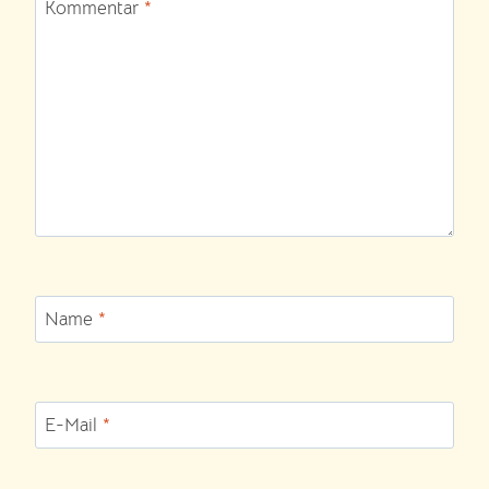
Kommentar
*
Name
*
E-Mail
*