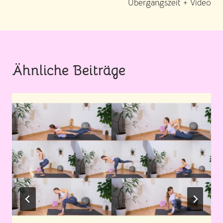
Übergangszeit + Video
Ähnliche Beiträge