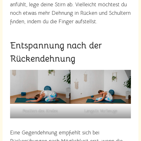
anfühlt, lege deine Stirn ab. Vielleicht möchtest du
noch etwas mehr Dehnung in Rücken und Schultern
finden, indem du die Finger aufstellst.
Entspannung nach der
Rückendehnung
Position des Kindes
Langsitz Vorbeuge
Eine Gegendehnung empfiehlt sich bei