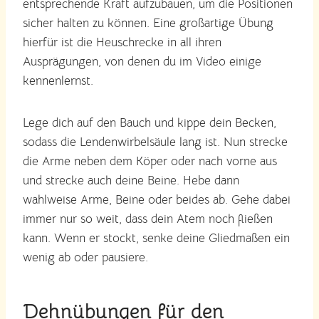
entsprechende Kraft aufzubauen, um die Positionen
sicher halten zu können. Eine großartige Übung
hierfür ist die Heuschrecke in all ihren
Ausprägungen, von denen du im Video einige
kennenlernst.
Lege dich auf den Bauch und kippe dein Becken,
sodass die Lendenwirbelsäule lang ist. Nun strecke
die Arme neben dem Köper oder nach vorne aus
und strecke auch deine Beine. Hebe dann
wahlweise Arme, Beine oder beides ab. Gehe dabei
immer nur so weit, dass dein Atem noch fließen
kann. Wenn er stockt, senke deine Gliedmaßen ein
wenig ab oder pausiere.
Dehnübungen für den