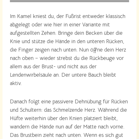
Im Kamel kniest du, der Fußrist entweder klassisch
abgelegt oder wie hier in einer Variante mit
aufgestellten Zehen. Bringe dein Becken über die
Knie und stütze die Hände in den unteren Rücken,
die Finger zeigen nach unten. Nun öffne dein Herz
nach oben – wieder strebst du die Rückbeuge vor
allem aus der Brust- und nicht aus der
Lendenwirbelsäule an. Der untere Bauch bleibt
aktiv.
Danach folgt eine passivere Dehnübung für Rücken
und Schultern: das Schmelzende Herz. Während die
Hüfte weiterhin über den Knien platziert bleibt,
wandern die Hände nun auf der Matte nach vorne.
Das Brustbein zieht nach unten. Wenn es sich gut