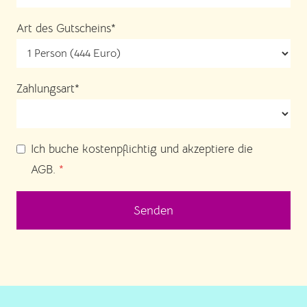
Art des Gutscheins*
Zahlungsart*
Ich buche kostenpflichtig und akzeptiere die
AGB.
*
Senden