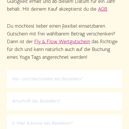
Gültigkeit erhält und ab diesem Datum für ein Jahr
behält. Mit deinem Kauf akzeptierst du die
AGB
.
Du möchtest lieber einen flexibel einsetzbaren
Gutschein mit frei wählbarem Betrag verschenken?
Dann ist der
Fly & Flow Wertgutschein
das Richtige
für dich und kann natürlich auch auf die Buchung
eines Yoga Tags angerechnet werden!