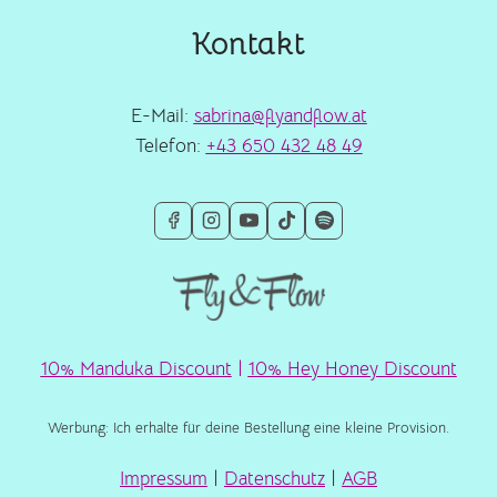
Kontakt
E-Mail:
sabrina@flyandflow.at
Telefon:
+43 650 432 48 49
10% Manduka Discount
|
10% Hey Honey Discount
Werbung: Ich erhalte für deine Bestellung eine kleine Provision.
Impressum
|
Datenschutz
|
AGB