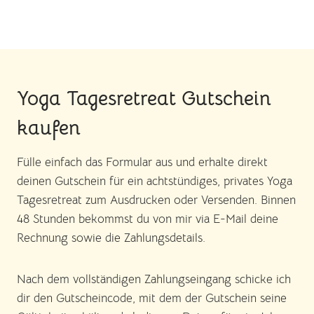
Yoga Tagesretreat Gutschein
kaufen
Fülle einfach das Formular aus und erhalte direkt
deinen Gutschein für ein achtstündiges, privates Yoga
Tagesretreat zum Ausdrucken oder Versenden. Binnen
48 Stunden bekommst du von mir via E-Mail deine
Rechnung sowie die Zahlungsdetails.
Nach dem vollständigen Zahlungseingang schicke ich
dir den Gutscheincode, mit dem der Gutschein seine