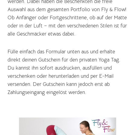
werden. Dabei haben die Beschenkten die freie
Auswahl aus dem gesamten Portfolio von Fly & Flow!
Ob Anfänger oder Fortgeschrittene, ob auf der Matte
oder in der Luft – mit den verschiedenen Stilen ist für
alle Geschmäcker etwas dabei.
Fülle einfach das Formular unten aus und erhalte
direkt deinen Gutschein für den privaten Yoga Tag.
Du kannst ihn sofort ausdrucken, ausfüllen und
verschenken oder herunterladen und per E-Mail
versenden. Der Gutschein kann jedoch erst ab
Zahlungseingang eingelöst werden.