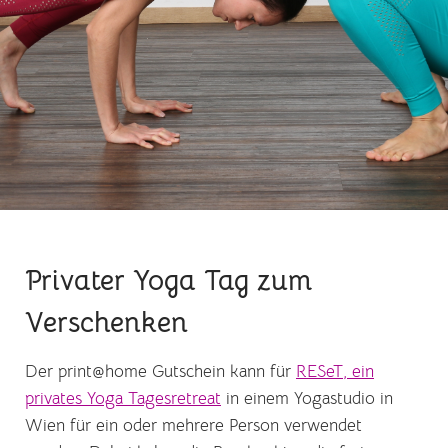
Privater Yoga Tag zum
Verschenken
Der print@home Gutschein kann für
RESeT, ein
privates Yoga Tagesretreat
in einem Yogastudio in
Wien für ein oder mehrere Person verwendet