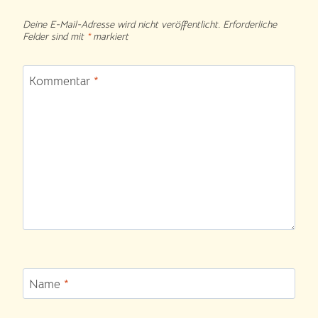
Deine E-Mail-Adresse wird nicht veröffentlicht.
Erforderliche
Felder sind mit
*
markiert
Kommentar
*
Name
*