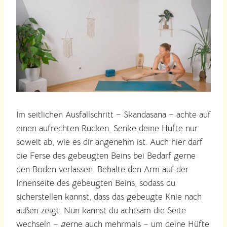
Im seitlichen Ausfallschritt – Skandasana – achte auf
einen aufrechten Rücken. Senke deine Hüfte nur
soweit ab, wie es dir angenehm ist. Auch hier darf
die Ferse des gebeugten Beins bei Bedarf gerne
den Boden verlassen. Behalte den Arm auf der
Innenseite des gebeugten Beins, sodass du
sicherstellen kannst, dass das gebeugte Knie nach
außen zeigt. Nun kannst du achtsam die Seite
wechseln – gerne auch mehrmals – um deine Hüfte