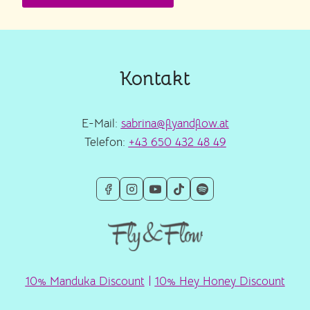
Kontakt
E-Mail:
sabrina@flyandflow.at
Telefon:
+43 650 432 48 49
10% Manduka Discount
|
10% Hey Honey Discount