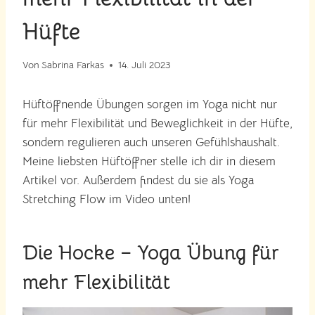
Hüfte
Von
Sabrina Farkas
14. Juli 2023
Hüftöffnende Übungen sorgen im Yoga nicht nur
für mehr Flexibilität und Beweglichkeit in der Hüfte,
sondern regulieren auch unseren Gefühlshaushalt.
Meine liebsten Hüftöffner stelle ich dir in diesem
Artikel vor. Außerdem findest du sie als Yoga
Stretching Flow im Video unten!
Die Hocke – Yoga Übung für
mehr Flexibilität