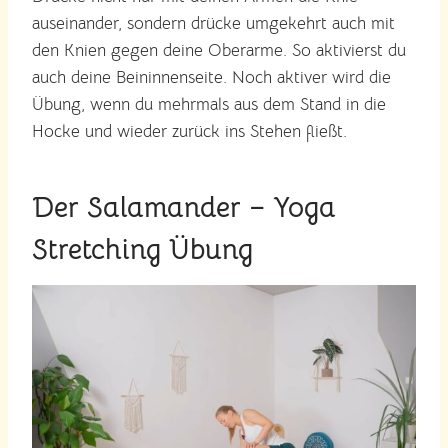
auseinander, sondern drücke umgekehrt auch mit
den Knien gegen deine Oberarme. So aktivierst du
auch deine Beininnenseite. Noch aktiver wird die
Übung, wenn du mehrmals aus dem Stand in die
Hocke und wieder zurück ins Stehen fließt.
Der Salamander – Yoga
Stretching Übung