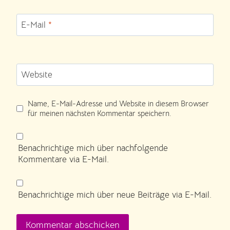
E-Mail
*
Website
Name, E-Mail-Adresse und Website in diesem Browser
für meinen nächsten Kommentar speichern.
Benachrichtige mich über nachfolgende
Kommentare via E-Mail.
Benachrichtige mich über neue Beiträge via E-Mail.