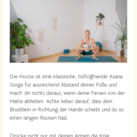
Die Hocke ist eine klassische, hüftöffnende Asana.
Sorge für ausreichend Abstand deiner Füße und
mach‘ dir nichts daraus, wenn deine Fersen von der
Matte abheben. Achte lieber darauf, dass dein
Brustbein in Richtung der Hände schiebt und du so
einen langen Rücken hast.
Drücke nicht nur mit deinen Armen die Knie