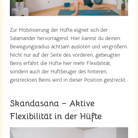
Zur Mobilisierung der Hüfte eignet sich der
Salamander hervorragend. Hier kannst du deinen
Bewegungsradius achtsam ausloten und vergrößern.
Nicht nur auf der Seite des vorderen, gebeugten
Beins erfährt die Hüfte hier mehr Flexibilität,
sondern auch der Hüftbeuger des hinteren,
gestreckten Beins wird in dieser Position gestreckt.
Skandasana – Aktive
Flexibilität in der Hüfte