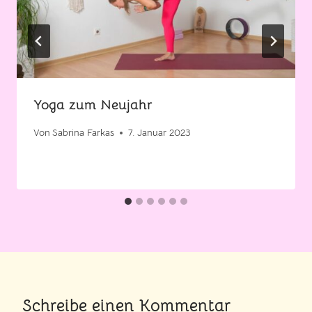
Yoga zum Neujahr
Von
Sabrina Farkas
7. Januar 2023
Schreibe einen Kommentar