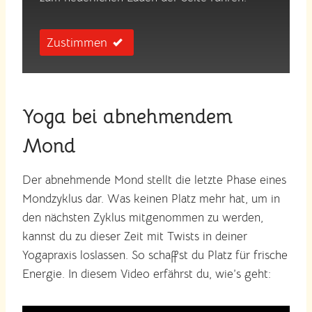
Zustimmen
Yoga bei abnehmendem
Mond
Der abnehmende Mond stellt die letzte Phase eines
Mondzyklus dar. Was keinen Platz mehr hat, um in
den nächsten Zyklus mitgenommen zu werden,
kannst du zu dieser Zeit mit Twists in deiner
Yogapraxis loslassen. So schaffst du Platz für frische
Energie. In diesem Video erfährst du, wie’s geht: