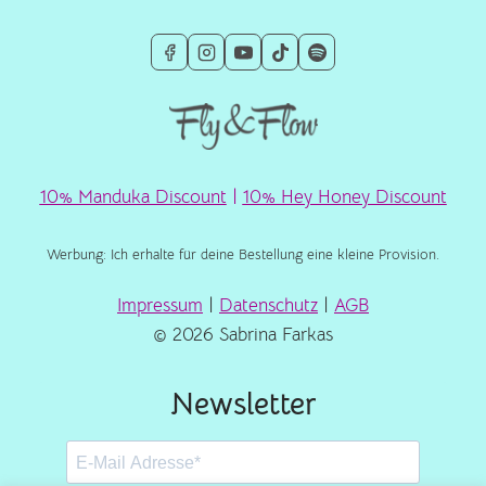
10% Manduka Discount
|
10% Hey Honey Discount
Werbung: Ich erhalte für deine Bestellung eine kleine Provision.
Impressum
|
Datenschutz
|
AGB
© 2026 Sabrina Farkas
Newsletter