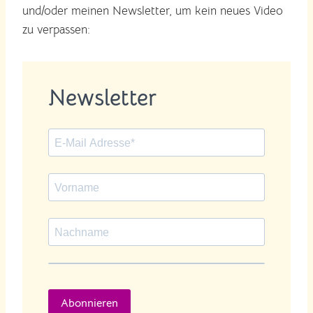
und/oder meinen Newsletter, um kein neues Video
zu verpassen:
Newsletter
Abonnieren