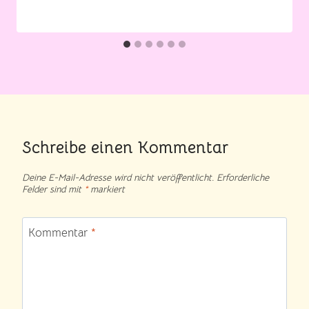
Schreibe einen Kommentar
Deine E-Mail-Adresse wird nicht veröffentlicht.
Erforderliche
Felder sind mit
*
markiert
Kommentar
*