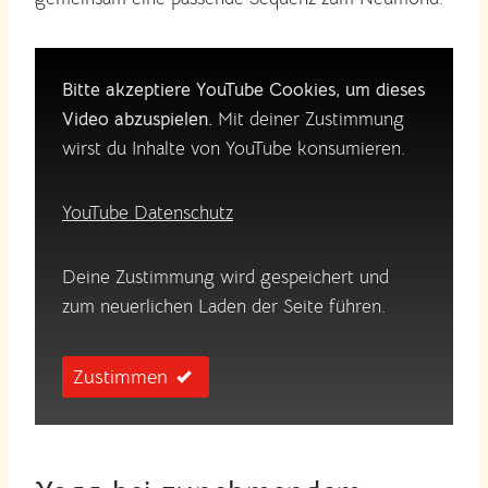
Bitte akzeptiere YouTube Cookies, um dieses
Video abzuspielen.
Mit deiner Zustimmung
wirst du Inhalte von YouTube konsumieren.
YouTube Datenschutz
Deine Zustimmung wird gespeichert und
zum neuerlichen Laden der Seite führen.
Zustimmen