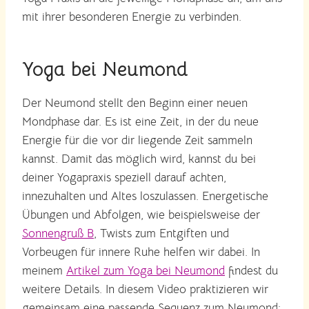
mit ihrer besonderen Energie zu verbinden.
Yoga bei Neumond
Der Neumond stellt den Beginn einer neuen
Mondphase dar. Es ist eine Zeit, in der du neue
Energie für die vor dir liegende Zeit sammeln
kannst. Damit das möglich wird, kannst du bei
deiner Yogapraxis speziell darauf achten,
innezuhalten und Altes loszulassen. Energetische
Übungen und Abfolgen, wie beispielsweise der
Sonnengruß B
, Twists zum Entgiften und
Vorbeugen für innere Ruhe helfen wir dabei. In
meinem
Artikel zum Yoga bei Neumond
findest du
weitere Details. In diesem Video praktizieren wir
gemeinsam eine passende Sequenz zum Neumond: