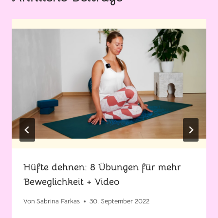
Hüfte dehnen: 8 Übungen für mehr
Beweglichkeit + Video
Von
Sabrina Farkas
30. September 2022