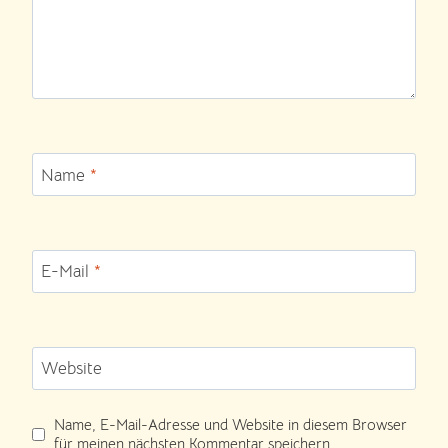
Name
*
E-Mail
*
Website
Name, E-Mail-Adresse und Website in diesem Browser
für meinen nächsten Kommentar speichern.