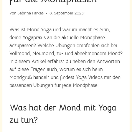
Von
Sabrina Farkas
8. September 2023
Was ist Mond Yoga und warum macht es Sinn,
deine Yogapraxis an die aktuelle Mondphase
anzupassen? Welche Übungen empfehlen sich bei
Vollmond, Neumond, zu- und abnehmendem Mond?
In diesem Artikel erfährst du neben den Antworten
auf diese Fragen auch, worum es sich beim
Mondgruß handelt und findest Yoga Videos mit den
passenden Übungen für jede Mondphase.
Was hat der Mond mit Yoga
zu tun?