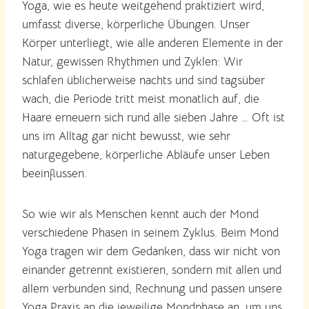
Yoga, wie es heute weitgehend praktiziert wird,
umfasst diverse, körperliche Übungen. Unser
Körper unterliegt, wie alle anderen Elemente in der
Natur, gewissen Rhythmen und Zyklen: Wir
schlafen üblicherweise nachts und sind tagsüber
wach, die Periode tritt meist monatlich auf, die
Haare erneuern sich rund alle sieben Jahre … Oft ist
uns im Alltag gar nicht bewusst, wie sehr
naturgegebene, körperliche Abläufe unser Leben
beeinflussen.
So wie wir als Menschen kennt auch der Mond
verschiedene Phasen in seinem Zyklus. Beim Mond
Yoga tragen wir dem Gedanken, dass wir nicht von
einander getrennt existieren, sondern mit allen und
allem verbunden sind, Rechnung und passen unsere
Yoga Praxis an die jeweilige Mondphase an, um uns