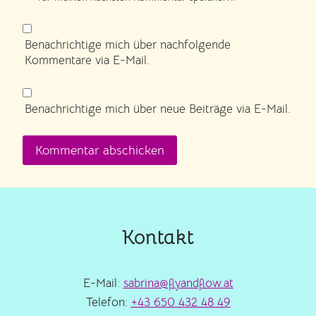
Benachrichtige mich über nachfolgende
Kommentare via E-Mail.
Benachrichtige mich über neue Beiträge via E-Mail.
Kontakt
E-Mail:
sabrina@flyandflow.at
Telefon:
+43 650 432 48 49