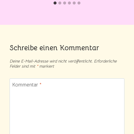
Schreibe einen Kommentar
Deine E-Mail-Adresse wird nicht veröffentlicht.
Erforderliche
Felder sind mit
*
markiert
Kommentar
*