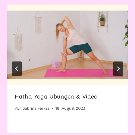
Hatha Yoga Übungen & Video
Von
Sabrina Farkas
18. August 2023