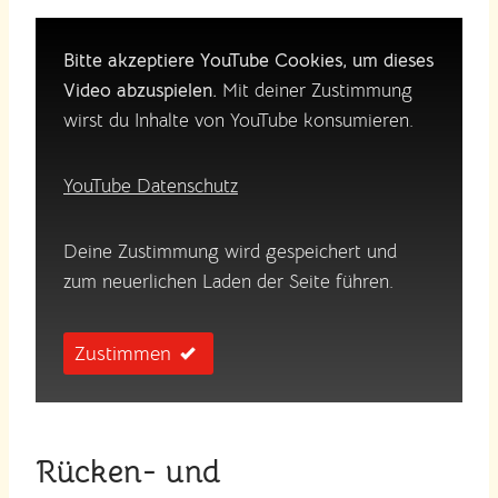
Bitte akzeptiere YouTube Cookies, um dieses
Video abzuspielen.
Mit deiner Zustimmung
wirst du Inhalte von YouTube konsumieren.
YouTube Datenschutz
Deine Zustimmung wird gespeichert und
zum neuerlichen Laden der Seite führen.
Zustimmen
Rücken- und