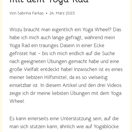
Von
Sabrina Farkas
24. März 2023
Wozu braucht man eigentlich ein Yoga Wheel? Das
habe ich mich auch lange gefragt, während mein
Yoga Rad ein trauriges Dasein in einer Ecke
gefristet hat – bis ich mich endlich auf die Suche
nach geeigneten Übungen gemacht habe und eine
große Vielfalt entdeckt habe! Inzwischen ist es eines
meiner liebsten Hilfsmittel, da es so vielseitig
einsetzbar ist. In diesem Artikel und den drei Videos
zeige ich dir meine liebsten Übungen mit dem Yoga
Wheel.
Es kann einerseits eine Unterstützung sein, auf die
man sich stützen kann, ähnlich wie auf Yogablöcke.