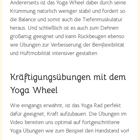
Andererseits ist das Yoga Wheel dabei durch seine
Krümmung natürlich weniger stabil und fordert so
die Balance und somit auch die Tiefenmuskulatur
heraus. Und schließlich ist es auch zum Dehnen
großartig geeignet und kann Rückbeugen ebenso
wie Übungen zur Verbesserung der Beinflexibilität
und Hüftmobilität intensiver gestalten.
Kräftigungsübungen mit dem
Yoga Wheel
Wie eingangs erwähnt, ist das Yoga Rad perfekt
dafür geeignet, Kraft aufzubauen. Die Übungen im
Video bereiten uns optimal auf fortgeschrittene
Yoga Übungen wie zum Beispiel den Handstand vor!