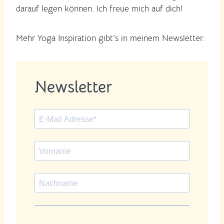
darauf legen können. Ich freue mich auf dich!
Mehr Yoga Inspiration gibt’s in meinem Newsletter:
Newsletter