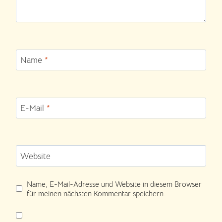
Name
*
E-Mail
*
Website
Name, E-Mail-Adresse und Website in diesem Browser
für meinen nächsten Kommentar speichern.