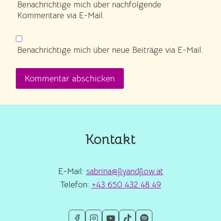
Benachrichtige mich über nachfolgende
Kommentare via E-Mail.
Benachrichtige mich über neue Beiträge via E-Mail.
Kontakt
E-Mail:
sabrina@flyandflow.at
Telefon:
+43 650 432 48 49