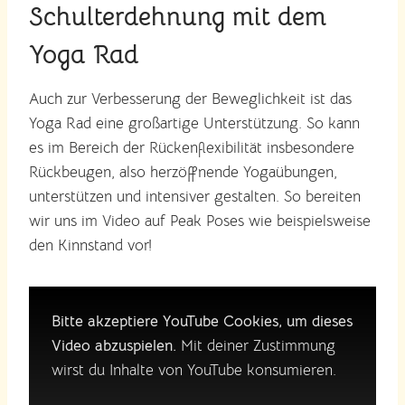
Schulterdehnung mit dem
Yoga Rad
Auch zur Verbesserung der Beweglichkeit ist das
Yoga Rad eine großartige Unterstützung. So kann
es im Bereich der Rückenflexibilität insbesondere
Rückbeugen, also herzöffnende Yogaübungen,
unterstützen und intensiver gestalten. So bereiten
wir uns im Video auf Peak Poses wie beispielsweise
den Kinnstand vor!
Bitte akzeptiere YouTube Cookies, um dieses
Video abzuspielen.
Mit deiner Zustimmung
wirst du Inhalte von YouTube konsumieren.