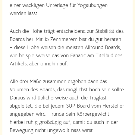
einer wackligen Unterlage für Yogaübungen
werden lässt.
Auch die Höhe trägt entscheidend zur Stabilität des
Boards bei. Mit 15 Zentimetern bist du gut beraten
– diese Höhe weisen die meisten Allround Boards,
wie beispielsweise das von Fanatic am Titelbild des
Artikels, aber ohnehin auf.
Alle drei Maße zusammen ergeben dann das
Volumen des Boards, das möglichst hoch sein sollte.
Daraus wird üblicherweise auch die Traglast
abgeleitet, die bei jedem SUP Board vom Hersteller
angegeben wird – runde dein Körpergewicht
hierbei ruhig großzügig auf, damit du auch in der
Bewegung nicht ungewollt nass wirst.