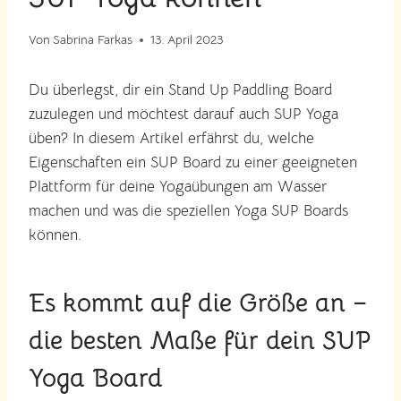
Von
Sabrina Farkas
13. April 2023
Du überlegst, dir ein Stand Up Paddling Board
zuzulegen und möchtest darauf auch SUP Yoga
üben? In diesem Artikel erfährst du, welche
Eigenschaften ein SUP Board zu einer geeigneten
Plattform für deine Yogaübungen am Wasser
machen und was die speziellen Yoga SUP Boards
können.
Es kommt auf die Größe an –
die besten Maße für dein SUP
Yoga Board