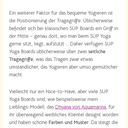
Ein weiterer Faktor für das bequeme Yogieren ist
die Positionierung der Tragegriffe. Üblicherweise
befindet sich bei klassischen SUP Boards ein Griff in
der Mitte – genau dort, wo man beim SUP Yoga
gerne sitzt, liegt, aufstützt … Daher verfügen SUP
Yoga Boards üblicherweise über zwei
seitliche
Tragegriffe
, was das Tragen zwar etwas
umständlicher, das Yogieren aber umso gemütlicher
macht.
Vielleicht nur ein Nice-to-Have, aber viele SUP
Yoga Boards sind, wie beispielsweise mein
Lieblings-Modell, das
Dhyana von Aquamarina
, für
ihr überwiegend weibliches Klientel designt worden
und haben schöne
Farben und Muster
. Da steigt die