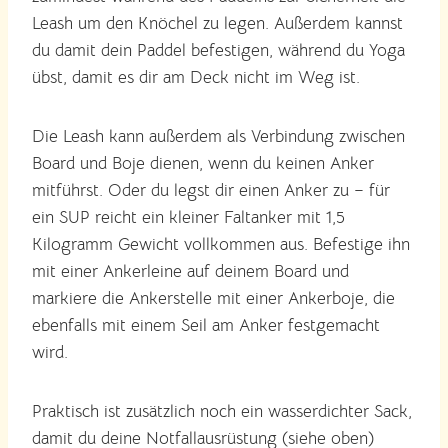
Leash um den Knöchel zu legen. Außerdem kannst
du damit dein Paddel befestigen, während du Yoga
übst, damit es dir am Deck nicht im Weg ist.
Die Leash kann außerdem als Verbindung zwischen
Board und Boje dienen, wenn du keinen Anker
mitführst. Oder du legst dir einen Anker zu – für
ein SUP reicht ein kleiner Faltanker mit 1,5
Kilogramm Gewicht vollkommen aus. Befestige ihn
mit einer Ankerleine auf deinem Board und
markiere die Ankerstelle mit einer Ankerboje, die
ebenfalls mit einem Seil am Anker festgemacht
wird.
Praktisch ist zusätzlich noch ein wasserdichter Sack,
damit du deine Notfallausrüstung (siehe oben)