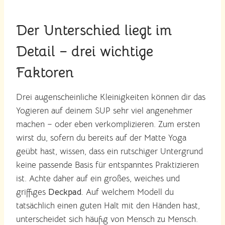
Der Unterschied liegt im
Detail – drei wichtige
Faktoren
Drei augenscheinliche Kleinigkeiten können dir das
Yogieren auf deinem SUP sehr viel angenehmer
machen – oder eben verkomplizieren. Zum ersten
wirst du, sofern du bereits auf der Matte Yoga
geübt hast, wissen, dass ein rutschiger Untergrund
keine passende Basis für entspanntes Praktizieren
ist. Achte daher auf ein großes, weiches und
griffiges
Deckpad
. Auf welchem Modell du
tatsächlich einen guten Halt mit den Händen hast,
unterscheidet sich häufig von Mensch zu Mensch.