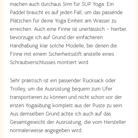
machen auch durchaus Sinn für SUP Yoga: Ein
Paddel braucht es auf jeden Fall, um das passende
Plätzchen für deine Yoga Einheit am Wasser zu
erreichen. Auch eine Finne ist unerlässlich – hierbei
bevorzuge ich auf Grund der einfacheren
Handhabung klar solche Modelle, bei denen die
Finne mit einem Sicherheitsstift anstelle eines
Schraubverschlusses montiert wird.
Sehr praktisch ist ein passender Rucksack oder
Trolley, um die Ausrüstung bequem zum Ufer
transportieren zu können und nicht schon vor der
ersten Yogaübung komplett aus der Puste zu sein.
Aus demselben Grund achte ich auch auf das
Gesamtgewicht der Ausrüstung, die vom Hersteller
normalerweise angegeben wird.