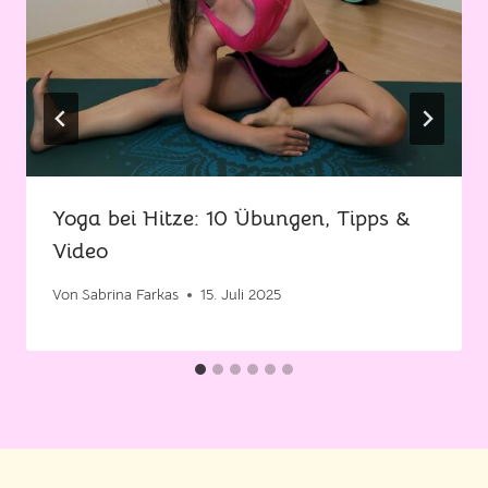
Yoga bei Hitze: 10 Übungen, Tipps &
Video
Von
Sabrina Farkas
15. Juli 2025