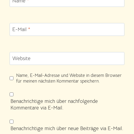
Name
*
E-Mail
*
Website
Name, E-Mail-Adresse und Website in diesem Browser
für meinen nächsten Kommentar speichern.
Benachrichtige mich über nachfolgende
Kommentare via E-Mail.
Benachrichtige mich über neue Beiträge via E-Mail.