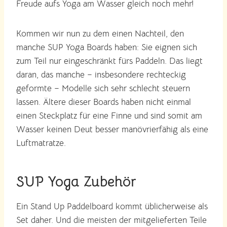
Freude aufs Yoga am Wasser gleich noch mehr!
Kommen wir nun zu dem einen Nachteil, den
manche SUP Yoga Boards haben: Sie eignen sich
zum Teil nur eingeschränkt fürs Paddeln. Das liegt
daran, das manche – insbesondere rechteckig
geformte – Modelle sich sehr schlecht steuern
lassen. Ältere dieser Boards haben nicht einmal
einen Steckplatz für eine Finne und sind somit am
Wasser keinen Deut besser manövrierfähig als eine
Luftmatratze.
SUP Yoga Zubehör
Ein Stand Up Paddelboard kommt üblicherweise als
Set daher. Und die meisten der mitgelieferten Teile