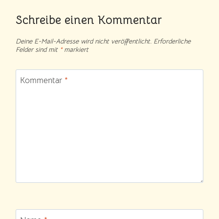
Schreibe einen Kommentar
Deine E-Mail-Adresse wird nicht veröffentlicht.
Erforderliche
Felder sind mit
*
markiert
Kommentar
*