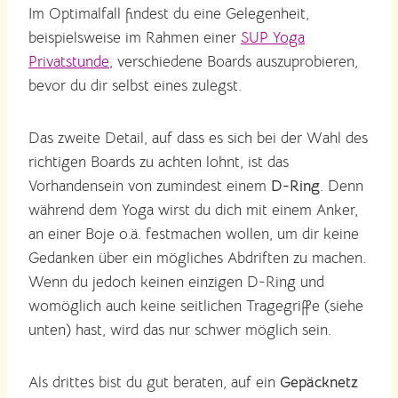
Im Optimalfall findest du eine Gelegenheit,
beispielsweise im Rahmen einer
SUP Yoga
Privatstunde
, verschiedene Boards auszuprobieren,
bevor du dir selbst eines zulegst.
Das zweite Detail, auf dass es sich bei der Wahl des
richtigen Boards zu achten lohnt, ist das
Vorhandensein von zumindest einem
D-Ring
. Denn
während dem Yoga wirst du dich mit einem Anker,
an einer Boje o.ä. festmachen wollen, um dir keine
Gedanken über ein mögliches Abdriften zu machen.
Wenn du jedoch keinen einzigen D-Ring und
womöglich auch keine seitlichen Tragegriffe (siehe
unten) hast, wird das nur schwer möglich sein.
Als drittes bist du gut beraten, auf ein
Gepäcknetz