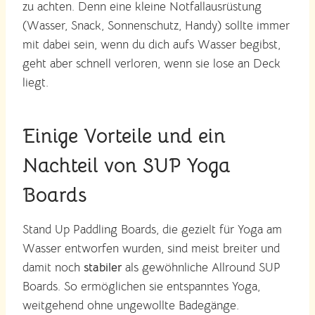
zu achten. Denn eine kleine Notfallausrüstung
(Wasser, Snack, Sonnenschutz, Handy) sollte immer
mit dabei sein, wenn du dich aufs Wasser begibst,
geht aber schnell verloren, wenn sie lose an Deck
liegt.
Einige Vorteile und ein
Nachteil von SUP Yoga
Boards
Stand Up Paddling Boards, die gezielt für Yoga am
Wasser entworfen wurden, sind meist breiter und
damit noch
stabiler
als gewöhnliche Allround SUP
Boards. So ermöglichen sie entspanntes Yoga,
weitgehend ohne ungewollte Badegänge.