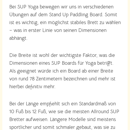
Bei SUP Yoga bewegen wir uns in verschiedenen
Übungen auf dem Stand Up Paddling Board. Somit
ist es wichtig, ein möglichst stabiles Brett zu wählen
– was in erster Linie von seinen Dimensionen
abhängt.
Die Breite ist wohl der wichtigste Faktor, was die
Dimensionen eines SUP Boards für Yoga betrifft.
Als geeignet würde ich ein Board ab einer Breite
von rund 78 Zentimetern bezeichnen und mehr ist
hierbei definitiv mehr.
Bei der Länge empfiehlt sich ein Standardmaß von
10 Fuß bis 12 Fuß, wie sie die meisten Allround SUP
Bretter aufweisen. Längere Modelle sind meistens
sportlicher und somit schmaler gebaut, was sie zu