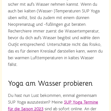
sicher mit aufs Wasser nehmen kannst. Wenn du
auch bei kalten (Wasser-)Temperaturen SUP Yoga
üben willst, bist du zudem mit einem dünnen
Neoprenanzug und -füßlingen gut beraten.
Recherchiere immer zuerst die Wassertemperatur,
bevor du dich aufs Wasser begibst und wähle dein
Outfit entsprechend. Unterschätze nicht das Risiko,
das es für deinen Kreislauf darstellen kann, wenn du
bei warmen Lufttemperaturen in kaltes Wasser
fällst.
Yoga am Wasser probieren
Du hast nun Lust bekommen, einmal gemeinsam
SUP Yoga auszutesten? Meine
SUP Yoga Termine
für die Saison 2023
sind ab sofort online. An der