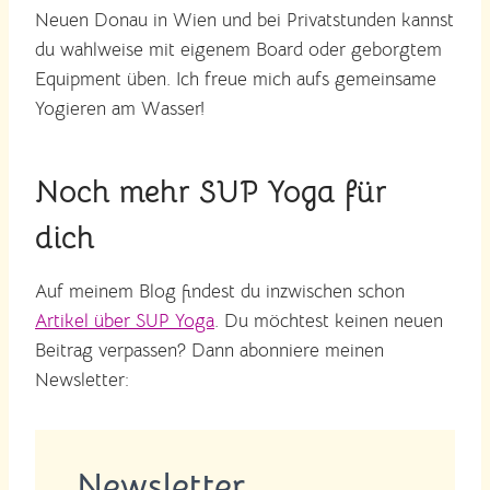
Neuen Donau in Wien und bei Privatstunden kannst
du wahlweise mit eigenem Board oder geborgtem
Equipment üben. Ich freue mich aufs gemeinsame
Yogieren am Wasser!
Noch mehr SUP Yoga für
dich
Auf meinem Blog findest du inzwischen schon
Artikel über SUP Yoga
. Du möchtest keinen neuen
Beitrag verpassen? Dann abonniere meinen
Newsletter:
Newsletter