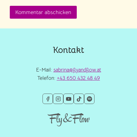
Kontakt
E-Mail:
sabrina@flyandflow.at
Telefon:
+43 650 432 48 49