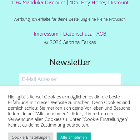
10% Manduka Discount
|
10% Hey Honey Discount
Werbung: Ich erhalte für deine Bestellung eine kleine Provision.
Impressum
|
Datenschutz
|
AGB
© 2026 Sabrina Farkas
Newsletter
Hier gibt's Kekse! Cookies ermöglichen es dir, die beste
Erfahrung mit dieser Website zu machen. Denn Cookies sind
ziemlich schlau: Sie merken sich deine Vorlieben und Besuche.
Abonnieren
Indem du auf "Alle annehmen" klickst, stimmst du der
Verwendung aller Cookies zu. Unter "Cookie Einstellungen"
kannst du deine Zustimmung bearbeiten.
Cookie Einstellungen
Alle annehmen