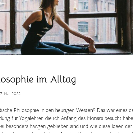
osophie im Alltag
17. Mai 2024
ndische Philosophie in den heutigen Westen? Das war eines d
dung für Yogalehrer, die ich Anfang des Monats besucht hab
ei besonders hängen geblieben sind und wie diese Ideen der