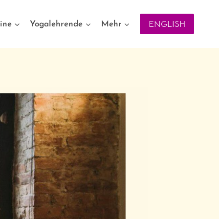
ENGLISH
ine
Yogalehrende
Mehr