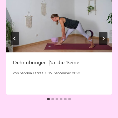
Dehnübungen für die Beine
Von
Sabrina Farkas
16. September 2022