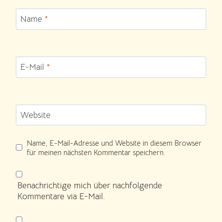
Name
*
E-Mail
*
Website
Name, E-Mail-Adresse und Website in diesem Browser
für meinen nächsten Kommentar speichern.
Benachrichtige mich über nachfolgende
Kommentare via E-Mail.