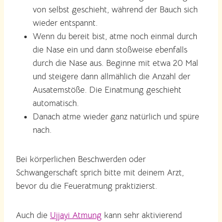
von selbst geschieht, während der Bauch sich
wieder entspannt.
Wenn du bereit bist, atme noch einmal durch
die Nase ein und dann stoßweise ebenfalls
durch die Nase aus. Beginne mit etwa 20 Mal
und steigere dann allmählich die Anzahl der
Ausatemstöße. Die Einatmung geschieht
automatisch.
Danach atme wieder ganz natürlich und spüre
nach.
Bei körperlichen Beschwerden oder
Schwangerschaft sprich bitte mit deinem Arzt,
bevor du die Feueratmung praktizierst.
Auch die
Ujjayi Atmung
kann sehr aktivierend