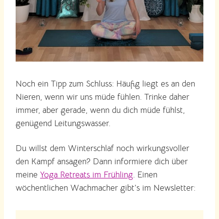
Noch ein Tipp zum Schluss: Häufig liegt es an den
Nieren, wenn wir uns müde fühlen. Trinke daher
immer, aber gerade, wenn du dich müde fühlst,
genügend Leitungswasser.
Du willst dem Winterschlaf noch wirkungsvoller
den Kampf ansagen? Dann informiere dich über
meine
Yoga Retreats im Frühling
. Einen
wöchentlichen Wachmacher gibt’s im Newsletter: