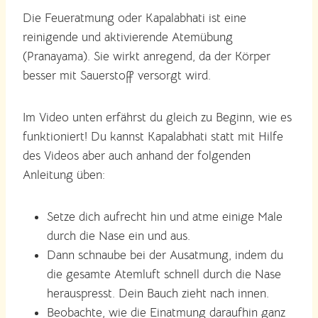
Die Feueratmung oder Kapalabhati ist eine
reinigende und aktivierende Atemübung
(Pranayama). Sie wirkt anregend, da der Körper
besser mit Sauerstoff versorgt wird.
Im Video unten erfährst du gleich zu Beginn, wie es
funktioniert! Du kannst Kapalabhati statt mit Hilfe
des Videos aber auch anhand der folgenden
Anleitung üben:
Setze dich aufrecht hin und atme einige Male
durch die Nase ein und aus.
Dann schnaube bei der Ausatmung, indem du
die gesamte Atemluft schnell durch die Nase
herauspresst. Dein Bauch zieht nach innen.
Beobachte, wie die Einatmung daraufhin ganz