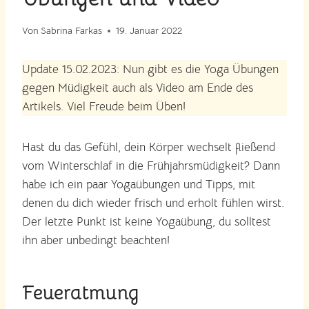
Von
Sabrina Farkas
19. Januar 2022
Update 15.02.2023: Nun gibt es die Yoga Übungen
gegen Müdigkeit auch als Video am Ende des
Artikels. Viel Freude beim Üben!
Hast du das Gefühl, dein Körper wechselt fließend
vom Winterschlaf in die Frühjahrsmüdigkeit? Dann
habe ich ein paar Yogaübungen und Tipps, mit
denen du dich wieder frisch und erholt fühlen wirst.
Der letzte Punkt ist keine Yogaübung, du solltest
ihn aber unbedingt beachten!
Feueratmung