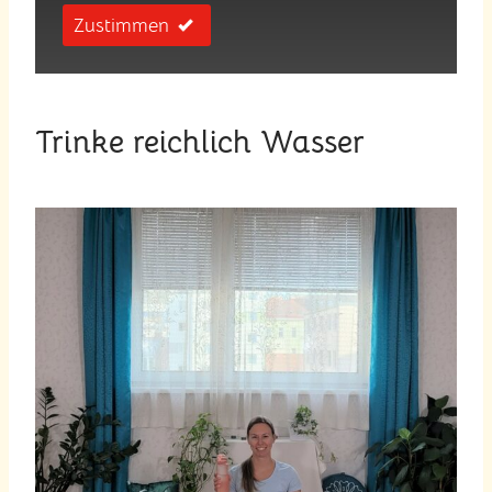
Zustimmen
Trinke reichlich Wasser