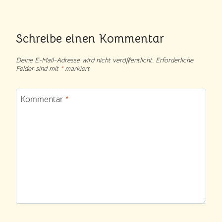
Schreibe einen Kommentar
Deine E-Mail-Adresse wird nicht veröffentlicht.
Erforderliche
Felder sind mit
*
markiert
Kommentar
*