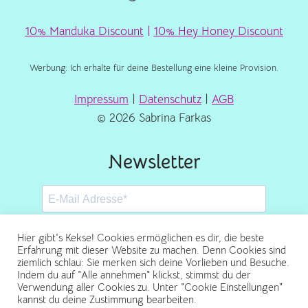
10% Manduka Discount
|
10% Hey Honey Discount
Werbung: Ich erhalte für deine Bestellung eine kleine Provision.
Impressum
|
Datenschutz
|
AGB
© 2026 Sabrina Farkas
Newsletter
Hier gibt's Kekse! Cookies ermöglichen es dir, die beste
Erfahrung mit dieser Website zu machen. Denn Cookies sind
ziemlich schlau: Sie merken sich deine Vorlieben und Besuche.
Abonnieren
Indem du auf "Alle annehmen" klickst, stimmst du der
Verwendung aller Cookies zu. Unter "Cookie Einstellungen"
kannst du deine Zustimmung bearbeiten.