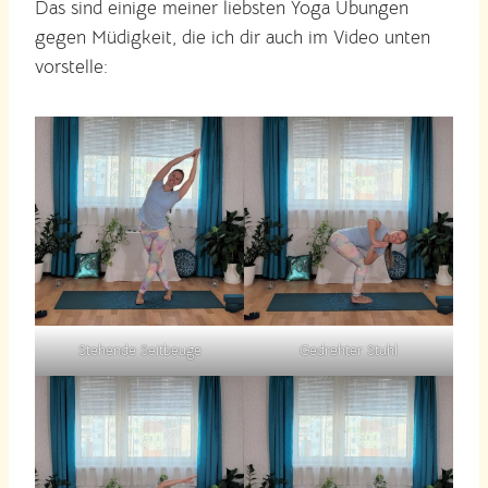
Das sind einige meiner liebsten Yoga Übungen
gegen Müdigkeit, die ich dir auch im Video unten
vorstelle:
Stehende Seitbeuge
Gedrehter Stuhl