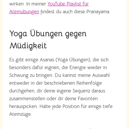
wirken. In meiner
YouTube Playlist für
Atemübungen
findest du auch diese Pranayama.
Yoga Übungen gegen
Müdigkeit
Es gibt einige Asanas (Yoga Übungen), die sich
besonders dafür eignen, die Energie wieder in
Schwung zu bringen. Du kannst meine Auswahl
entweder in der beschriebenen Reihenfolge
durchgehen, dir deine eigene Sequenz daraus
zusammenstellen oder dir deine Favoriten
herauspicken. Halte jede Position für einige tiefe
Atemzüge.