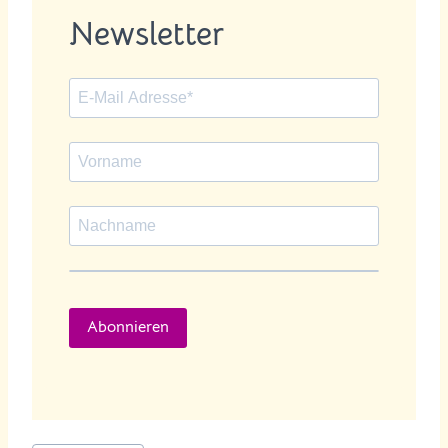
Newsletter
Abonnieren