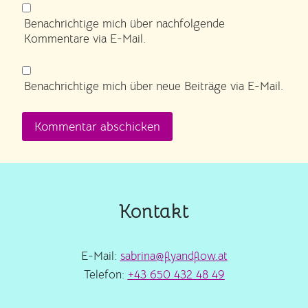
Benachrichtige mich über nachfolgende
Kommentare via E-Mail.
Benachrichtige mich über neue Beiträge via E-Mail.
Kontakt
E-Mail:
sabrina@flyandflow.at
Telefon:
+43 650 432 48 49