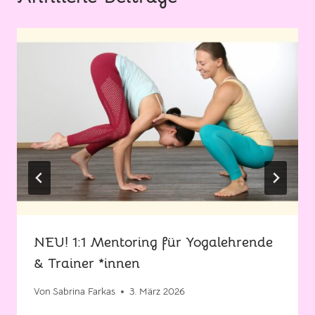
NEU! 1:1 Mentoring für Yogalehrende
& Trainer *innen
Von
Sabrina Farkas
3. März 2026