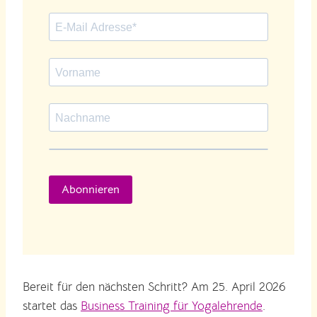
Abonnieren
Bereit für den nächsten Schritt? Am 25. April 2026
startet das
Business Training für Yogalehrende
.