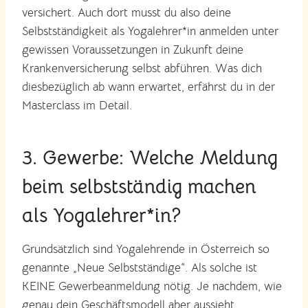
versichert. Auch dort musst du also deine
Selbstständigkeit als Yogalehrer*in anmelden unter
gewissen Voraussetzungen in Zukunft deine
Krankenversicherung selbst abführen. Was dich
diesbezüglich ab wann erwartet, erfährst du in der
Masterclass im Detail.
3. Gewerbe: Welche Meldung
beim selbstständig machen
als Yogalehrer*in?
Grundsätzlich sind Yogalehrende in Österreich so
genannte „Neue Selbstständige“. Als solche ist
KEINE Gewerbeanmeldung nötig. Je nachdem, wie
genau dein Geschäftsmodell aber aussieht,