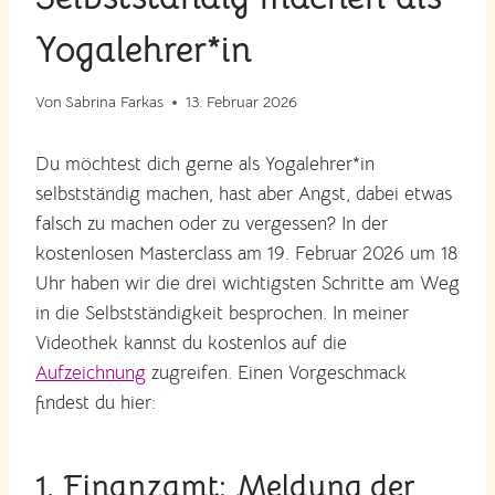
Yogalehrer*in
Von
Sabrina Farkas
13. Februar 2026
Du möchtest dich gerne als Yogalehrer*in
selbstständig machen, hast aber Angst, dabei etwas
falsch zu machen oder zu vergessen? In der
kostenlosen Masterclass am 19. Februar 2026 um 18
Uhr haben wir die drei wichtigsten Schritte am Weg
in die Selbstständigkeit besprochen. In meiner
Videothek kannst du kostenlos auf die
Aufzeichnung
zugreifen. Einen Vorgeschmack
findest du hier:
1. Finanzamt: Meldung der