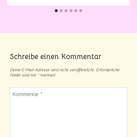
Schreibe einen Kommentar
Deine E-Mail-Adresse wird nicht veröffentlicht.
Erforderliche
Felder sind mit
*
markiert
Kommentar
*