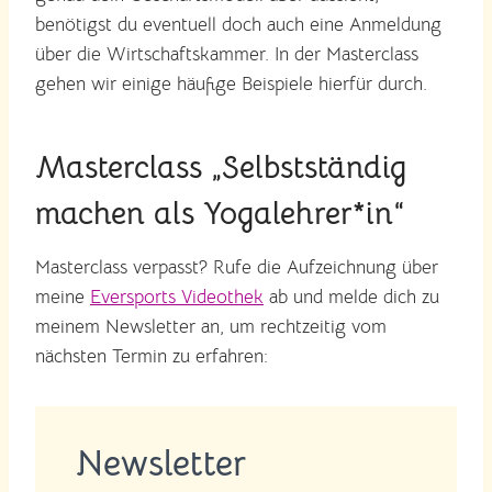
benötigst du eventuell doch auch eine Anmeldung
über die Wirtschaftskammer. In der Masterclass
gehen wir einige häufige Beispiele hierfür durch.
Masterclass „Selbstständig
machen als Yogalehrer*in“
Masterclass verpasst? Rufe die Aufzeichnung über
meine
Eversports Videothek
ab und melde dich zu
meinem Newsletter an, um rechtzeitig vom
nächsten Termin zu erfahren:
Newsletter