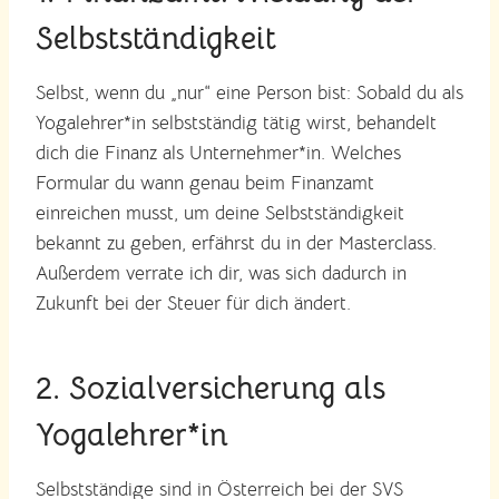
Selbstständigkeit
Selbst, wenn du „nur“ eine Person bist: Sobald du als
Yogalehrer*in selbstständig tätig wirst, behandelt
dich die Finanz als Unternehmer*in. Welches
Formular du wann genau beim Finanzamt
einreichen musst, um deine Selbstständigkeit
bekannt zu geben, erfährst du in der Masterclass.
Außerdem verrate ich dir, was sich dadurch in
Zukunft bei der Steuer für dich ändert.
2. Sozialversicherung als
Yogalehrer*in
Selbstständige sind in Österreich bei der SVS