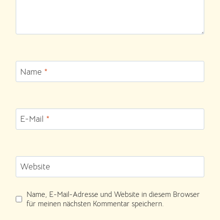
Name
*
E-Mail
*
Website
Name, E-Mail-Adresse und Website in diesem Browser
für meinen nächsten Kommentar speichern.