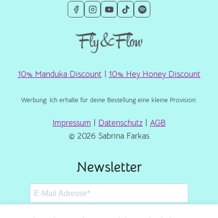
10% Manduka Discount
|
10% Hey Honey Discount
Werbung: Ich erhalte für deine Bestellung eine kleine Provision.
Impressum
|
Datenschutz
|
AGB
© 2026 Sabrina Farkas
Newsletter