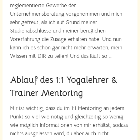
reglementierte Gewerbe der
Unternehmensberatung vorgenommen und mich
sehr gefreut, als ich auf Grund meiner
Studienabschlüsse und meiner beruflichen
Vorerfahrung die Zusage erhalten habe. Und nun
kann ich es schon gar nicht mehr erwarten, mein
Wissen mit DIR zu teilen! Und das läuft so …
Ablauf des 1:1 Yogalehrer &
Trainer Mentoring
Mir ist wichtig, dass du im 1:1 Mentoring an jedem
Punkt so viel wie nötig und gleichzeitig so wenig
wie möglich Informationen von mir erhältst, sodass
nichts ausgelassen wird, du aber auch nicht