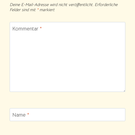
Deine E-Mail-Adresse wird nicht veröffentlicht.
Erforderliche
Felder sind mit
*
markiert
Kommentar
*
Name
*