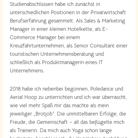
Studienabschlüssen habe ich zunächst in
unterschiedlichen Positionen in der Privatwirtschaft
Berufserfahrung gesammelt: Als Sales & Marketing
Manager in einer kleinen Hotelkette, als E-
Commerce Manager bei einem
Kreuzfahrtunternehmen, als Senior Consultant einer
touristischen Unternehmensberatung und
schließlich als Produktmanagerin eines IT
Unternehmens.
2018 habe ich nebenbei begonnen, Poledance und
Aerial Hoop zu unterrichten und ich war überrascht,
wie viel mehr Spaß mir das machte als mein
jeweiliger „Brotjob“. Die unmittelbaren Erfolge, die
Freude, die Gemeinschaft – all das beflügelte mich
als Trainerin. Da mich auch Yoga schon lange