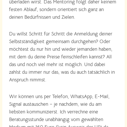
überladen wirst. Das Mentoring folgt daher keinem
festen Ablauf, sondern orientiert sich ganz an
deinen Bedürfnissen und Zielen.
Du willst Schritt für Schritt die Anmeldung deiner
Selbstständigkeit gemeinsam durchgehen? Oder
möchtest du nur hin und wieder jemanden haben,
mit dem du deine Preise feinschleifen kannst? All
das und noch viel mehr ist möglich. Und dabei
zahlst du immer nur das, was du auch tatsächlich in
Anspruch nimmst.
Wir können uns per Telefon, WhatsApp, E-Mail,
Signal austauschen – je nachdem, wie du am
liebsten kommunizierst. Ich verrechne eine
Beratungsstunde unabhängig vom gewählten