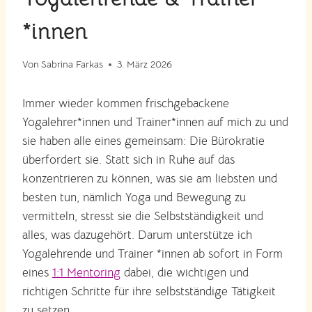
*innen
Von
Sabrina Farkas
3. März 2026
Immer wieder kommen frischgebackene
Yogalehrer*innen und Trainer*innen auf mich zu und
sie haben alle eines gemeinsam: Die Bürokratie
überfordert sie. Statt sich in Ruhe auf das
konzentrieren zu können, was sie am liebsten und
besten tun, nämlich Yoga und Bewegung zu
vermitteln, stresst sie die Selbstständigkeit und
alles, was dazugehört. Darum unterstütze ich
Yogalehrende und Trainer *innen ab sofort in Form
eines
1:1 Mentoring
dabei, die wichtigen und
richtigen Schritte für ihre selbstständige Tätigkeit
zu setzen.