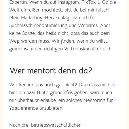
Expertin. Wenn du auf Instagram, TikTok & Co die
Welt einreißen möchtest, bist du bei mir falsch!
Mein Marketing-Herz schlägt nämlich für
Suchmaschinenoptimierung und Websites. Aber
keine Sorge, das heißt nicht, dass das auch dein
Weg werden muss. Wir finden, wenn du willst,
gemeinsam den richtigen Vertriebskanal für dich.
Wer mentort denn da?
Wir kennen uns noch gar nicht? Dann lass mich dir
hier ein paar Hintergrundinfos geben, warum ich
mir überhaupt erlaube, ein solches Mentoring für
Yogalehrende anzubieten.
Nach drei betriebswirtschaftlichen