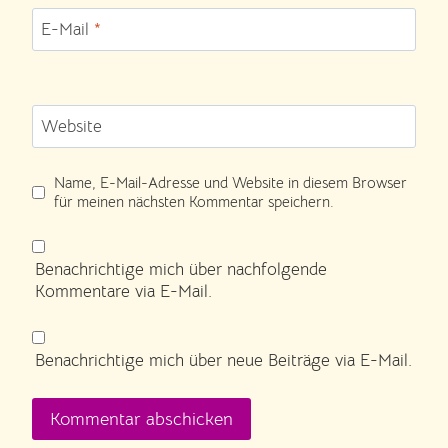
E-Mail
*
Website
Name, E-Mail-Adresse und Website in diesem Browser
für meinen nächsten Kommentar speichern.
Benachrichtige mich über nachfolgende
Kommentare via E-Mail.
Benachrichtige mich über neue Beiträge via E-Mail.