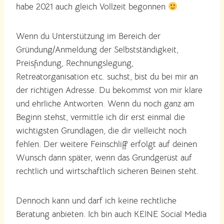
habe 2021 auch gleich Vollzeit begonnen
Wenn du Unterstützung im Bereich der
Gründung/Anmeldung der Selbstständigkeit,
Preisfindung, Rechnungslegung,
Retreatorganisation etc. suchst, bist du bei mir an
der richtigen Adresse. Du bekommst von mir klare
und ehrliche Antworten. Wenn du noch ganz am
Beginn stehst, vermittle ich dir erst einmal die
wichtigsten Grundlagen, die dir vielleicht noch
fehlen. Der weitere Feinschliff erfolgt auf deinen
Wunsch dann später, wenn das Grundgerüst auf
rechtlich und wirtschaftlich sicheren Beinen steht.
Dennoch kann und darf ich keine rechtliche
Beratung anbieten. Ich bin auch KEINE Social Media