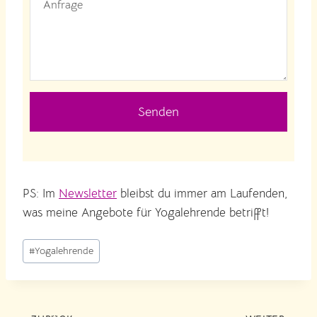
Senden
PS: Im
Newsletter
bleibst du immer am Laufenden,
was meine Angebote für Yogalehrende betrifft!
Schlagworte:
#
Yogalehrende