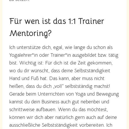
Für wen ist das 1:1 Trainer
Mentoring?
Ich unterstütze dich, egal, wie lange du schon als
Yogalehrer*in oder Trainer*in ausgebildet bzw. tätig
bist. Wichtig ist: Für dich ist die Zeit gekommen,
wo du dir wünscht, dass deine Selbstständigkeit
Hand und Fuß hat. Das kann, aber muss nicht
heißen, dass du dich „voll“ selbstständig machst!
Gerade beim Unterrichten von Yoga und Bewegung
kannst du dein Business auch gut nebenbei und
schrittweise aufbauen. Wenn du das möchtest,
können wir dich aber natürlich gern auch auf deine
ausschließliche Selbstständigkeit vorbereiten. Ich