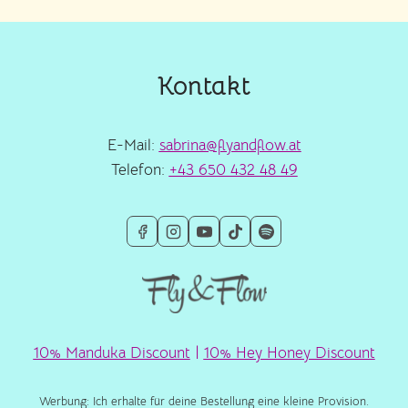
Kontakt
E-Mail:
sabrina@flyandflow.at
Telefon:
+43 650 432 48 49
10% Manduka Discount
|
10% Hey Honey Discount
Werbung: Ich erhalte für deine Bestellung eine kleine Provision.