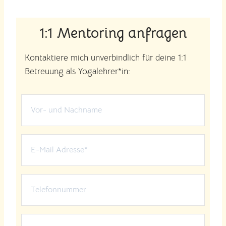
1:1 Mentoring anfragen
Kontaktiere mich unverbindlich für deine 1:1
Betreuung als Yogalehrer*in: