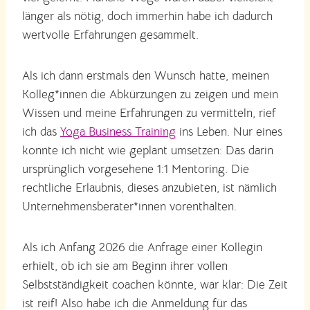
länger als nötig, doch immerhin habe ich dadurch
wertvolle Erfahrungen gesammelt.
Als ich dann erstmals den Wunsch hatte, meinen
Kolleg*innen die Abkürzungen zu zeigen und mein
Wissen und meine Erfahrungen zu vermitteln, rief
ich das
Yoga Business Training
ins Leben. Nur eines
konnte ich nicht wie geplant umsetzen: Das darin
ursprünglich vorgesehene 1:1 Mentoring. Die
rechtliche Erlaubnis, dieses anzubieten, ist nämlich
Unternehmensberater*innen vorenthalten.
Als ich Anfang 2026 die Anfrage einer Kollegin
erhielt, ob ich sie am Beginn ihrer vollen
Selbstständigkeit coachen könnte, war klar: Die Zeit
ist reif! Also habe ich die Anmeldung für das