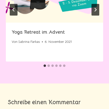
Yoga Retreat im Advent
Von
Sabrina Farkas
6. November 2021
Schreibe einen Kommentar