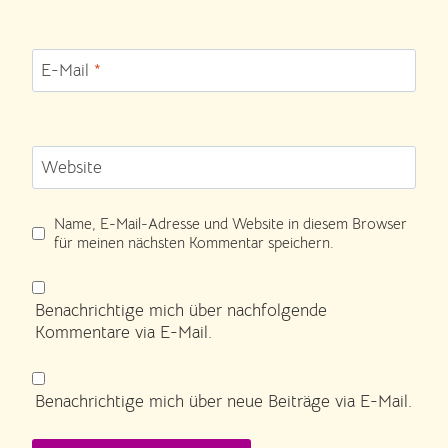
E-Mail
*
Website
Name, E-Mail-Adresse und Website in diesem Browser
für meinen nächsten Kommentar speichern.
Benachrichtige mich über nachfolgende
Kommentare via E-Mail.
Benachrichtige mich über neue Beiträge via E-Mail.