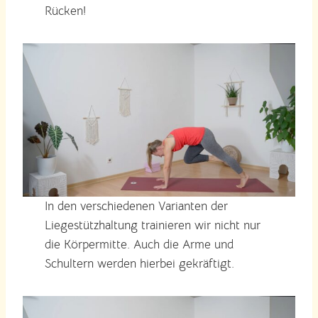
Rücken!
In den verschiedenen Varianten der
Liegestützhaltung trainieren wir nicht nur
die Körpermitte. Auch die Arme und
Schultern werden hierbei gekräftigt.