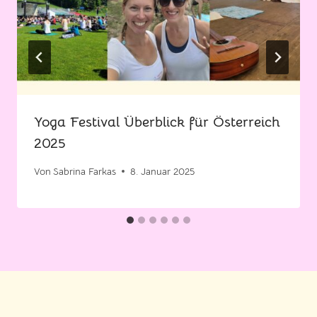
Yoga Festival Überblick für Österreich
2025
Von
Sabrina Farkas
8. Januar 2025