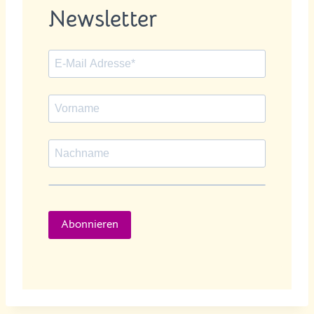
Newsletter
Abonnieren