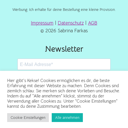
Werbung: Ich erhalte für deine Bestellung eine kleine Provision.
Impressum
|
Datenschutz
|
AGB
© 2026 Sabrina Farkas
Newsletter
Hier gibt's Kekse! Cookies ermöglichen es dir, die beste
Erfahrung mit dieser Website zu machen. Denn Cookies sind
ziemlich schlau: Sie merken sich deine Vorlieben und Besuche.
Abonnieren
Indem du auf "Alle annehmen" klickst, stimmst du der
Verwendung aller Cookies zu. Unter "Cookie Einstellungen"
kannst du deine Zustimmung bearbeiten.
Cookie Einstellungen
Alle annehmen