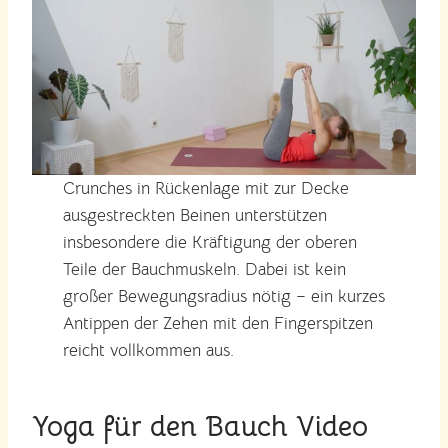
Crunches in Rückenlage mit zur Decke
ausgestreckten Beinen unterstützen
insbesondere die Kräftigung der oberen
Teile der Bauchmuskeln. Dabei ist kein
großer Bewegungsradius nötig – ein kurzes
Antippen der Zehen mit den Fingerspitzen
reicht vollkommen aus.
Yoga für den Bauch Video