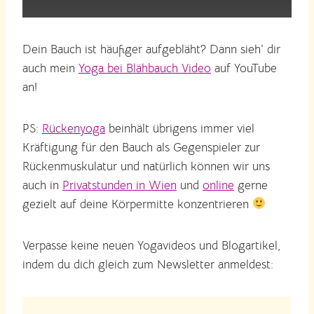
Dein Bauch ist häufiger aufgebläht? Dann sieh‘ dir
auch mein
Yoga bei Blähbauch Video
auf YouTube
an!
PS:
Rückenyoga
beinhält übrigens immer viel
Kräftigung für den Bauch als Gegenspieler zur
Rückenmuskulatur und natürlich können wir uns
auch in
Privatstunden in Wien
und
online
gerne
gezielt auf deine Körpermitte konzentrieren
Verpasse keine neuen Yogavideos und Blogartikel,
indem du dich gleich zum Newsletter anmeldest: