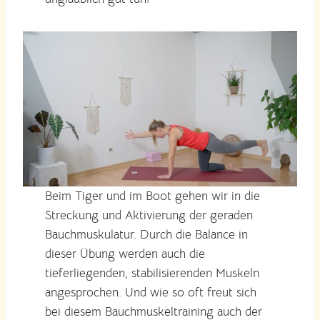
Beim Tiger und im Boot gehen wir in die
Streckung und Aktivierung der geraden
Bauchmuskulatur. Durch die Balance in
dieser Übung werden auch die
tieferliegenden, stabilisierenden Muskeln
angesprochen. Und wie so oft freut sich
bei diesem Bauchmuskeltraining auch der