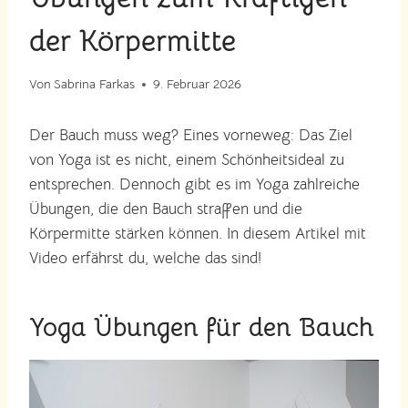
der Körpermitte
Von
Sabrina Farkas
9. Februar 2026
Der Bauch muss weg? Eines vorneweg: Das Ziel
von Yoga ist es nicht, einem Schönheitsideal zu
entsprechen. Dennoch gibt es im Yoga zahlreiche
Übungen, die den Bauch straffen und die
Körpermitte stärken können. In diesem Artikel mit
Video erfährst du, welche das sind!
Yoga Übungen für den Bauch