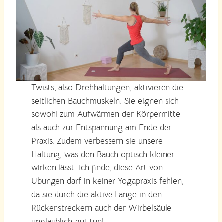
Twists, also Drehhaltungen, aktivieren die
seitlichen Bauchmuskeln. Sie eignen sich
sowohl zum Aufwärmen der Körpermitte
als auch zur Entspannung am Ende der
Praxis. Zudem verbessern sie unsere
Haltung, was den Bauch optisch kleiner
wirken lässt. Ich finde, diese Art von
Übungen darf in keiner Yogapraxis fehlen,
da sie durch die aktive Länge in den
Rückenstreckern auch der Wirbelsäule
unglaublich gut tun!