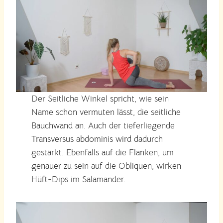
Der Seitliche Winkel spricht, wie sein
Name schon vermuten lässt, die seitliche
Bauchwand an. Auch der tieferliegende
Transversus abdominis wird dadurch
gestärkt. Ebenfalls auf die Flanken, um
genauer zu sein auf die Obliquen, wirken
Hüft-Dips im Salamander.