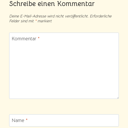
Schreibe einen Kommentar
Deine E-Mail-Adresse wird nicht veröffentlicht.
Erforderliche
Felder sind mit
*
markiert
Kommentar
*
Name
*