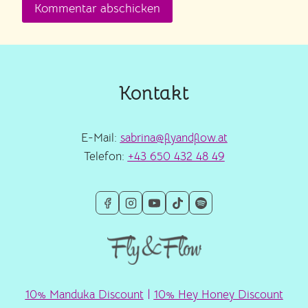
Kontakt
E-Mail:
sabrina@flyandflow.at
Telefon:
+43 650 432 48 49
10% Manduka Discount
|
10% Hey Honey Discount