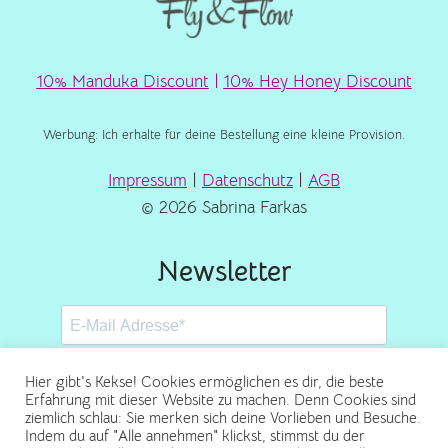
10% Manduka Discount
|
10% Hey Honey Discount
Werbung: Ich erhalte für deine Bestellung eine kleine Provision.
Impressum
|
Datenschutz
|
AGB
© 2026 Sabrina Farkas
Newsletter
Hier gibt's Kekse! Cookies ermöglichen es dir, die beste
Erfahrung mit dieser Website zu machen. Denn Cookies sind
ziemlich schlau: Sie merken sich deine Vorlieben und Besuche.
Abonnieren
Indem du auf "Alle annehmen" klickst, stimmst du der