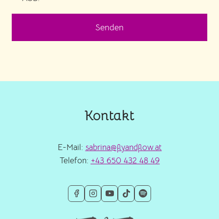
Senden
Kontakt
E-Mail:
sabrina@flyandflow.at
Telefon:
+43 650 432 48 49