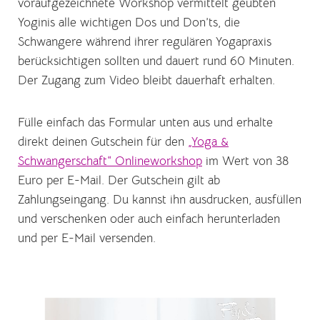
voraufgezeichnete Workshop vermittelt geübten
Yoginis alle wichtigen Dos und Don’ts, die
Schwangere während ihrer regulären Yogapraxis
berücksichtigen sollten und dauert rund 60 Minuten.
Der Zugang zum Video bleibt dauerhaft erhalten.
Fülle einfach das Formular unten aus und erhalte
direkt deinen Gutschein für den
„Yoga &
Schwangerschaft“ Onlineworkshop
im Wert von 38
Euro per E-Mail. Der Gutschein gilt ab
Zahlungseingang. Du kannst ihn ausdrucken, ausfüllen
und verschenken oder auch einfach herunterladen
und per E-Mail versenden.