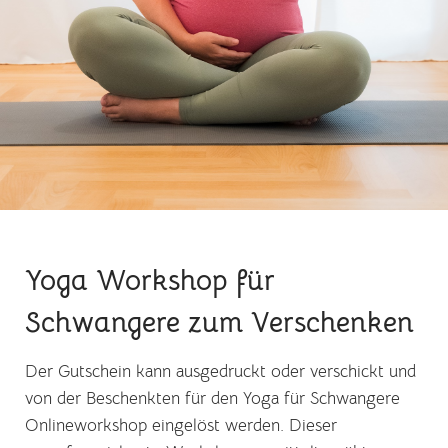
Yoga Workshop für
Schwangere zum Verschenken
Der Gutschein kann ausgedruckt oder verschickt und
von der Beschenkten für den Yoga für Schwangere
Onlineworkshop eingelöst werden. Dieser