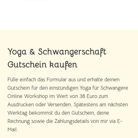
Yoga & Schwangerschaft
Gutschein kaufen
Fülle einfach das Formular aus und erhalte deinen
Gutschein für den einstündigen Yoga für Schwangere
Online Workshop im Wert von 38 Euro zum
Ausdrucken oder Versenden. Spätestens am nächsten
Werktag bekommst du den Gutschein, deine
Rechnung sowie die Zahlungsdetails von mir via E-
Mail.