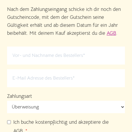
Nach dem Zahlungseingang schicke ich dir noch den
Gutscheincode, mit dem der Gutschein seine
Gültigkeit erhält und ab diesem Datum für ein Jahr
beibehält. Mit deinem Kauf akzeptierst du die
AGB
.
Zahlungsart
Ich buche kostenpflichtig und akzeptiere die
AGB.
*