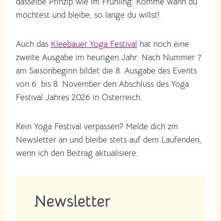
dasselbe Prinzip wie im Frühling: Komme wann du
möchtest und bleibe, so lange du willst!
Auch das
Kleebauer Yoga Festival
hat noch eine
zweite Ausgabe im heurigen Jahr: Nach Nummer 7
am Saisonbeginn bildet die 8. Ausgabe des Events
von 6. bis 8. November den Abschluss des Yoga
Festival Jahres 2026 in Österreich.
Kein Yoga Festival verpassen? Melde dich zm
Newsletter an und bleibe stets auf dem Laufenden,
wenn ich den Beitrag aktualisiere:
Newsletter