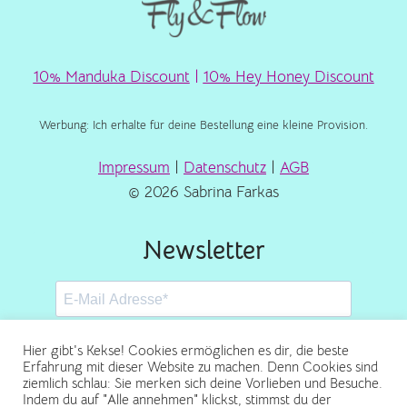
10% Manduka Discount
|
10% Hey Honey Discount
Werbung: Ich erhalte für deine Bestellung eine kleine Provision.
Impressum
|
Datenschutz
|
AGB
© 2026 Sabrina Farkas
Newsletter
Hier gibt's Kekse! Cookies ermöglichen es dir, die beste
Erfahrung mit dieser Website zu machen. Denn Cookies sind
ziemlich schlau: Sie merken sich deine Vorlieben und Besuche.
Abonnieren
Indem du auf "Alle annehmen" klickst, stimmst du der