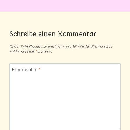
Schreibe einen Kommentar
Deine E-Mail-Adresse wird nicht veröffentlicht.
Erforderliche
Felder sind mit
*
markiert
Kommentar
*