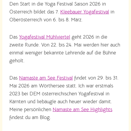
Den Start in die Yoga Festival Saison 2026 in
Österreich bildet das 7.
Kleebauer Yogafestival
in
Oberösterreich von 6. bis 8. März.
Das
Yogafestival Mühlviertel
geht 2026 in die
zweite Runde. Von 22. bis 24. Mai werden hier auch
einmal weniger bekannte Lehrende auf die Bühne
geholt.
Das
Namaste am See Festival
findet von 29. bis 31.
Mai 2026 am Wörthersee statt. Ich war erstmals
2023 bei DEM österreichischen Yogafestival in
Kärnten und liebäugle auch heuer wieder damit.
Meine persönlichen
Namaste am See Highlights
findest du am Blog.