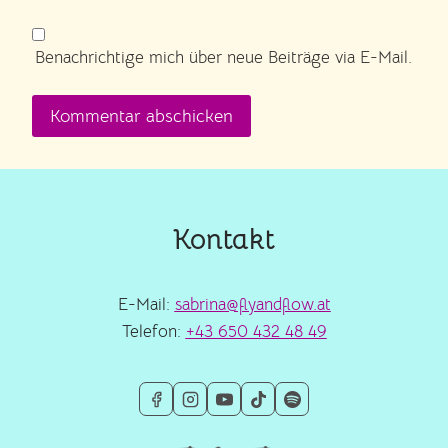
Benachrichtige mich über neue Beiträge via E-Mail.
Kontakt
E-Mail:
sabrina@flyandflow.at
Telefon:
+43 650 432 48 49