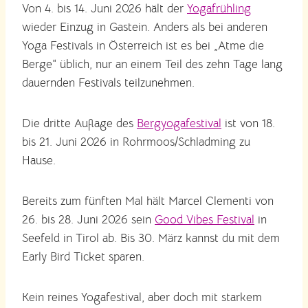
Von 4. bis 14. Juni 2026 hält der
Yogafrühling
wieder Einzug in Gastein. Anders als bei anderen
Yoga Festivals in Österreich ist es bei „Atme die
Berge“ üblich, nur an einem Teil des zehn Tage lang
dauernden Festivals teilzunehmen.
Die dritte Auflage des
Bergyogafestival
ist von 18.
bis 21. Juni 2026 in Rohrmoos/Schladming zu
Hause.
Bereits zum fünften Mal hält Marcel Clementi von
26. bis 28. Juni 2026 sein
Good Vibes Festival
in
Seefeld in Tirol ab. Bis 30. März kannst du mit dem
Early Bird Ticket sparen.
Kein reines Yogafestival, aber doch mit starkem