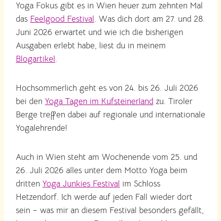
Yoga Fokus gibt es in Wien heuer zum zehnten Mal
das
Feelgood Festival
. Was dich dort am 27. und 28.
Juni 2026 erwartet und wie ich die bisherigen
Ausgaben erlebt habe, liest du in meinem
Blogartikel
.
Hochsommerlich geht es von 24. bis 26. Juli 2026
bei den
Yoga Tagen im Kufsteinerland
zu. Tiroler
Berge treffen dabei auf regionale und internationale
Yogalehrende!
Auch in Wien steht am Wochenende vom 25. und
26. Juli 2026 alles unter dem Motto Yoga beim
dritten
Yoga Junkies Festival
im Schloss
Hetzendorf. Ich werde auf jeden Fall wieder dort
sein – was mir an diesem Festival besonders gefällt,