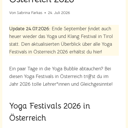
Von
Sabrina Farkas
24. Juli 2026
Update 24.07.2026:
Ende September findet auch
heuer wieder das Yoga und Klang Festival in Tirol
statt. Den aktualisierten Überblick über alle Yoga
Festivals in Österreich 2026 erhältst du hier!
Ein paar Tage in die Yoga Bubble abtauchen? Bei
diesen Yoga Festivals in Österreich triffst du im
Jahr 2026 tolle Lehrer*innen und Gleichgesinnte!
Yoga Festivals 2026 in
Österreich