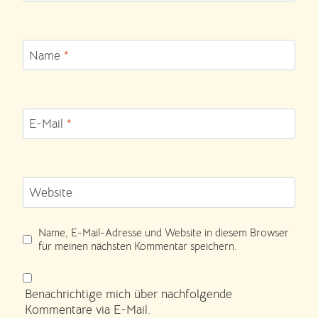
Name
*
E-Mail
*
Website
Name, E-Mail-Adresse und Website in diesem Browser
für meinen nächsten Kommentar speichern.
Benachrichtige mich über nachfolgende
Kommentare via E-Mail.