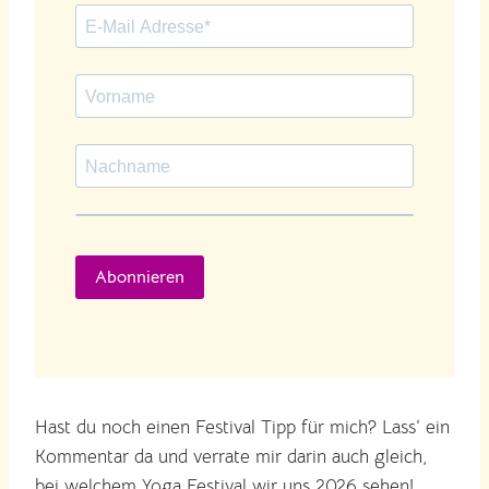
Abonnieren
Hast du noch einen Festival Tipp für mich? Lass‘ ein
Kommentar da und verrate mir darin auch gleich,
bei welchem Yoga Festival wir uns 2026 sehen!