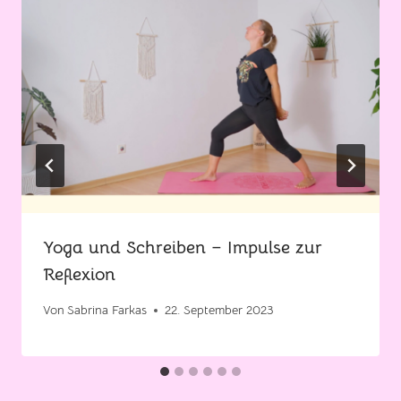
Yoga und Schreiben – Impulse zur
Reflexion
Von
Sabrina Farkas
22. September 2023