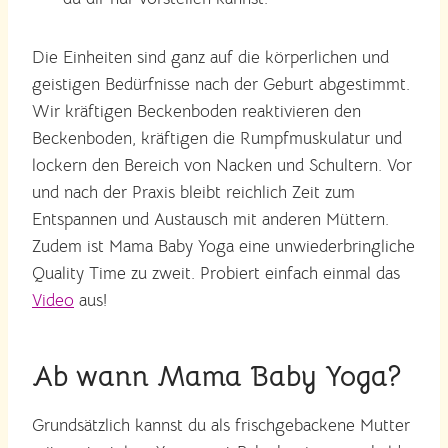
Die Einheiten sind ganz auf die körperlichen und
geistigen Bedürfnisse nach der Geburt abgestimmt.
Wir kräftigen Beckenboden reaktivieren den
Beckenboden, kräftigen die Rumpfmuskulatur und
lockern den Bereich von Nacken und Schultern. Vor
und nach der Praxis bleibt reichlich Zeit zum
Entspannen und Austausch mit anderen Müttern.
Zudem ist Mama Baby Yoga eine unwiederbringliche
Quality Time zu zweit. Probiert einfach einmal das
Video
aus!
Ab wann Mama Baby Yoga?
Grundsätzlich kannst du als frischgebackene Mutter