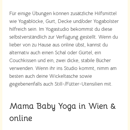
Für einige Übungen können zusätzliche Hilfsmittel
wie Yogablöcke, Gurt, Decke und/oder Yogabolster
hilfreich sein. Im Yogastudio bekommst du diese
selbstverständlich zur Verfügung gestellt. Wenn du
lieber von zu Hause aus online übst, kannst du
alternativ auch einen Schal oder Gürtel, ein
Couchkissen und ein, zwei dicke, stabile Bücher
verwenden. Wenn ihr ins Studio kommt, nimm am
besten auch deine Wickeltasche sowie
gegebenenfalls auch Still-/Fütter-Utensilien mit.
Mama Baby Yoga in Wien &
online