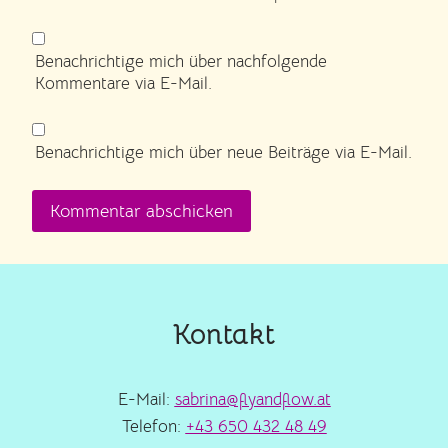
Benachrichtige mich über nachfolgende
Kommentare via E-Mail.
Benachrichtige mich über neue Beiträge via E-Mail.
Kontakt
E-Mail:
sabrina@flyandflow.at
Telefon:
+43 650 432 48 49