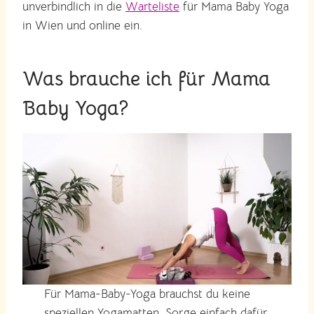
unverbindlich in die
Warteliste
für Mama Baby Yoga
in Wien und online ein.
Was brauche ich für Mama
Baby Yoga?
Für Mama-Baby-Yoga brauchst du keine
speziellen Yogamatten. Sorge einfach dafür,