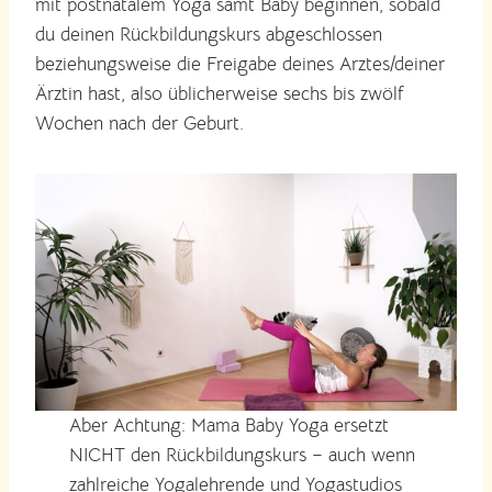
mit postnatalem Yoga samt Baby beginnen, sobald
du deinen Rückbildungskurs abgeschlossen
beziehungsweise die Freigabe deines Arztes/deiner
Ärztin hast, also üblicherweise sechs bis zwölf
Wochen nach der Geburt.
Aber Achtung: Mama Baby Yoga ersetzt
NICHT den Rückbildungskurs – auch wenn
zahlreiche Yogalehrende und Yogastudios