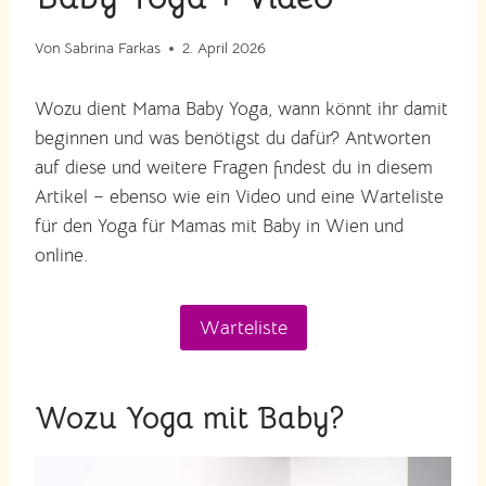
Von
Sabrina Farkas
2. April 2026
Wozu dient Mama Baby Yoga, wann könnt ihr damit
beginnen und was benötigst du dafür? Antworten
auf diese und weitere Fragen findest du in diesem
Artikel – ebenso wie ein Video und eine Warteliste
für den Yoga für Mamas mit Baby in Wien und
online.
Warteliste
Wozu Yoga mit Baby?