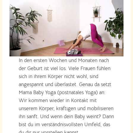
In den ersten Wochen und Monaten nach
der Geburt ist viel los. Viele Frauen fühlen
sich in ihrem Körper nicht wohl, sind
angespannt und überlastet. Genau da setzt
Mama Baby Yoga (postnatales Yoga) an:
Wir kommen wieder in Kontakt mit
unserem Körper, kräftigen und mobilisieren
ihn sanft. Und wenn dein Baby weint? Dann
bist du im verständnisvollsten Umfeld, das
du dir nur vorstellen kannst.