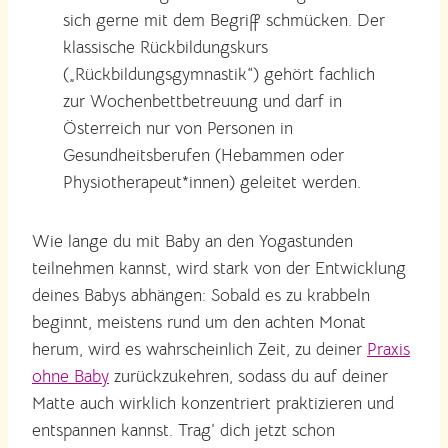
sich gerne mit dem Begriff schmücken. Der
klassische Rückbildungskurs
(„Rückbildungsgymnastik“) gehört fachlich
zur Wochenbettbetreuung und darf in
Österreich nur von Personen in
Gesundheitsberufen (Hebammen oder
Physiotherapeut*innen) geleitet werden.
Wie lange du mit Baby an den Yogastunden
teilnehmen kannst, wird stark von der Entwicklung
deines Babys abhängen: Sobald es zu krabbeln
beginnt, meistens rund um den achten Monat
herum, wird es wahrscheinlich Zeit, zu deiner
Praxis
ohne Baby
zurückzukehren, sodass du auf deiner
Matte auch wirklich konzentriert praktizieren und
entspannen kannst. Trag‘ dich jetzt schon