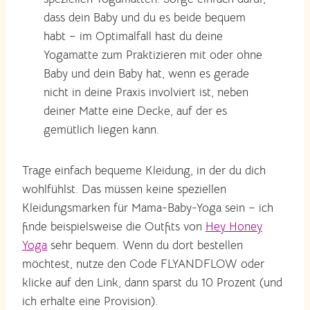
dass dein Baby und du es beide bequem
habt – im Optimalfall hast du deine
Yogamatte zum Praktizieren mit oder ohne
Baby und dein Baby hat, wenn es gerade
nicht in deine Praxis involviert ist, neben
deiner Matte eine Decke, auf der es
gemütlich liegen kann.
Trage einfach bequeme Kleidung, in der du dich
wohlfühlst. Das müssen keine speziellen
Kleidungsmarken für Mama-Baby-Yoga sein – ich
finde beispielsweise die Outfits von
Hey Honey
Yoga
sehr bequem. Wenn du dort bestellen
möchtest, nutze den Code FLYANDFLOW oder
klicke auf den Link, dann sparst du 10 Prozent (und
ich erhalte eine Provision).