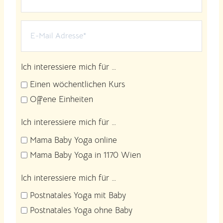
Ich interessiere mich für …
Einen wöchentlichen Kurs
Offene Einheiten
Ich interessiere mich für …
Mama Baby Yoga online
Mama Baby Yoga in 1170 Wien
Ich interessiere mich für …
Postnatales Yoga mit Baby
Postnatales Yoga ohne Baby