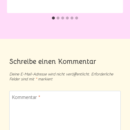
Schreibe einen Kommentar
Deine E-Mail-Adresse wird nicht veröffentlicht.
Erforderliche
Felder sind mit
*
markiert
Kommentar
*