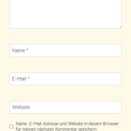
Name
*
E-Mail
*
Website
Name, E-Mail-Adresse und Website in diesem Browser
für meinen nächsten Kommentar speichern.