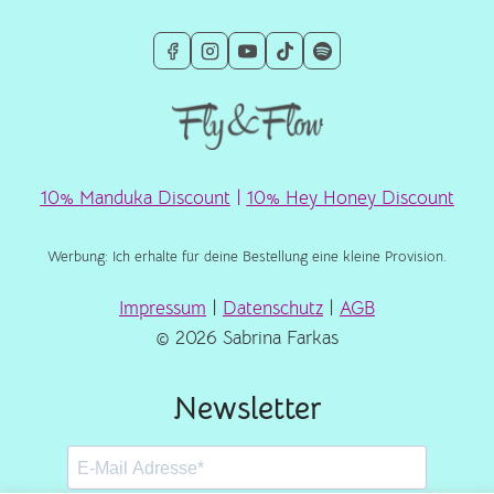
10% Manduka Discount
|
10% Hey Honey Discount
Werbung: Ich erhalte für deine Bestellung eine kleine Provision.
Impressum
|
Datenschutz
|
AGB
© 2026 Sabrina Farkas
Newsletter