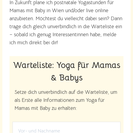
In Zukunft plane ich postnatale Yogastunden für
Mamas mit Baby in Wien und/oder live online
anzubieten. Möchtest du vielleicht dabei sein? Dann
trage dich gleich unverbindlich in die Warteliste ein
– sobald ich genug Interessentinnen habe, melde
ich mich direkt bei dir!
Warteliste: Yoga für Mamas
& Babys
Setze dich unverbindlich auf die Warteliste, um
als Erste alle Informationen zum Yoga für
Mamas mit Baby zu erhalten: