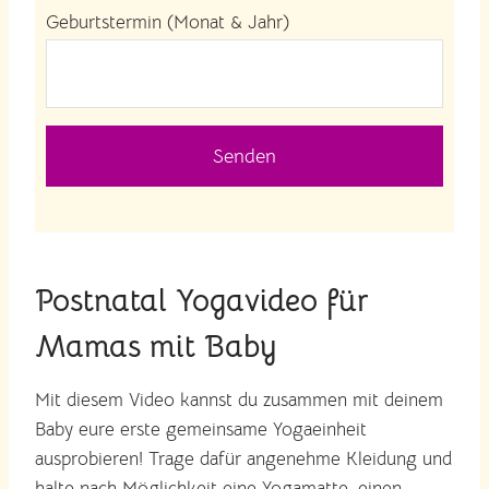
Geburtstermin (Monat & Jahr)
Senden
Postnatal Yogavideo für
Mamas mit Baby
Mit diesem Video kannst du zusammen mit deinem
Baby eure erste gemeinsame Yogaeinheit
ausprobieren! Trage dafür angenehme Kleidung und
halte nach Möglichkeit eine Yogamatte, einen