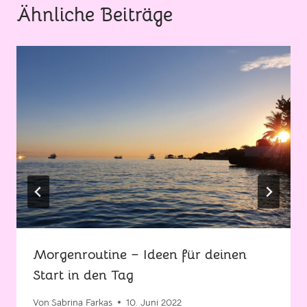
Ähnliche Beiträge
Morgenroutine – Ideen für deinen
Start in den Tag
Von
Sabrina Farkas
10. Juni 2022