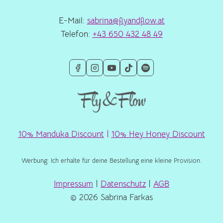
E-Mail:
sabrina@flyandflow.at
Telefon:
+43 650 432 48 49
10% Manduka Discount
|
10% Hey Honey Discount
Werbung: Ich erhalte für deine Bestellung eine kleine Provision.
Impressum
|
Datenschutz
|
AGB
© 2026 Sabrina Farkas