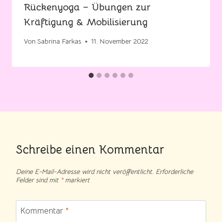
Rückenyoga – Übungen zur
Kräftigung & Mobilisierung
Von
Sabrina Farkas
11. November 2022
Schreibe einen Kommentar
Deine E-Mail-Adresse wird nicht veröffentlicht.
Erforderliche
Felder sind mit
*
markiert
Kommentar
*