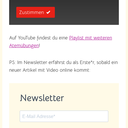
Zustimmen
Auf YouTube findest du eine
Playlist mit weiteren
Atemübungen
!
PS: Im Newsletter erfährst du als Erste*r, sobald ein
neuer Artikel mit Video online kommt:
Newsletter