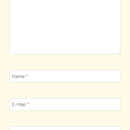
Name
*
E-Mail
*