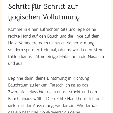
Schritt für Schritt zur
yogischen Vollatmung
Komme in einen aufrechten Sitz und lege deine
rechte Hand auf den Bauch und die linke auf dein
Herz. Verändere noch nichts an deiner Atmung,
sondern spüre erst einmal, ob und wo du den Atem
fühlen kannst. Atme einige Male durch die Nase ein
und aus.
Beginne dann, deine Einatmung in Richtung
Bauchraum zu lenken. Tatsächlich ist es das
Zwerchfell, dass hier nach unten drückt und den
Bauch hinaus wölbt. Die rechte Hand hebt sich und
sinkt mit der Ausatmung wieder ein. Wiederhole
das ein paar Mal. So aktivierst du deine