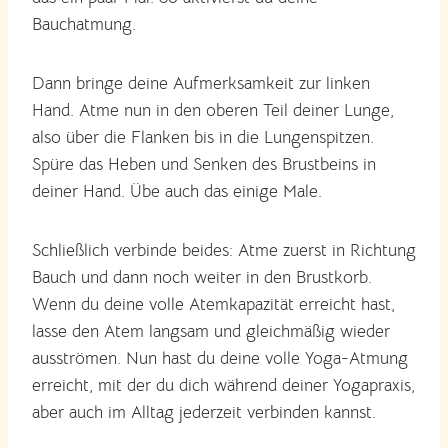
Bauchatmung.
Dann bringe deine Aufmerksamkeit zur linken
Hand. Atme nun in den oberen Teil deiner Lunge,
also über die Flanken bis in die Lungenspitzen.
Spüre das Heben und Senken des Brustbeins in
deiner Hand. Übe auch das einige Male.
Schließlich verbinde beides: Atme zuerst in Richtung
Bauch und dann noch weiter in den Brustkorb.
Wenn du deine volle Atemkapazität erreicht hast,
lasse den Atem langsam und gleichmäßig wieder
ausströmen. Nun hast du deine volle Yoga-Atmung
erreicht, mit der du dich während deiner Yogapraxis,
aber auch im Alltag jederzeit verbinden kannst.