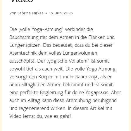
Von
Sabrina Farkas
16. Juni 2023
Die „volle Yoga-Atmung” verbindet die
Bauchatmung mit dem Atmen in die Flanken und
Lungenspitzen. Das bedeutet, dass du bei dieser
Atemtechnik dein volles Lungenvolumen
ausschöpfst. Der „yogische Vollatem“ ist somit
sowohl tief als auch weit. Die volle Yoga Atmung
versorgt den Körper mit mehr Sauerstoff, als er
beim alltäglichen Atmen bekommt und ist somit
eine perfekte Begleitung für deine Yogapraxis. Aber
auch im Alltag kann diese Atemübung beruhigend
und regenerierend wirken. In diesem Artikel mit
Video lernst du, wie es geht!