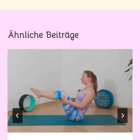
Ähnliche Beiträge