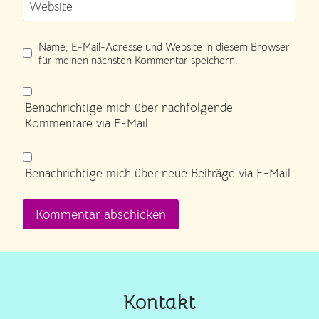
Website
Name, E-Mail-Adresse und Website in diesem Browser
für meinen nächsten Kommentar speichern.
Benachrichtige mich über nachfolgende
Kommentare via E-Mail.
Benachrichtige mich über neue Beiträge via E-Mail.
Kontakt