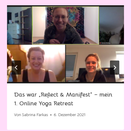
Das war „Reflect & Manifest“ – mein
1. Online Yoga Retreat
Von
Sabrina Farkas
6. Dezember 2021