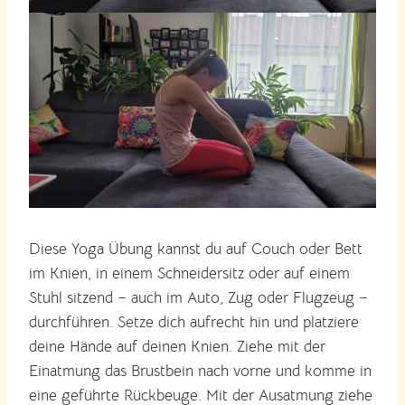
Diese Yoga Übung kannst du auf Couch oder Bett
im Knien, in einem Schneidersitz oder auf einem
Stuhl sitzend – auch im Auto, Zug oder Flugzeug –
durchführen. Setze dich aufrecht hin und platziere
deine Hände auf deinen Knien. Ziehe mit der
Einatmung das Brustbein nach vorne und komme in
eine geführte Rückbeuge. Mit der Ausatmung ziehe