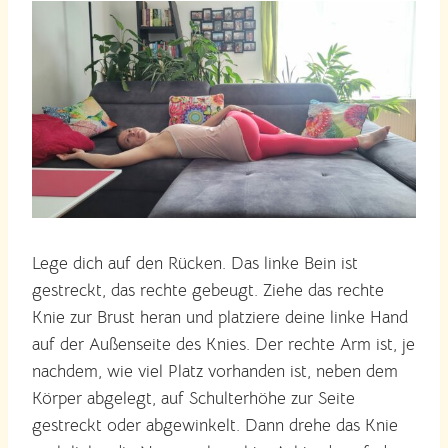
Lege dich auf den Rücken. Das linke Bein ist
gestreckt, das rechte gebeugt. Ziehe das rechte
Knie zur Brust heran und platziere deine linke Hand
auf der Außenseite des Knies. Der rechte Arm ist, je
nachdem, wie viel Platz vorhanden ist, neben dem
Körper abgelegt, auf Schulterhöhe zur Seite
gestreckt oder abgewinkelt. Dann drehe das Knie