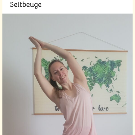
Seitbeuge