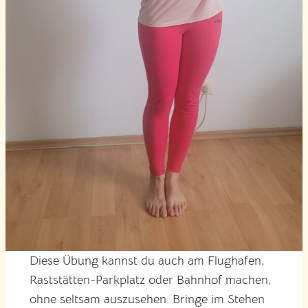
Diese Übung kannst du auch am Flughafen,
Raststätten-Parkplatz oder Bahnhof machen,
ohne seltsam auszusehen. Bringe im Stehen