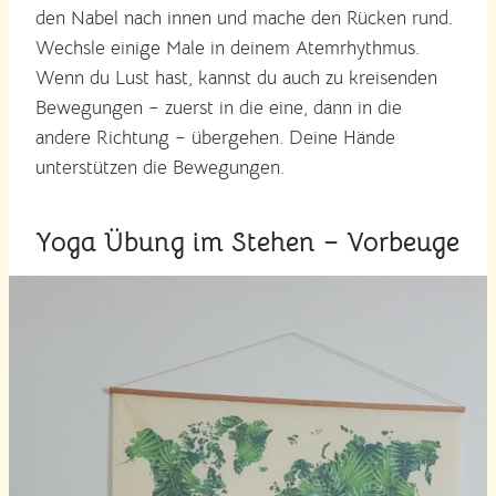
den Nabel nach innen und mache den Rücken rund.
Wechsle einige Male in deinem Atemrhythmus.
Wenn du Lust hast, kannst du auch zu kreisenden
Bewegungen – zuerst in die eine, dann in die
andere Richtung – übergehen. Deine Hände
unterstützen die Bewegungen.
Yoga Übung im Stehen – Vorbeuge