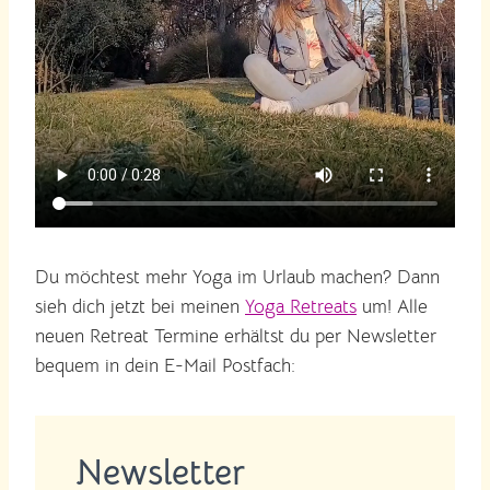
Du möchtest mehr Yoga im Urlaub machen? Dann
sieh dich jetzt bei meinen
Yoga Retreats
um! Alle
neuen Retreat Termine erhältst du per Newsletter
bequem in dein E-Mail Postfach:
Newsletter