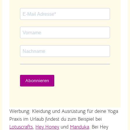
Abonnieren
Werbung: Kleidung und Ausrüstung für deine Yoga
Praxis im Urlaub findest du zum Beispiel bei
Lotuscrafts
,
Hey Honey
und
Manduka
. Bei Hey