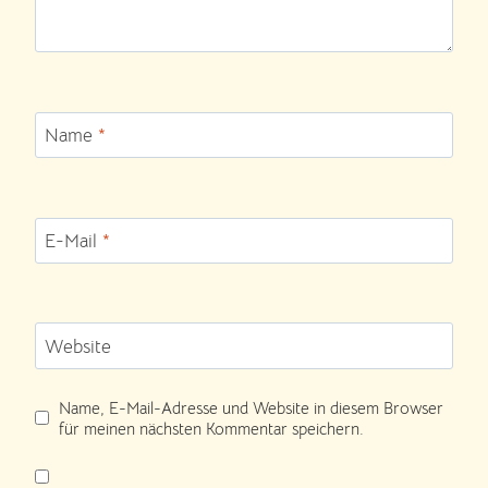
Name
*
E-Mail
*
Website
Name, E-Mail-Adresse und Website in diesem Browser
für meinen nächsten Kommentar speichern.