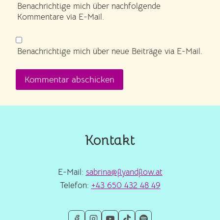
Benachrichtige mich über nachfolgende
Kommentare via E-Mail.
Benachrichtige mich über neue Beiträge via E-Mail.
Kontakt
E-Mail:
sabrina@flyandflow.at
Telefon:
+43 650 432 48 49