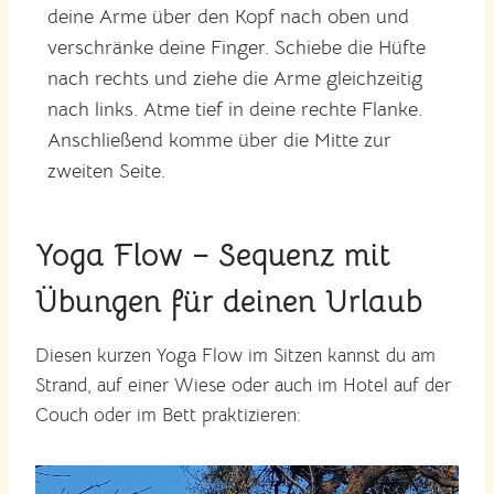
deine Arme über den Kopf nach oben und
verschränke deine Finger. Schiebe die Hüfte
nach rechts und ziehe die Arme gleichzeitig
nach links. Atme tief in deine rechte Flanke.
Anschließend komme über die Mitte zur
zweiten Seite.
Yoga Flow – Sequenz mit
Übungen für deinen Urlaub
Diesen kurzen Yoga Flow im Sitzen kannst du am
Strand, auf einer Wiese oder auch im Hotel auf der
Couch oder im Bett praktizieren: