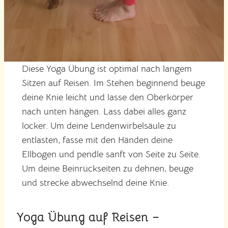
Diese Yoga Übung ist optimal nach langem
Sitzen auf Reisen. Im Stehen beginnend beuge
deine Knie leicht und lasse den Oberkörper
nach unten hängen. Lass dabei alles ganz
locker. Um deine Lendenwirbelsäule zu
entlasten, fasse mit den Händen deine
Ellbogen und pendle sanft von Seite zu Seite.
Um deine Beinrückseiten zu dehnen, beuge
und strecke abwechselnd deine Knie.
Yoga Übung auf Reisen –