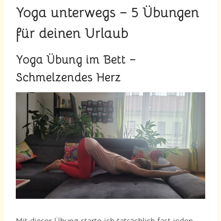
Yoga unterwegs – 5 Übungen
für deinen Urlaub
Yoga Übung im Bett –
Schmelzendes Herz