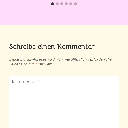
Schreibe einen Kommentar
Deine E-Mail-Adresse wird nicht veröffentlicht.
Erforderliche
Felder sind mit
*
markiert
Kommentar
*