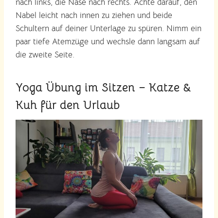
nach links, die Nase nach rechts. Achte darauf, den
Nabel leicht nach innen zu ziehen und beide
Schultern auf deiner Unterlage zu spüren. Nimm ein
paar tiefe Atemzüge und wechsle dann langsam auf
die zweite Seite.
Yoga Übung im Sitzen – Katze &
Kuh für den Urlaub