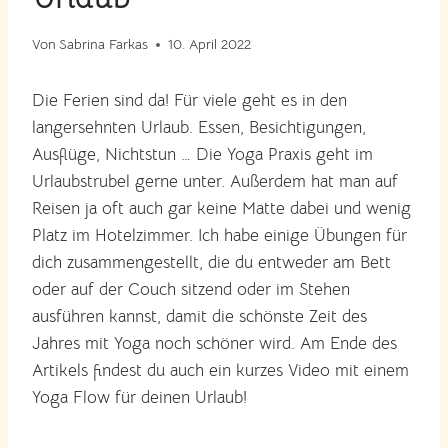
Von
Sabrina Farkas
10. April 2022
Die Ferien sind da! Für viele geht es in den
langersehnten Urlaub. Essen, Besichtigungen,
Ausflüge, Nichtstun … Die Yoga Praxis geht im
Urlaubstrubel gerne unter. Außerdem hat man auf
Reisen ja oft auch gar keine Matte dabei und wenig
Platz im Hotelzimmer. Ich habe einige Übungen für
dich zusammengestellt, die du entweder am Bett
oder auf der Couch sitzend oder im Stehen
ausführen kannst, damit die schönste Zeit des
Jahres mit Yoga noch schöner wird. Am Ende des
Artikels findest du auch ein kurzes Video mit einem
Yoga Flow für deinen Urlaub!