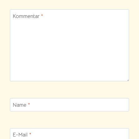
Kommentar
*
Name
*
E-Mail
*