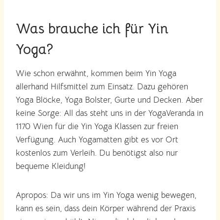
Was brauche ich für Yin
Yoga?
Wie schon erwähnt, kommen beim Yin Yoga
allerhand Hilfsmittel zum Einsatz. Dazu gehören
Yoga Blöcke, Yoga Bolster, Gurte und Decken. Aber
keine Sorge: All das steht uns in der YogaVeranda in
1170 Wien für die Yin Yoga Klassen zur freien
Verfügung. Auch Yogamatten gibt es vor Ort
kostenlos zum Verleih. Du benötigst also nur
bequeme Kleidung!
Apropos: Da wir uns im Yin Yoga wenig bewegen,
kann es sein, dass dein Körper während der Praxis