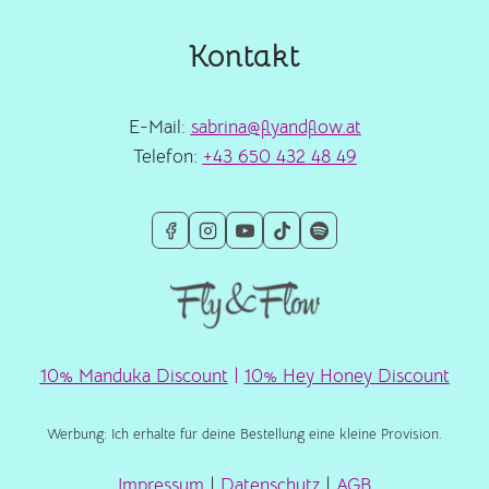
Kontakt
E-Mail:
sabrina@flyandflow.at
Telefon:
+43 650 432 48 49
10% Manduka Discount
|
10% Hey Honey Discount
Werbung: Ich erhalte für deine Bestellung eine kleine Provision.
Impressum
|
Datenschutz
|
AGB