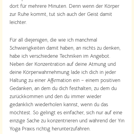
dort für mehrere Minuten. Denn wenn der Körper
zur Ruhe kommt, tut sich auch der Geist damit
leichter.
Für all diejenigen, die wie ich manchmal
Schwierigkeiten damit haben, an nichts zu denken,
habe ich verschiedene Techniken im Angebot.
Neben der Konzentration auf deine Atmung und
deine Körperwahrnehmung lade ich dich in jeder
Haltung zu einer Affirmation ein – einem positiven
Gedanken, an dem du dich festhalten, zu dem du
zurückkommen und den du immer wieder
gedanklich wiederholen kannst, wenn du das
möchtest. So gelingt es einfacher, sich nur auf eine
einzige Sache zu konzentrieren und während der Yin
Yoga Praxis richtig herunterzufahren.