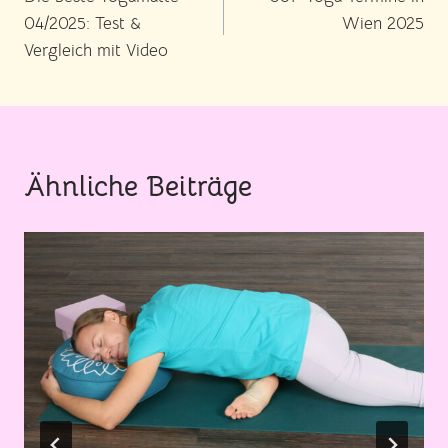
04/2025: Test &
Wien 2025
Vergleich mit Video
Ähnliche Beiträge