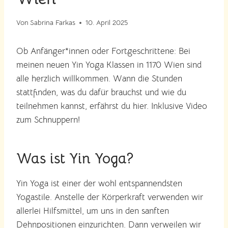
Von
Sabrina Farkas
10. April 2025
Ob Anfänger*innen oder Fortgeschrittene: Bei
meinen neuen Yin Yoga Klassen in 1170 Wien sind
alle herzlich willkommen. Wann die Stunden
stattfinden, was du dafür brauchst und wie du
teilnehmen kannst, erfährst du hier. Inklusive Video
zum Schnuppern!
Was ist Yin Yoga?
Yin Yoga ist einer der wohl entspannendsten
Yogastile. Anstelle der Körperkraft verwenden wir
allerlei Hilfsmittel, um uns in den sanften
Dehnpositionen einzurichten. Dann verweilen wir