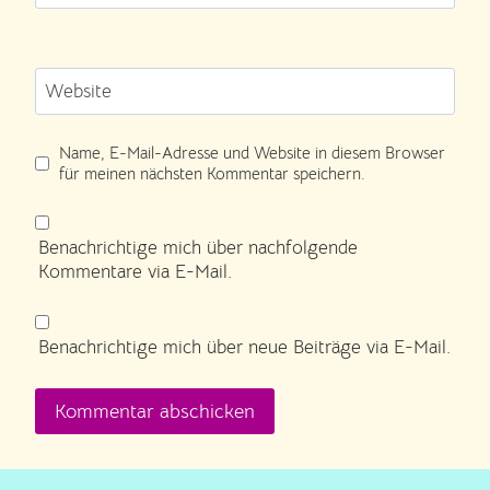
Website
Name, E-Mail-Adresse und Website in diesem Browser
für meinen nächsten Kommentar speichern.
Benachrichtige mich über nachfolgende
Kommentare via E-Mail.
Benachrichtige mich über neue Beiträge via E-Mail.