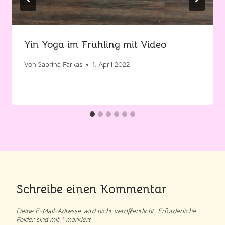
Yin Yoga im Frühling mit Video
Von
Sabrina Farkas
1. April 2022
Schreibe einen Kommentar
Deine E-Mail-Adresse wird nicht veröffentlicht.
Erforderliche
Felder sind mit
*
markiert