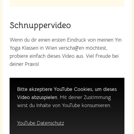
Schnuppervideo
Wenn du dir einen ersten Eindruck von meinen Yin
Yoga Klassen in Wien verschaffen möchtest,
probiere einfach dieses Video aus. Viel Freude bei
deiner Praxis!
Bitte akzeptiere YouTube Cookies, um dieses
Video abzuspielen.
Mit deiner Zustimmung
wirst du Inhalte von YouTube konsumieren.
YouTube Datenschutz