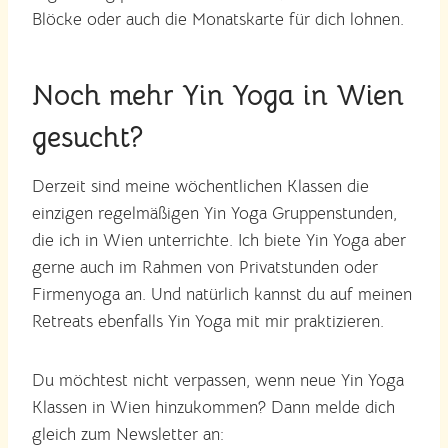
Blöcke oder auch die Monatskarte für dich lohnen.
Noch mehr Yin Yoga in Wien
gesucht?
Derzeit sind meine wöchentlichen Klassen die
einzigen regelmäßigen Yin Yoga Gruppenstunden,
die ich in Wien unterrichte. Ich biete Yin Yoga aber
gerne auch im Rahmen von Privatstunden oder
Firmenyoga an. Und natürlich kannst du auf meinen
Retreats ebenfalls Yin Yoga mit mir praktizieren.
Du möchtest nicht verpassen, wenn neue Yin Yoga
Klassen in Wien hinzukommen? Dann melde dich
gleich zum Newsletter an: