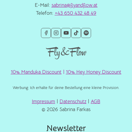
E-Mail:
sabrina@flyandflow.at
Telefon:
+43 650 432 48 49
10% Manduka Discount
|
10% Hey Honey Discount
Werbung: Ich erhalte für deine Bestellung eine kleine Provision.
Impressum
|
Datenschutz
|
AGB
© 2026 Sabrina Farkas
Newsletter