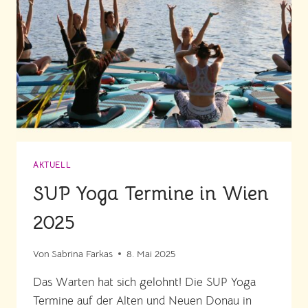
PIANO
EVENT
AKTUELL
SUP Yoga Termine in Wien
2025
Von
Sabrina Farkas
8. Mai 2025
Das Warten hat sich gelohnt! Die SUP Yoga
Termine auf der Alten und Neuen Donau in