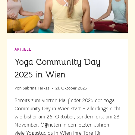
AKTUELL
Yoga Community Day
2025 in Wien
Von
Sabrina Farkas
21. Oktober 2025
Bereits zum vierten Mal findet 2025 der Yoga
Community Day in Wien statt – allerdings nicht
wie bisher am 26. Oktober, sondern erst am 23.
November. Öffneten in den letzten Jahren
viele Yogastudios in Wien ihre Tore für