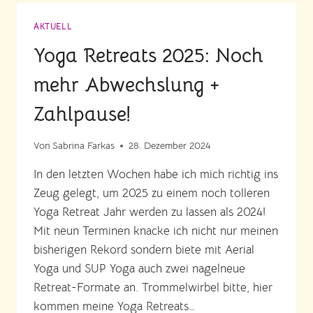
AKTUELL
Yoga Retreats 2025: Noch
mehr Abwechslung +
Zahlpause!
Von
Sabrina Farkas
28. Dezember 2024
In den letzten Wochen habe ich mich richtig ins
Zeug gelegt, um 2025 zu einem noch tolleren
Yoga Retreat Jahr werden zu lassen als 2024!
Mit neun Terminen knacke ich nicht nur meinen
bisherigen Rekord sondern biete mit Aerial
Yoga und SUP Yoga auch zwei nagelneue
Retreat-Formate an. Trommelwirbel bitte, hier
kommen meine Yoga Retreats…