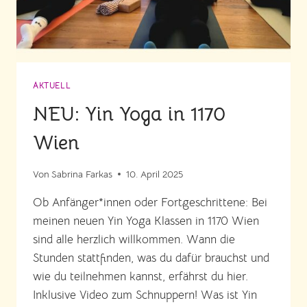
AKTUELL
NEU: Yin Yoga in 1170
Wien
Von
Sabrina Farkas
10. April 2025
Ob Anfänger*innen oder Fortgeschrittene: Bei
meinen neuen Yin Yoga Klassen in 1170 Wien
sind alle herzlich willkommen. Wann die
Stunden stattfinden, was du dafür brauchst und
wie du teilnehmen kannst, erfährst du hier.
Inklusive Video zum Schnuppern! Was ist Yin