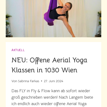
AKTUELL
NEU: Offene Aerial Yoga
Klassen in 1030 Wien
Von
Sabrina Farkas
27. Juni 2024
Das FLY in Fly & Flow kann ab sofort wieder
groß geschrieben werden! Nach Langem biete
ich endlich auch wieder offene Aerial Yoga