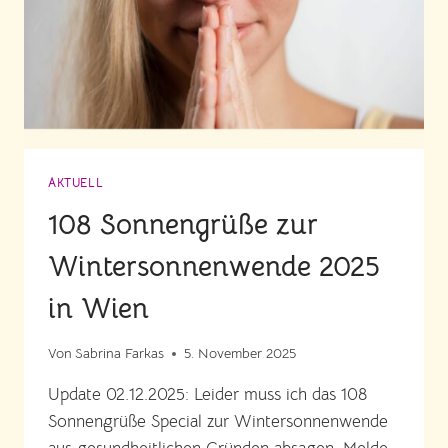
AKTUELL
108 Sonnengrüße zur
Wintersonnenwende 2025
in Wien
Von
Sabrina Farkas
5. November 2025
Update 02.12.2025: Leider muss ich das 108
Sonnengrüße Special zur Wintersonnenwende