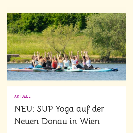
DAS?
AKTUELL
NEU: SUP Yoga auf der
Neuen Donau in Wien