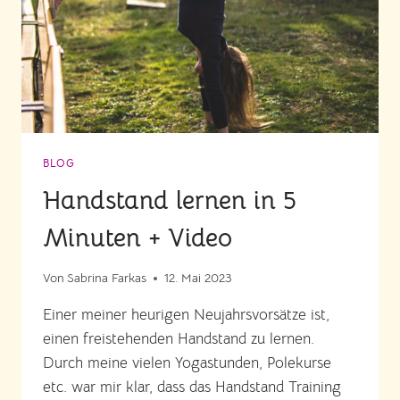
BLOG
Handstand lernen in 5
Minuten + Video
Von
Sabrina Farkas
12. Mai 2023
Einer meiner heurigen Neujahrsvorsätze ist,
einen freistehenden Handstand zu lernen.
Durch meine vielen Yogastunden, Polekurse
etc. war mir klar, dass das Handstand Training