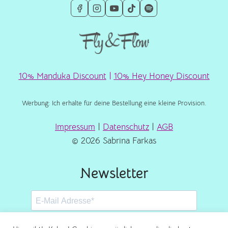
10% Manduka Discount
|
10% Hey Honey Discount
Werbung: Ich erhalte für deine Bestellung eine kleine Provision.
Impressum
|
Datenschutz
|
AGB
© 2026 Sabrina Farkas
Newsletter