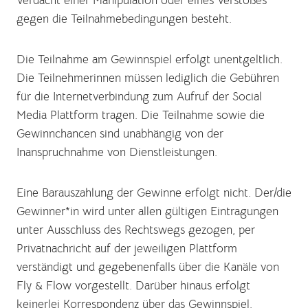
Verdacht einer Manipulation oder eines Verstoßes
gegen die Teilnahmebedingungen besteht.
Die Teilnahme am Gewinnspiel erfolgt unentgeltlich.
Die Teilnehmerinnen müssen lediglich die Gebühren
für die Internetverbindung zum Aufruf der Social
Media Plattform tragen. Die Teilnahme sowie die
Gewinnchancen sind unabhängig von der
Inanspruchnahme von Dienstleistungen.
Eine Barauszahlung der Gewinne erfolgt nicht. Der/die
Gewinner*in wird unter allen gültigen Eintragungen
unter Ausschluss des Rechtswegs gezogen, per
Privatnachricht auf der jeweiligen Plattform
verständigt und gegebenenfalls über die Kanäle von
Fly & Flow vorgestellt. Darüber hinaus erfolgt
keinerlei Korrespondenz über das Gewinnspiel.