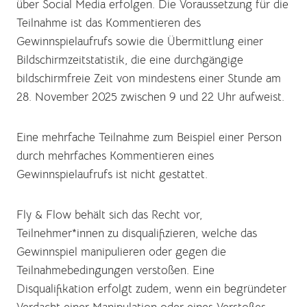
über Social Media erfolgen. Die Voraussetzung für die
Teilnahme ist das Kommentieren des
Gewinnspielaufrufs sowie die Übermittlung einer
Bildschirmzeitstatistik, die eine durchgängige
bildschirmfreie Zeit von mindestens einer Stunde am
28. November 2025 zwischen 9 und 22 Uhr aufweist.
Eine mehrfache Teilnahme zum Beispiel einer Person
durch mehrfaches Kommentieren eines
Gewinnspielaufrufs ist nicht gestattet.
Fly & Flow behält sich das Recht vor,
Teilnehmer*innen zu disqualifizieren, welche das
Gewinnspiel manipulieren oder gegen die
Teilnahmebedingungen verstoßen. Eine
Disqualifikation erfolgt zudem, wenn ein begründeter