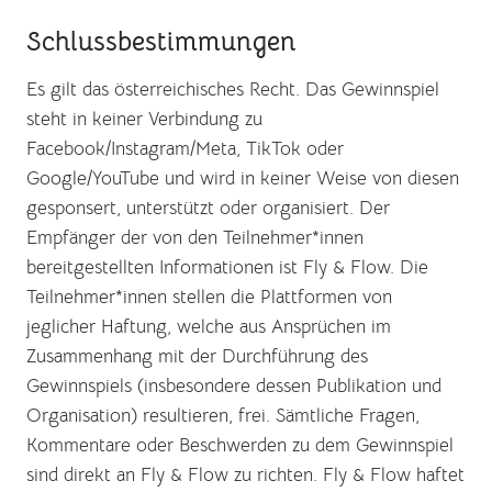
Schlussbestimmungen
Es gilt das österreichisches Recht. Das Gewinnspiel
steht in keiner Verbindung zu
Facebook/Instagram/Meta, TikTok oder
Google/YouTube und wird in keiner Weise von diesen
gesponsert, unterstützt oder organisiert. Der
Empfänger der von den Teilnehmer*innen
bereitgestellten Informationen ist Fly & Flow. Die
Teilnehmer*innen stellen die Plattformen von
jeglicher Haftung, welche aus Ansprüchen im
Zusammenhang mit der Durchführung des
Gewinnspiels (insbesondere dessen Publikation und
Organisation) resultieren, frei. Sämtliche Fragen,
Kommentare oder Beschwerden zu dem Gewinnspiel
sind direkt an Fly & Flow zu richten. Fly & Flow haftet