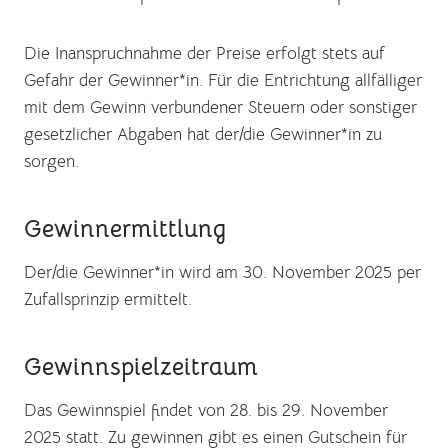
Die Inanspruchnahme der Preise erfolgt stets auf
Gefahr der Gewinner*in. Für die Entrichtung allfälliger
mit dem Gewinn verbundener Steuern oder sonstiger
gesetzlicher Abgaben hat der/die Gewinner*in zu
sorgen.
Gewinnermittlung
Der/die Gewinner*in wird am 30. November 2025 per
Zufallsprinzip ermittelt.
Gewinnspielzeitraum
Das Gewinnspiel findet von 28. bis 29. November
2025 statt. Zu gewinnen gibt es einen Gutschein für