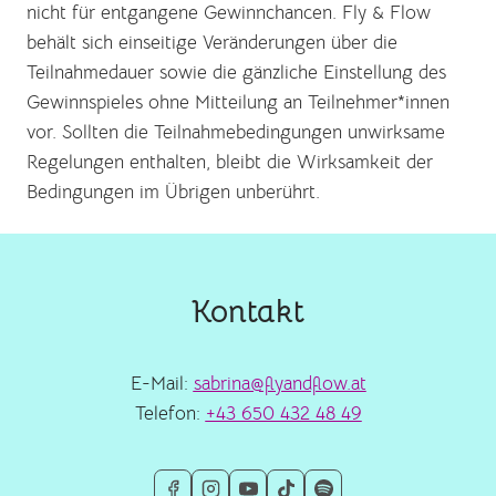
nicht für entgangene Gewinnchancen. Fly & Flow
behält sich einseitige Veränderungen über die
Teilnahmedauer sowie die gänzliche Einstellung des
Gewinnspieles ohne Mitteilung an Teilnehmer*innen
vor. Sollten die Teilnahmebedingungen unwirksame
Regelungen enthalten, bleibt die Wirksamkeit der
Bedingungen im Übrigen unberührt.
Kontakt
E-Mail:
sabrina@flyandflow.at
Telefon:
+43 650 432 48 49