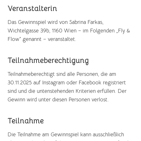
Veranstalterin
Das Gewinnspiel wird von Sabrina Farkas,
Wichtelgasse 39b, 1160 Wien – im Folgenden „Fly &
Flow“ genannt – veranstaltet.
Teilnahmeberechtigung
Teilnahmeberechtigt sind alle Personen, die am
30.11.2025 auf Instagram oder Facebook registriert
sind und die untenstehenden Kriterien erfüllen. Der
Gewinn wird unter diesen Personen verlost.
Teilnahme
Die Teilnahme am Gewinnspiel kann ausschließlich