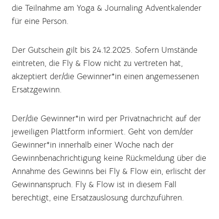
die Teilnahme am Yoga & Journaling Adventkalender
für eine Person.
Der Gutschein gilt bis 24.12.2025. Sofern Umstände
eintreten, die Fly & Flow nicht zu vertreten hat,
akzeptiert der/die Gewinner*in einen angemessenen
Ersatzgewinn.
Der/die Gewinner*in wird per Privatnachricht auf der
jeweiligen Plattform informiert. Geht von dem/der
Gewinner*in innerhalb einer Woche nach der
Gewinnbenachrichtigung keine Rückmeldung über die
Annahme des Gewinns bei Fly & Flow ein, erlischt der
Gewinnanspruch.
Fly & Flow ist in diesem Fall
berechtigt, eine Ersatzauslosung durchzuführen.