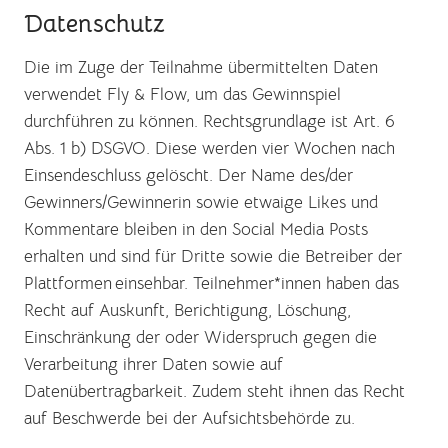
Datenschutz
Die im Zuge der Teilnahme übermittelten Daten
verwendet Fly & Flow, um das Gewinnspiel
durchführen zu können. Rechtsgrundlage ist Art. 6
Abs. 1 b) DSGVO. Diese werden vier Wochen nach
Einsendeschluss gelöscht. Der Name des/der
Gewinners/Gewinnerin sowie etwaige Likes und
Kommentare bleiben in den Social Media Posts
erhalten und sind für Dritte sowie die Betreiber der
Plattformen einsehbar. Teilnehmer*innen haben das
Recht auf Auskunft, Berichtigung, Löschung,
Einschränkung der oder Widerspruch gegen die
Verarbeitung ihrer Daten sowie auf
Datenübertragbarkeit. Zudem steht ihnen das Recht
auf Beschwerde bei der Aufsichtsbehörde zu.