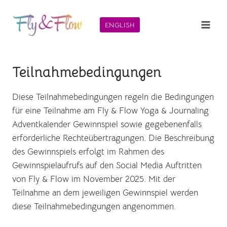
Zum
Inhalt
ENGLISH
springen
Teilnahmebedingungen
Diese Teilnahmebedingungen regeln die Bedingungen
für eine Teilnahme am Fly & Flow Yoga & Journaling
Adventkalender Gewinnspiel sowie gegebenenfalls
erforderliche Rechteübertragungen. Die Beschreibung
des Gewinnspiels erfolgt im Rahmen des
Gewinnspielaufrufs auf den Social Media Auftritten
von Fly & Flow im November 2025. Mit der
Teilnahme an dem jeweiligen Gewinnspiel werden
diese Teilnahmebedingungen angenommen.